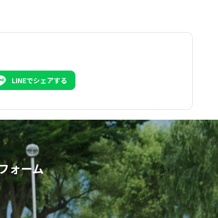
LINEでシェアする
フォーム