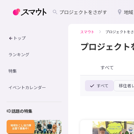
プロジェクトをさがす
地域
スマウト
プロジェクトをさ
トップ
プロジェクト
ランキング
すべて
特集
すべて
移住者
イベントカレンダー
話題の特集