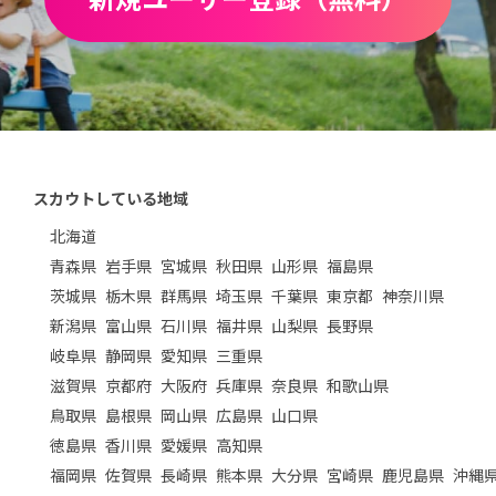
スカウトしている地域
北海道
青森県
岩手県
宮城県
秋田県
山形県
福島県
茨城県
栃木県
群馬県
埼玉県
千葉県
東京都
神奈川県
新潟県
富山県
石川県
福井県
山梨県
長野県
岐阜県
静岡県
愛知県
三重県
滋賀県
京都府
大阪府
兵庫県
奈良県
和歌山県
鳥取県
島根県
岡山県
広島県
山口県
徳島県
香川県
愛媛県
高知県
福岡県
佐賀県
長崎県
熊本県
大分県
宮崎県
鹿児島県
沖縄