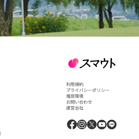
利用規約
プライバシーポリシー
推奨環境
お問い合わせ
運営会社
県