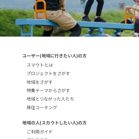
ユーザー(地域に行きたい人)の方
スマウトとは
プロジェクトをさがす
地域をさがす
特集テーマからさがす
地域とつながった人たち
移住コーチング
地域の人(スカウトしたい人)の方
ご利用ガイド