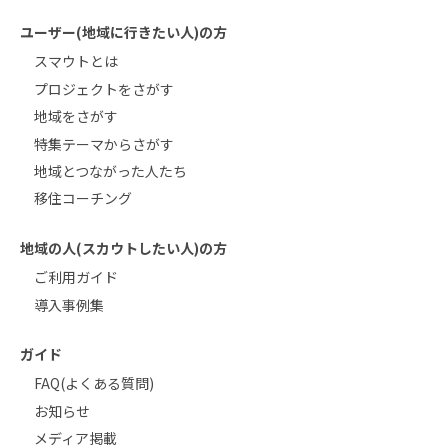
ユーザー(地域に行きたい人)の方
スマウトとは
プロジェクトをさがす
地域をさがす
特集テーマからさがす
地域とつながった人たち
移住コーチング
地域の人(スカウトしたい人)の方
ご利用ガイド
導入事例集
ガイド
FAQ(よくある質問)
お知らせ
メディア掲載