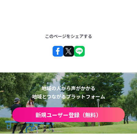
このページをシェアする
地域の人から声がかかる
地域とつながるプラットフォーム
新規ユーザー登録（無料）