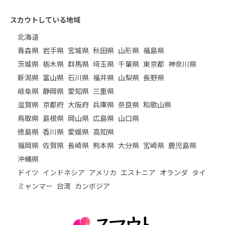
スカウトしている地域
北海道
青森県
岩手県
宮城県
秋田県
山形県
福島県
茨城県
栃木県
群馬県
埼玉県
千葉県
東京都
神奈川県
新潟県
富山県
石川県
福井県
山梨県
長野県
岐阜県
静岡県
愛知県
三重県
滋賀県
京都府
大阪府
兵庫県
奈良県
和歌山県
鳥取県
島根県
岡山県
広島県
山口県
徳島県
香川県
愛媛県
高知県
福岡県
佐賀県
長崎県
熊本県
大分県
宮崎県
鹿児島県
沖縄県
ドイツ
インドネシア
アメリカ
エストニア
オランダ
タイ
ミャンマー
台湾
カンボジア