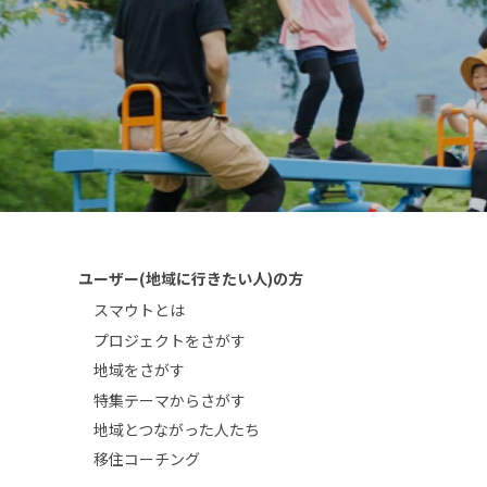
ユーザー(地域に行きたい人)の方
スマウトとは
プロジェクトをさがす
地域をさがす
特集テーマからさがす
地域とつながった人たち
移住コーチング