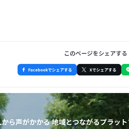
このページをシェアする
Facebookでシェアする
Xでシェアする
人から声がかかる
地域とつながるプラット