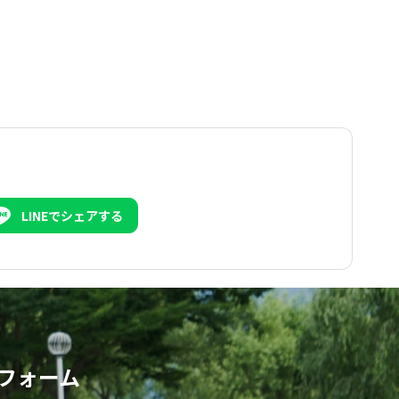
LINEでシェアする
フォーム