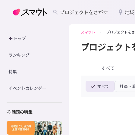
プロジェクトをさがす
地域
スマウト
プロジェクトをさ
トップ
プロジェクト
ランキング
すべて
特集
すべて
社員・
イベントカレンダー
話題の特集