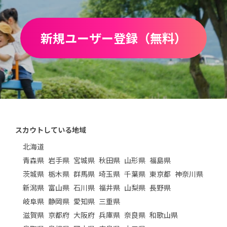
新規ユーザー登録（無料）
スカウトしている地域
北海道
青森県
岩手県
宮城県
秋田県
山形県
福島県
茨城県
栃木県
群馬県
埼玉県
千葉県
東京都
神奈川県
新潟県
富山県
石川県
福井県
山梨県
長野県
岐阜県
静岡県
愛知県
三重県
滋賀県
京都府
大阪府
兵庫県
奈良県
和歌山県