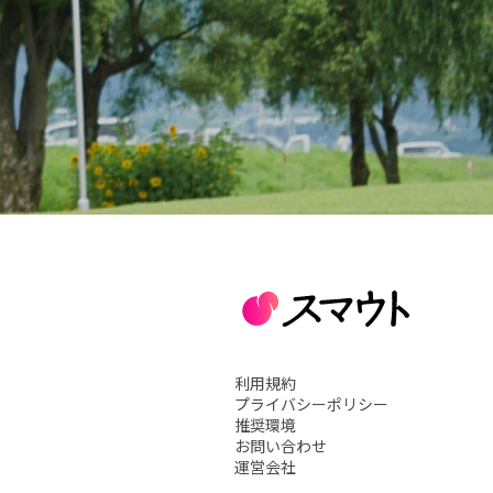
利用規約
プライバシーポリシー
推奨環境
お問い合わせ
運営会社