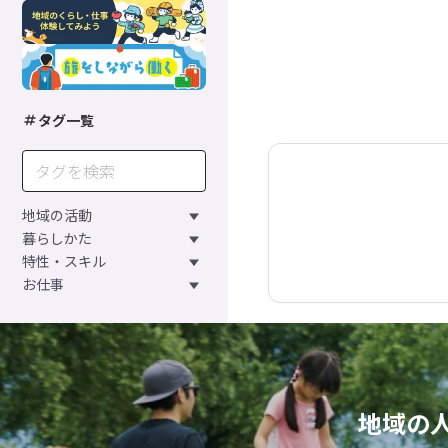
タグ一覧
地域の活動
暮らしかた
特性・スキル
お仕事
地域の