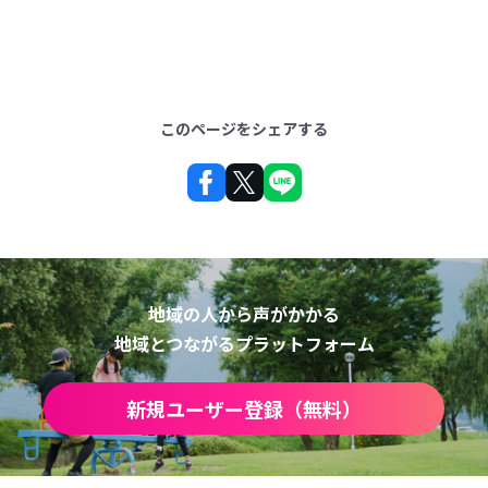
このページをシェアする
地域の人から声がかかる
地域とつながるプラットフォーム
新規ユーザー登録（無料）