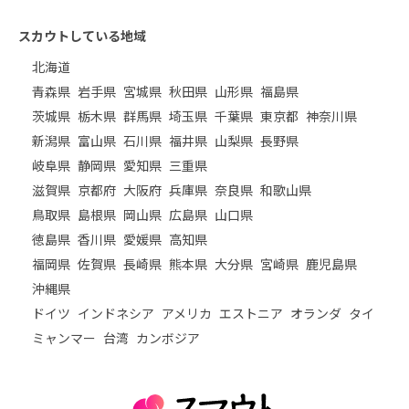
スカウトしている地域
北海道
青森県
岩手県
宮城県
秋田県
山形県
福島県
茨城県
栃木県
群馬県
埼玉県
千葉県
東京都
神奈川県
新潟県
富山県
石川県
福井県
山梨県
長野県
岐阜県
静岡県
愛知県
三重県
滋賀県
京都府
大阪府
兵庫県
奈良県
和歌山県
鳥取県
島根県
岡山県
広島県
山口県
徳島県
香川県
愛媛県
高知県
福岡県
佐賀県
長崎県
熊本県
大分県
宮崎県
鹿児島県
沖縄県
ドイツ
インドネシア
アメリカ
エストニア
オランダ
タイ
ミャンマー
台湾
カンボジア