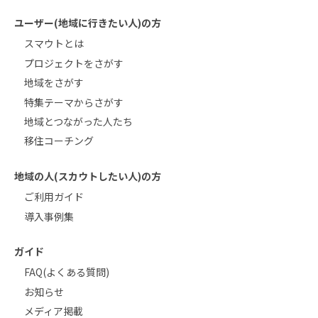
ユーザー(地域に行きたい人)の方
スマウトとは
プロジェクトをさがす
地域をさがす
特集テーマからさがす
地域とつながった人たち
移住コーチング
地域の人(スカウトしたい人)の方
ご利用ガイド
導入事例集
ガイド
FAQ(よくある質問)
お知らせ
メディア掲載