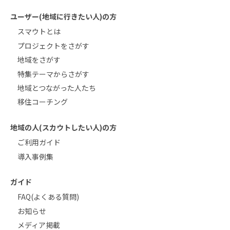
ユーザー(地域に行きたい人)の方
スマウトとは
プロジェクトをさがす
地域をさがす
特集テーマからさがす
地域とつながった人たち
移住コーチング
地域の人(スカウトしたい人)の方
ご利用ガイド
導入事例集
ガイド
FAQ(よくある質問)
お知らせ
メディア掲載