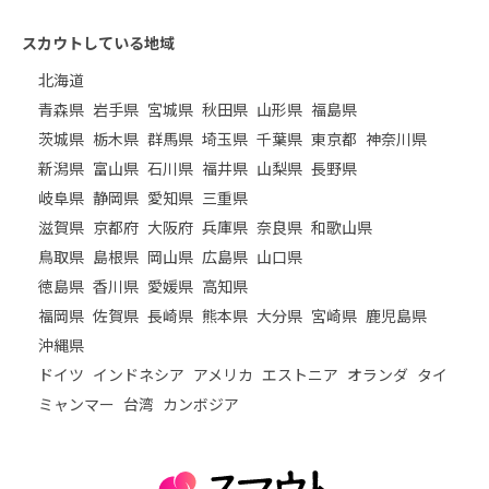
スカウトしている地域
北海道
青森県
岩手県
宮城県
秋田県
山形県
福島県
茨城県
栃木県
群馬県
埼玉県
千葉県
東京都
神奈川県
新潟県
富山県
石川県
福井県
山梨県
長野県
岐阜県
静岡県
愛知県
三重県
滋賀県
京都府
大阪府
兵庫県
奈良県
和歌山県
鳥取県
島根県
岡山県
広島県
山口県
徳島県
香川県
愛媛県
高知県
福岡県
佐賀県
長崎県
熊本県
大分県
宮崎県
鹿児島県
沖縄県
ドイツ
インドネシア
アメリカ
エストニア
オランダ
タイ
ミャンマー
台湾
カンボジア