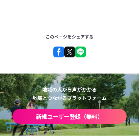
このページをシェアする
地域の人から声がかかる
地域とつながるプラットフォーム
新規ユーザー登録（無料）