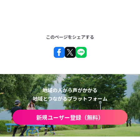
このページをシェアする
地域の人から声がかかる
地域とつながるプラットフォーム
新規ユーザー登録（無料）