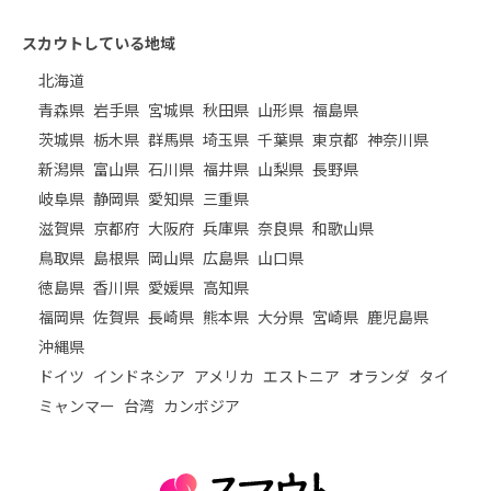
スカウトしている地域
北海道
青森県
岩手県
宮城県
秋田県
山形県
福島県
茨城県
栃木県
群馬県
埼玉県
千葉県
東京都
神奈川県
新潟県
富山県
石川県
福井県
山梨県
長野県
岐阜県
静岡県
愛知県
三重県
滋賀県
京都府
大阪府
兵庫県
奈良県
和歌山県
鳥取県
島根県
岡山県
広島県
山口県
徳島県
香川県
愛媛県
高知県
福岡県
佐賀県
長崎県
熊本県
大分県
宮崎県
鹿児島県
沖縄県
ドイツ
インドネシア
アメリカ
エストニア
オランダ
タイ
ミャンマー
台湾
カンボジア