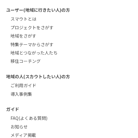
ユーザー(地域に行きたい人)の方
スマウトとは
プロジェクトをさがす
地域をさがす
特集テーマからさがす
地域とつながった人たち
移住コーチング
地域の人(スカウトしたい人)の方
ご利用ガイド
導入事例集
ガイド
FAQ(よくある質問)
お知らせ
メディア掲載