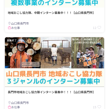
地域おこし協力隊、中期インターン募集中！！！【山口県長門市】
山口県長門市
12
お仕事
募集終了
長門市地域おこし協力隊インターン募集中！！！【山口県長門市】
山口県長門市
15
お仕事