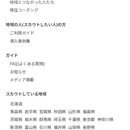
地域とつながった人たち
移住コーチング
地域の人(スカウトしたい人)の方
ご利用ガイド
導入事例集
ガイド
FAQ(よくある質問)
お知らせ
メディア掲載
スカウトしている地域
北海道
青森県
岩手県
宮城県
秋田県
山形県
福島県
茨城県
栃木県
群馬県
埼玉県
千葉県
東京都
神奈川県
新潟県
富山県
石川県
福井県
山梨県
長野県