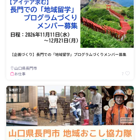
【企画づくり】長門での「地域留学」プログラムづくりメンバー募集
山口県長門市
7
お仕事
募集終了