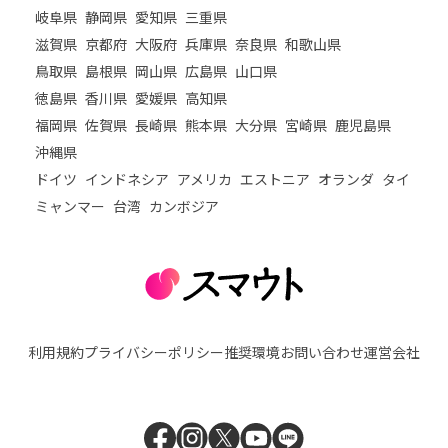
岐阜県
静岡県
愛知県
三重県
滋賀県
京都府
大阪府
兵庫県
奈良県
和歌山県
鳥取県
島根県
岡山県
広島県
山口県
徳島県
香川県
愛媛県
高知県
福岡県
佐賀県
長崎県
熊本県
大分県
宮崎県
鹿児島県
沖縄県
ドイツ
インドネシア
アメリカ
エストニア
オランダ
タイ
ミャンマー
台湾
カンボジア
利用規約
プライバシーポリシー
推奨環境
お問い合わせ
運営会社