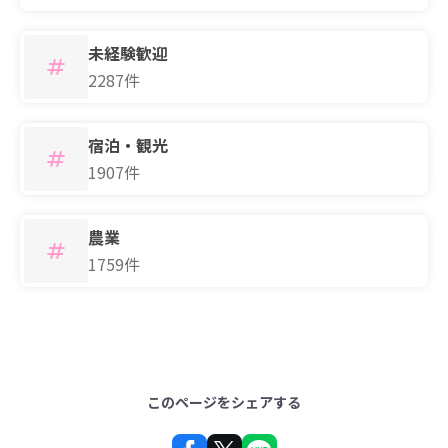
未経験歓迎
2287件
宿泊・観光
1907件
農業
1759件
このページをシェアする