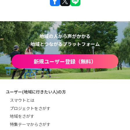
地域の人から声がかかる
地域とつながるプラットフォーム
新規ユーザー登録（無料）
ユーザー(地域に行きたい人)の方
スマウトとは
プロジェクトをさがす
地域をさがす
特集テーマからさがす