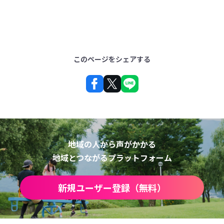
このページをシェアする
地域の人から声がかかる
地域とつながるプラットフォーム
新規ユーザー登録（無料）