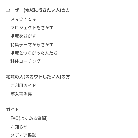
ユーザー(地域に行きたい人)の方
スマウトとは
プロジェクトをさがす
地域をさがす
特集テーマからさがす
地域とつながった人たち
移住コーチング
地域の人(スカウトしたい人)の方
ご利用ガイド
導入事例集
ガイド
FAQ(よくある質問)
お知らせ
メディア掲載