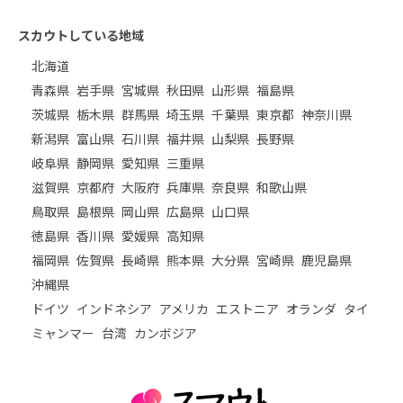
スカウトしている地域
北海道
青森県
岩手県
宮城県
秋田県
山形県
福島県
茨城県
栃木県
群馬県
埼玉県
千葉県
東京都
神奈川県
新潟県
富山県
石川県
福井県
山梨県
長野県
岐阜県
静岡県
愛知県
三重県
滋賀県
京都府
大阪府
兵庫県
奈良県
和歌山県
鳥取県
島根県
岡山県
広島県
山口県
徳島県
香川県
愛媛県
高知県
福岡県
佐賀県
長崎県
熊本県
大分県
宮崎県
鹿児島県
沖縄県
ドイツ
インドネシア
アメリカ
エストニア
オランダ
タイ
ミャンマー
台湾
カンボジア