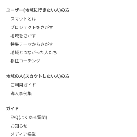
ユーザー(地域に行きたい人)の方
スマウトとは
プロジェクトをさがす
地域をさがす
特集テーマからさがす
地域とつながった人たち
移住コーチング
地域の人(スカウトしたい人)の方
ご利用ガイド
導入事例集
ガイド
FAQ(よくある質問)
お知らせ
メディア掲載