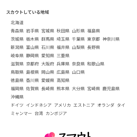
スカウトしている地域
北海道
青森県
岩手県
宮城県
秋田県
山形県
福島県
茨城県
栃木県
群馬県
埼玉県
千葉県
東京都
神奈川県
新潟県
富山県
石川県
福井県
山梨県
長野県
岐阜県
静岡県
愛知県
三重県
滋賀県
京都府
大阪府
兵庫県
奈良県
和歌山県
鳥取県
島根県
岡山県
広島県
山口県
徳島県
香川県
愛媛県
高知県
福岡県
佐賀県
長崎県
熊本県
大分県
宮崎県
鹿児島県
沖縄県
ドイツ
インドネシア
アメリカ
エストニア
オランダ
タイ
ミャンマー
台湾
カンボジア