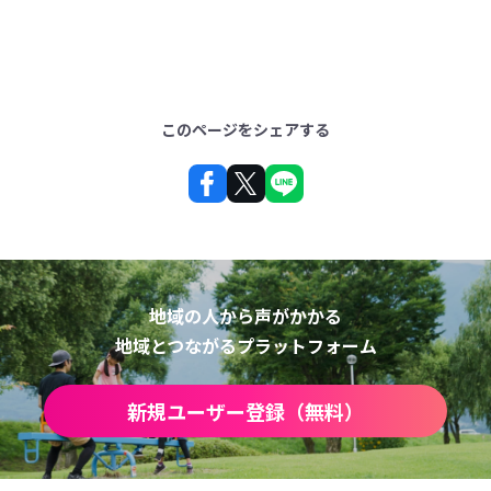
このページをシェアする
地域の人から声がかかる
地域とつながるプラットフォーム
新規ユーザー登録（無料）