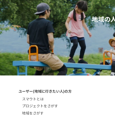
地域の
ユーザー(地域に行きたい人)の方
スマウトとは
プロジェクトをさがす
地域をさがす