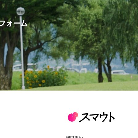
フォーム
利用規約