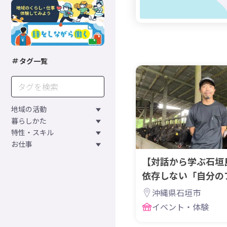
タグ一覧
地域の活動
暮らしかた
特性・スキル
お仕事
【対話から学ぶ石垣
依存しない「自分の
平田さんの生き方
沖縄県石垣市
イベント・体験