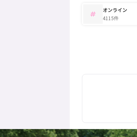
オンライン
4115件