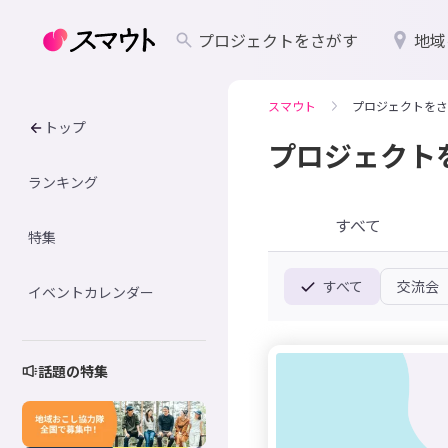
プロジェクトをさがす
地域
スマウト
プロジェクトをさ
トップ
プロジェクト
ランキング
すべて
特集
すべて
交流会
イベントカレンダー
話題の特集