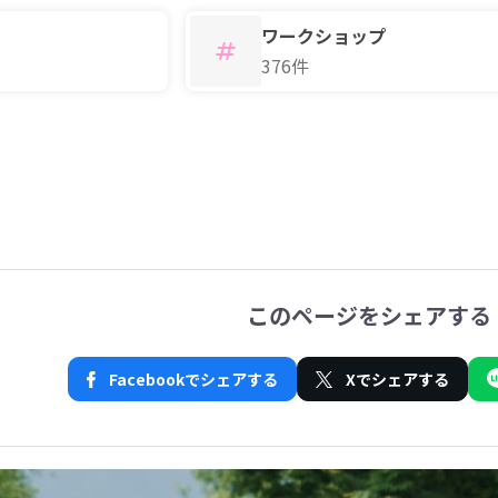
ワークショップ
376件
このページをシェアする
Facebookでシェアする
Xでシェアする