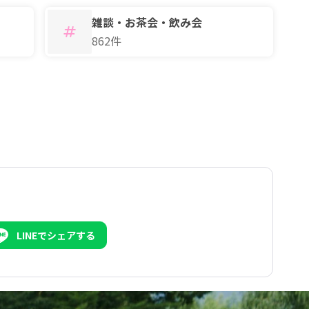
雑談・お茶会・飲み会
862件
LINEでシェアする