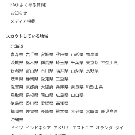
FAQ(よくある質問)
お知らせ
メディア掲載
スカウトしている地域
北海道
青森県
岩手県
宮城県
秋田県
山形県
福島県
茨城県
栃木県
群馬県
埼玉県
千葉県
東京都
神奈川県
新潟県
富山県
石川県
福井県
山梨県
長野県
岐阜県
静岡県
愛知県
三重県
滋賀県
京都府
大阪府
兵庫県
奈良県
和歌山県
鳥取県
島根県
岡山県
広島県
山口県
徳島県
香川県
愛媛県
高知県
福岡県
佐賀県
長崎県
熊本県
大分県
宮崎県
鹿児島県
沖縄県
ドイツ
インドネシア
アメリカ
エストニア
オランダ
タイ