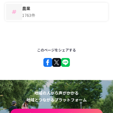
農業
1763件
このページをシェアする
地域の人から声がかかる
地域とつながるプラットフォーム