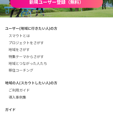
新規ユーザー登録（無料）
ユーザー(地域に行きたい人)の方
スマウトとは
プロジェクトをさがす
地域をさがす
特集テーマからさがす
地域とつながった人たち
移住コーチング
地域の人(スカウトしたい人)の方
ご利用ガイド
導入事例集
ガイド