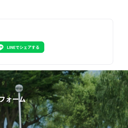
LINEでシェアする
フォーム