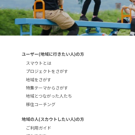
ユーザー(地域に行きたい人)の方
スマウトとは
プロジェクトをさがす
地域をさがす
特集テーマからさがす
地域とつながった人たち
移住コーチング
地域の人(スカウトしたい人)の方
ご利用ガイド