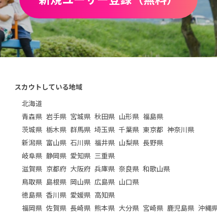
スカウトしている地域
北海道
青森県
岩手県
宮城県
秋田県
山形県
福島県
茨城県
栃木県
群馬県
埼玉県
千葉県
東京都
神奈川県
新潟県
富山県
石川県
福井県
山梨県
長野県
岐阜県
静岡県
愛知県
三重県
滋賀県
京都府
大阪府
兵庫県
奈良県
和歌山県
鳥取県
島根県
岡山県
広島県
山口県
徳島県
香川県
愛媛県
高知県
福岡県
佐賀県
長崎県
熊本県
大分県
宮崎県
鹿児島県
沖縄