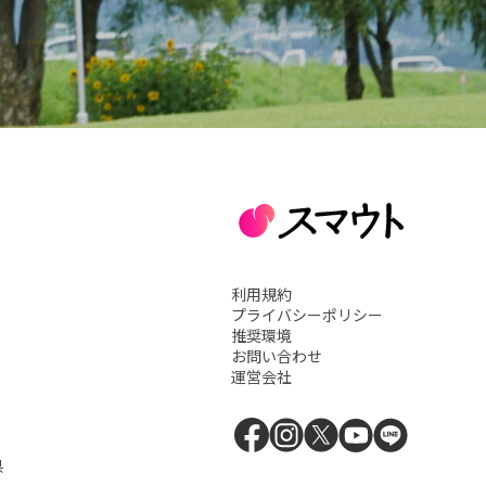
利用規約
プライバシーポリシー
推奨環境
お問い合わせ
運営会社
県