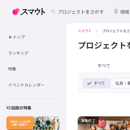
プロジェクトをさがす
地域
スマウト
プロジェクトをさ
トップ
プロジェクト
ランキング
すべて
特集
すべて
社員・
イベントカレンダー
話題の特集
募集終了