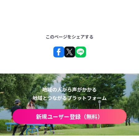
このページをシェアする
地域の人から声がかかる
地域とつながるプラットフォーム
新規ユーザー登録（無料）