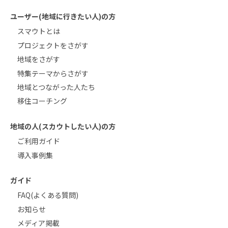
ユーザー(地域に行きたい人)の方
スマウトとは
プロジェクトをさがす
地域をさがす
特集テーマからさがす
地域とつながった人たち
移住コーチング
地域の人(スカウトしたい人)の方
ご利用ガイド
導入事例集
ガイド
FAQ(よくある質問)
お知らせ
メディア掲載