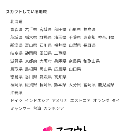
スカウトしている地域
北海道
青森県
岩手県
宮城県
秋田県
山形県
福島県
茨城県
栃木県
群馬県
埼玉県
千葉県
東京都
神奈川県
新潟県
富山県
石川県
福井県
山梨県
長野県
岐阜県
静岡県
愛知県
三重県
滋賀県
京都府
大阪府
兵庫県
奈良県
和歌山県
鳥取県
島根県
岡山県
広島県
山口県
徳島県
香川県
愛媛県
高知県
福岡県
佐賀県
長崎県
熊本県
大分県
宮崎県
鹿児島県
沖縄県
ドイツ
インドネシア
アメリカ
エストニア
オランダ
タイ
ミャンマー
台湾
カンボジア