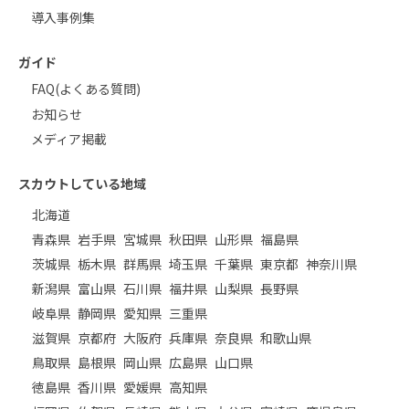
導入事例集
ガイド
FAQ(よくある質問)
お知らせ
メディア掲載
スカウトしている地域
北海道
青森県
岩手県
宮城県
秋田県
山形県
福島県
茨城県
栃木県
群馬県
埼玉県
千葉県
東京都
神奈川県
新潟県
富山県
石川県
福井県
山梨県
長野県
岐阜県
静岡県
愛知県
三重県
滋賀県
京都府
大阪府
兵庫県
奈良県
和歌山県
鳥取県
島根県
岡山県
広島県
山口県
徳島県
香川県
愛媛県
高知県