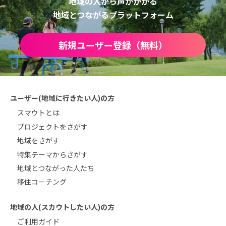
地域の人から声がかかる
地域とつながるプラットフォーム
新規ユーザー登録（無料）
ユーザー(地域に行きたい人)の方
スマウトとは
プロジェクトをさがす
地域をさがす
特集テーマからさがす
地域とつながった人たち
移住コーチング
地域の人(スカウトしたい人)の方
ご利用ガイド