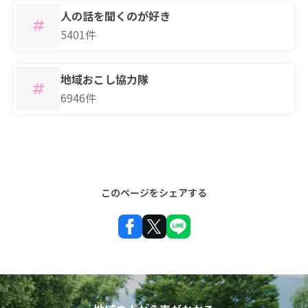
人の話を聞くのが好き
5401件
地域おこし協力隊
6946件
このページをシェアする