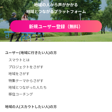
地域の人から声がかかる
地域とつながるプラットフォーム
新規ユーザー登録（無料）
ユーザー(地域に行きたい人)の方
スマウトとは
プロジェクトをさがす
地域をさがす
特集テーマからさがす
地域とつながった人たち
移住コーチング
地域の人(スカウトしたい人)の方