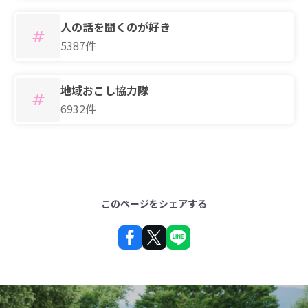
人の話を聞くのが好き
5387件
地域おこし協力隊
6932件
このページをシェアする