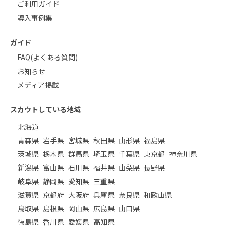
ご利用ガイド
導入事例集
ガイド
FAQ(よくある質問)
お知らせ
メディア掲載
スカウトしている地域
北海道
青森県
岩手県
宮城県
秋田県
山形県
福島県
茨城県
栃木県
群馬県
埼玉県
千葉県
東京都
神奈川県
新潟県
富山県
石川県
福井県
山梨県
長野県
岐阜県
静岡県
愛知県
三重県
滋賀県
京都府
大阪府
兵庫県
奈良県
和歌山県
鳥取県
島根県
岡山県
広島県
山口県
徳島県
香川県
愛媛県
高知県