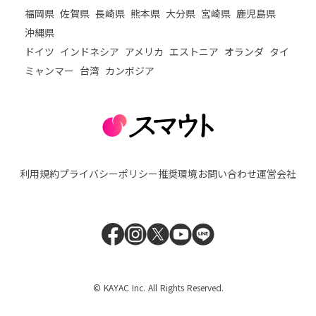
福岡県
佐賀県
長崎県
熊本県
大分県
宮崎県
鹿児島県
沖縄県
ドイツ
インドネシア
アメリカ
エストニア
オランダ
タイ
ミャンマー
台湾
カンボジア
利用規約
プライバシーポリシー
推奨環境
お問い合わせ
運営会社
© KAYAC Inc. All Rights Reserved.