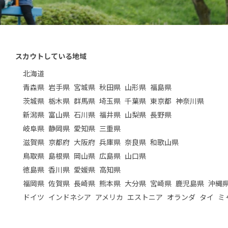
スカウトしている地域
北海道
青森県
岩手県
宮城県
秋田県
山形県
福島県
茨城県
栃木県
群馬県
埼玉県
千葉県
東京都
神奈川県
新潟県
富山県
石川県
福井県
山梨県
長野県
岐阜県
静岡県
愛知県
三重県
滋賀県
京都府
大阪府
兵庫県
奈良県
和歌山県
鳥取県
島根県
岡山県
広島県
山口県
徳島県
香川県
愛媛県
高知県
福岡県
佐賀県
長崎県
熊本県
大分県
宮崎県
鹿児島県
沖縄
ドイツ
インドネシア
アメリカ
エストニア
オランダ
タイ
ミ