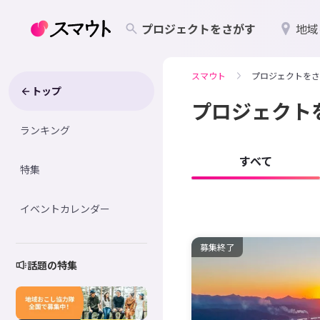
プロジェクトをさがす
地域
スマウト
プロジェクトをさ
トップ
プロジェクト
ランキング
すべて
特集
イベントカレンダー
募集終了
話題の特集