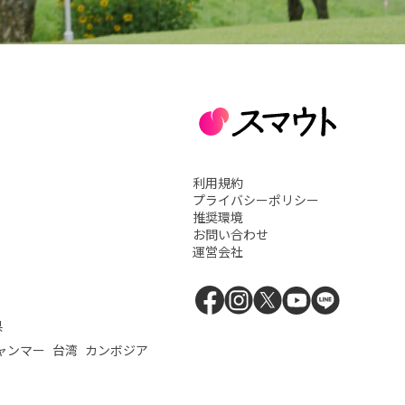
利用規約
プライバシーポリシー
推奨環境
お問い合わせ
運営会社
県
ャンマー
台湾
カンボジア