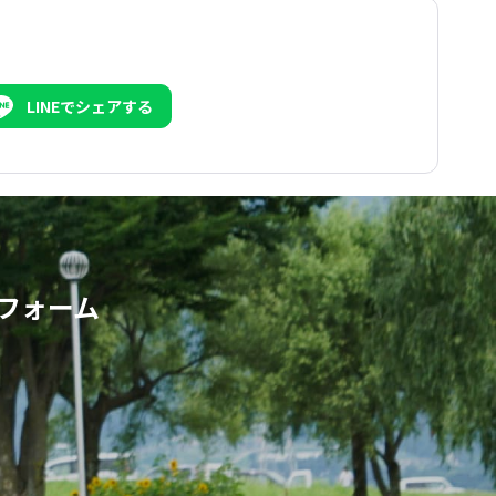
LINEでシェアする
フォーム