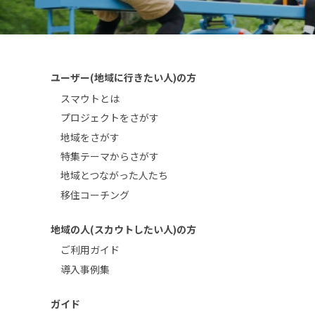
ユーザー(地域に行きたい人)の方
スマウトとは
プロジェクトをさがす
地域をさがす
特集テーマからさがす
地域とつながった人たち
移住コーチング
地域の人(スカウトしたい人)の方
ご利用ガイド
導入事例集
ガイド