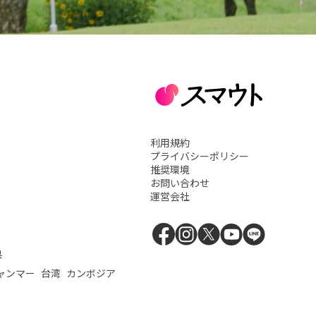
利用規約
プライバシーポリシー
推奨環境
お問い合わせ
運営会社
県
ャンマー
台湾
カンボジア