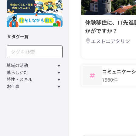
体験移住に、IT先
かがですか？
タグ一覧
エストニアタリン
地域の活動
コミュニケーシ
暮らしかた
7960件
特性・スキル
お仕事