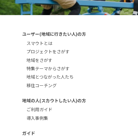
ユーザー(地域に行きたい人)の方
スマウトとは
プロジェクトをさがす
地域をさがす
特集テーマからさがす
地域とつながった人たち
移住コーチング
地域の人(スカウトしたい人)の方
ご利用ガイド
導入事例集
ガイド