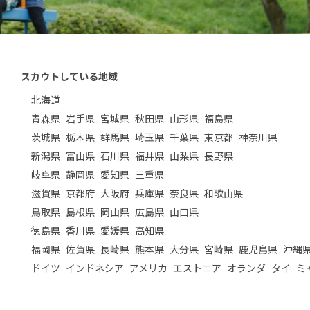
スカウトしている地域
北海道
青森県
岩手県
宮城県
秋田県
山形県
福島県
茨城県
栃木県
群馬県
埼玉県
千葉県
東京都
神奈川県
新潟県
富山県
石川県
福井県
山梨県
長野県
岐阜県
静岡県
愛知県
三重県
滋賀県
京都府
大阪府
兵庫県
奈良県
和歌山県
鳥取県
島根県
岡山県
広島県
山口県
徳島県
香川県
愛媛県
高知県
福岡県
佐賀県
長崎県
熊本県
大分県
宮崎県
鹿児島県
沖縄
ドイツ
インドネシア
アメリカ
エストニア
オランダ
タイ
ミ