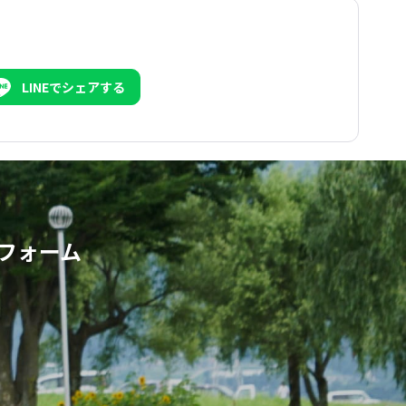
LINEでシェアする
フォーム