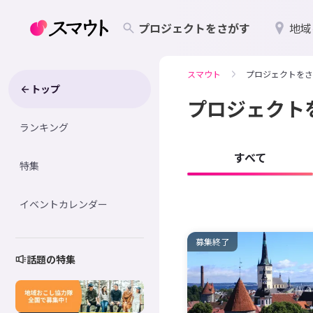
プロジェクトをさがす
地域
スマウト
プロジェクトをさ
トップ
プロジェクト
ランキング
すべて
特集
イベントカレンダー
募集終了
話題の特集