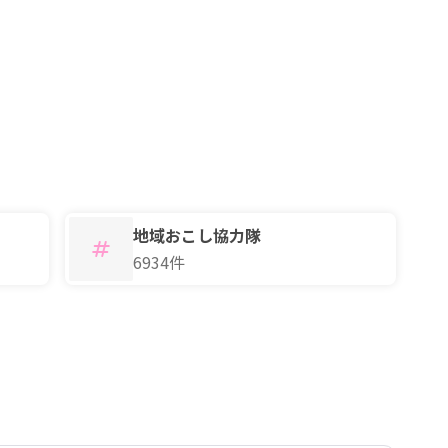
地域おこし協力隊
6934件