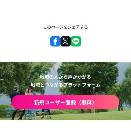
このページをシェアする
地域の人から声がかかる
地域とつながるプラットフォーム
新規ユーザー登録（無料）