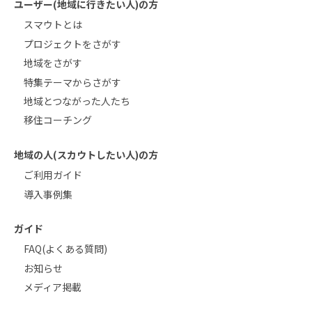
ユーザー(地域に行きたい人)の方
スマウトとは
プロジェクトをさがす
地域をさがす
特集テーマからさがす
地域とつながった人たち
移住コーチング
地域の人(スカウトしたい人)の方
ご利用ガイド
導入事例集
ガイド
FAQ(よくある質問)
お知らせ
メディア掲載