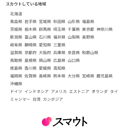
スカウトしている地域
北海道
青森県
岩手県
宮城県
秋田県
山形県
福島県
茨城県
栃木県
群馬県
埼玉県
千葉県
東京都
神奈川県
新潟県
富山県
石川県
福井県
山梨県
長野県
岐阜県
静岡県
愛知県
三重県
滋賀県
京都府
大阪府
兵庫県
奈良県
和歌山県
鳥取県
島根県
岡山県
広島県
山口県
徳島県
香川県
愛媛県
高知県
福岡県
佐賀県
長崎県
熊本県
大分県
宮崎県
鹿児島県
沖縄県
ドイツ
インドネシア
アメリカ
エストニア
オランダ
タイ
ミャンマー
台湾
カンボジア