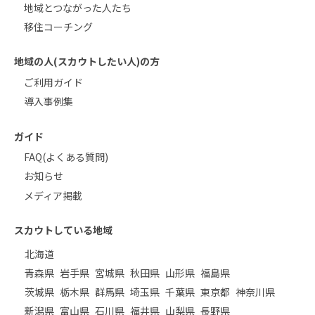
地域とつながった人たち
移住コーチング
地域の人(スカウトしたい人)の方
ご利用ガイド
導入事例集
ガイド
FAQ(よくある質問)
お知らせ
メディア掲載
スカウトしている地域
北海道
青森県
岩手県
宮城県
秋田県
山形県
福島県
茨城県
栃木県
群馬県
埼玉県
千葉県
東京都
神奈川県
新潟県
富山県
石川県
福井県
山梨県
長野県