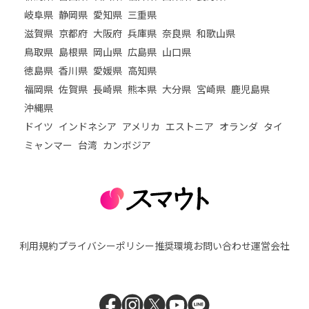
岐阜県
静岡県
愛知県
三重県
滋賀県
京都府
大阪府
兵庫県
奈良県
和歌山県
鳥取県
島根県
岡山県
広島県
山口県
徳島県
香川県
愛媛県
高知県
福岡県
佐賀県
長崎県
熊本県
大分県
宮崎県
鹿児島県
沖縄県
ドイツ
インドネシア
アメリカ
エストニア
オランダ
タイ
ミャンマー
台湾
カンボジア
利用規約
プライバシーポリシー
推奨環境
お問い合わせ
運営会社