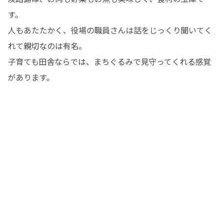
す。

人もあたたかく、役場の職員さんは話をじっくり聞いてく
れて親切なのは有名。

子育ても田舎ならでは、まちぐるみで見守ってくれる感覚
があります。