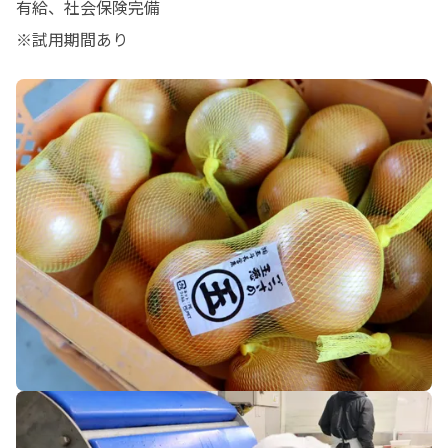
有給、社会保険完備

※試用期間あり