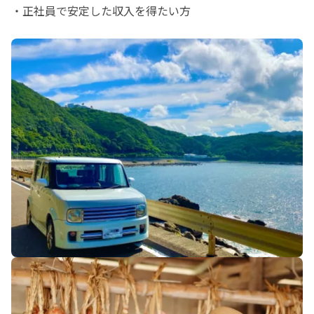
・正社員で安定した収入を得たい方