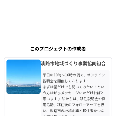
このプロジェクトの作成者
淡路市地域づくり事業協同組合
平日の10時～16時の間で、オンライン
説明会を開催しております！

まずは話だけでも聞いてみたい！とい
う方はぜひメッセージいただければと
思います♪ 私たちは、移住説明会や採
用活動、移住後のフォローアップを行
い、淡路市の地場企業と移住者をつな