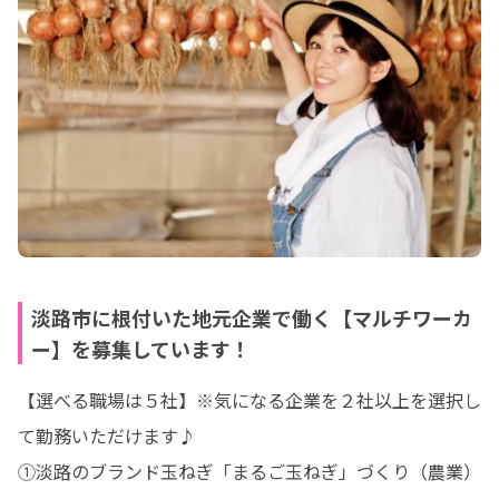
淡路市に根付いた地元企業で働く【マルチワーカ
ー】を募集しています！
【選べる職場は５社】※気になる企業を２社以上を選択し
て勤務いただけます♪

①淡路のブランド玉ねぎ「まるご玉ねぎ」づくり（農業）
