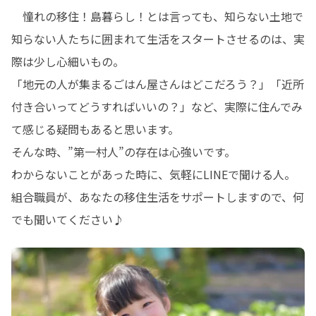
　憧れの移住！島暮らし！とは言っても、知らない土地で
知らない人たちに囲まれて生活をスタートさせるのは、実
際は少し心細いもの。

「地元の人が集まるごはん屋さんはどこだろう？」「近所
付き合いってどうすればいいの？」など、実際に住んでみ
て感じる疑問もあると思います。

そんな時、”第一村人”の存在は心強いです。

わからないことがあった時に、気軽にLINEで聞ける人。

組合職員が、あなたの移住生活をサポートしますので、何
でも聞いてください♪