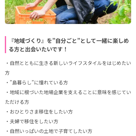
『地域づくり』を”自分ごと”として一緒に楽しめ
る方と出会いたいです！
・自然とともに生きる新しいライフスタイルをはじめたい
方

・”島暮らし”に憧れている方

・地域に根づいた地場企業を支えることに意味を感じてい
ただける方

・おひとりさま移住をしたい方

・夫婦で移住をしたい方

・自然いっぱいの土地で子育てしたい方
