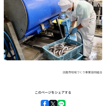
淡路市地域づくり事業協同組合
このページをシェアする