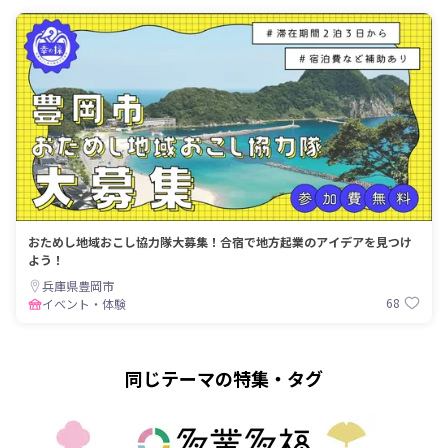
おためし地域おこし協力隊大募集！合宿で地方起業のアイデアを見つけ
よう！
兵庫県豊岡市
68
イベント・体験
同じテーマの特集・タグ