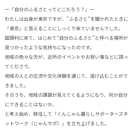
ー「自分のふるさとってどこだろう？」ー

わたしは出身が東京ですが、”ふるさと”を聞かれたときに
「東京」と答えることにしっくり来ていませんでした。

国頭村に来て、はじめて”自分のふるさと”と呼べる場所が
見つかったような気持ちになったのです。

地域の色々な方が、近所のイベントやお祝い事などに誘っ
てくださり、

地域の人との交流や文化体験を通じて、溶け込むことがで
きました。

そのうち、地域の課題が見えてくるようになり、何か自分
にできることはないか、

と考え始め、移住して「くんじゃん暮らしサポーターズネ
ットワーク（じゃんサポ）」を立ち上げました。