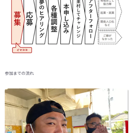
参加までの流れ