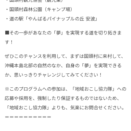
・国頭村森林公園（キャンプ場）

・道の駅「やんばるパイナップルの丘 安波」
■その一歩があなたの「夢」を実現する道を切り拓きま
す！
ぜひこのチャンスを利用して、まずは国頭村に来村して、
沖縄本島北部の自然のなか、自身の「夢」を実現できる
か、思いっきりチャレンジしてみてください！
※このプログラムへの参加は、「地域おこし協力隊」への
応募や採用を、強制したり保証するものではないため、
「地域おこし協力隊」よりも、気楽にお問合せください。

＝＝＝＝＝＝＝＝＝＝