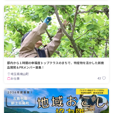
都内から１時間の幸福度トップクラスのまちで、特産物を活かした新商
品開発＆PRメンバー募集！
埼玉県鳩山町
43
お仕事