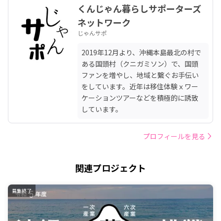
くんじゃん暮らしサポーターズ
ネットワーク
じゃんサポ
2019年12月より、沖縄本島最北の村で
ある国頭村（クニガミソン）で、国頭
ファンを増やし、地域と繋ぐお手伝い
をしています。近年は移住体験ｘワー
ケーションツアーなどを積極的に誘致
しています。
プロフィールを見る
関連プロジェクト
募集終了