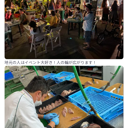
地元の人はイベント大好き！人の輪が広がります！