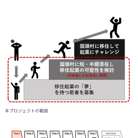
本プロジェクトの範囲