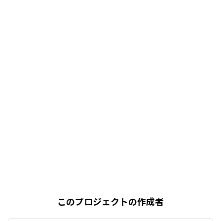
このプロジェクトの作成者