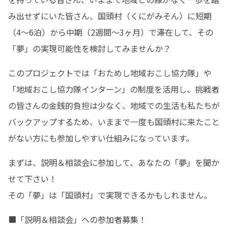
み出せずにいた皆さん、国頭村（くにがみそん）に短期
（4～6泊）から中期（2週間～3ヶ月）で滞在して、その
「夢」の実現可能性を検討してみませんか？
このプロジェクトでは「おためし地域おこし協力隊」や
「地域おこし協力隊インターン」の制度を活用し、挑戦者
の皆さんの金銭的負担は少なく、地域での生活も私たちが
バックアップするため、いままで一度も国頭村に来たこと
がない方にも参加しやすい仕組みになっています。
まずは、説明＆相談会に参加して、あなたの「夢」を聞か
せて下さい！

その「夢」は「国頭村」で実現できるかもしれません。
■「説明＆相談会」への参加者募集！