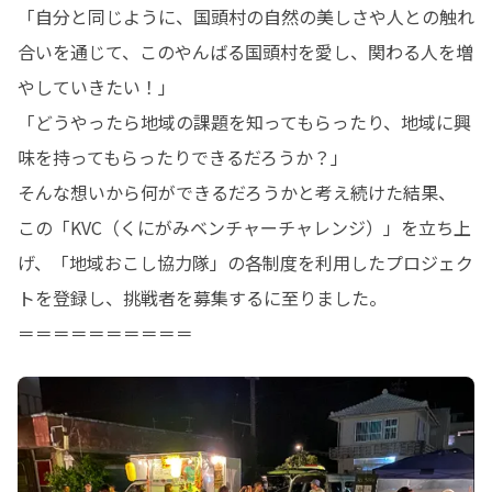
「自分と同じように、国頭村の自然の美しさや人との触れ
合いを通じて、このやんばる国頭村を愛し、関わる人を増
やしていきたい！」

「どうやったら地域の課題を知ってもらったり、地域に興
味を持ってもらったりできるだろうか？」

そんな想いから何ができるだろうかと考え続けた結果、

この「KVC（くにがみベンチャーチャレンジ）」を立ち上
げ、「地域おこし協力隊」の各制度を利用したプロジェク
トを登録し、挑戦者を募集するに至りました。

＝＝＝＝＝＝＝＝＝＝