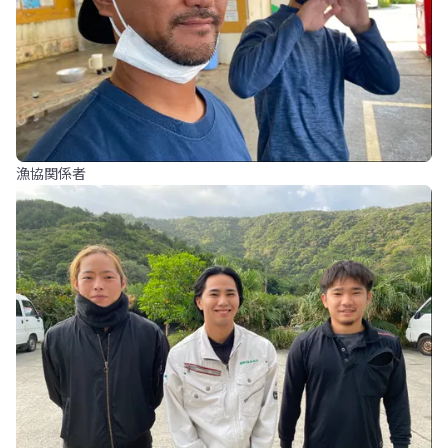
漁協関係者