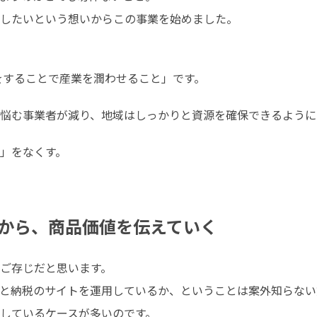
したいという想いからこの事業を始めました。
をすることで産業を潤わせること」です。
悩む事業者が減り、地域はしっかりと資源を確保できるように
」をなくす。

から、商品価値を伝えていく
ご存じだと思います。

と納税のサイトを運用しているか、ということは案外知らない
しているケースが多いのです。