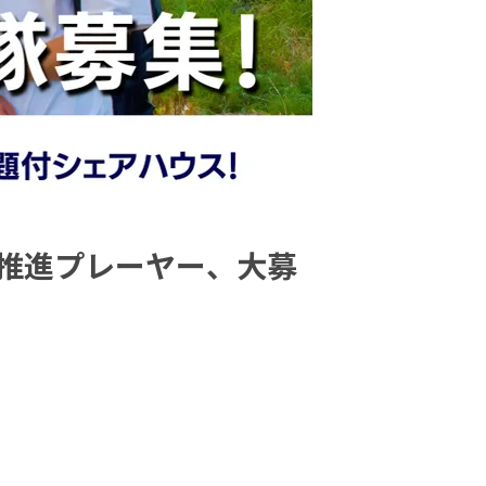
業推進プレーヤー、大募