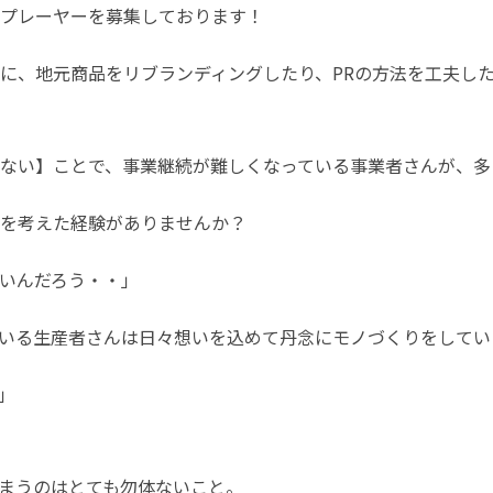
プレーヤーを募集しております！
に、地元商品をリブランディングしたり、PRの方法を工夫し
ない】ことで、事業継続が難しくなっている事業者さんが、多
を考えた経験がありませんか？
いんだろう・・」
いる生産者さんは日々想いを込めて丹念にモノづくりをしてい
」
まうのはとても勿体ないこと。
