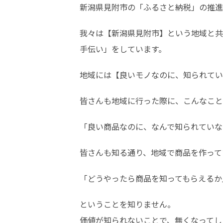
新潟県見附市の「ふるさと納税」の推進
我々は【新潟県見附市】という地域と共
手伝い」をしています。
地域には【良いモノなのに、知られてい
皆さんも地域に行った際に、こんなこと
「良い商品なのに、なんで知られていな
皆さんも知る通り、地域で商品を作って
「どうやったら商品を知ってもらえるか
ということを知りません。

価値が知られないことで、無くなってし