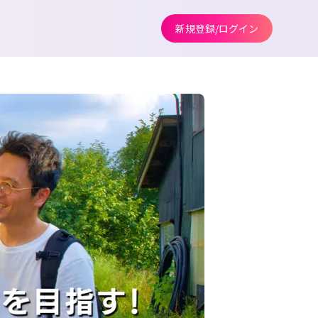
新規登録/ログイン