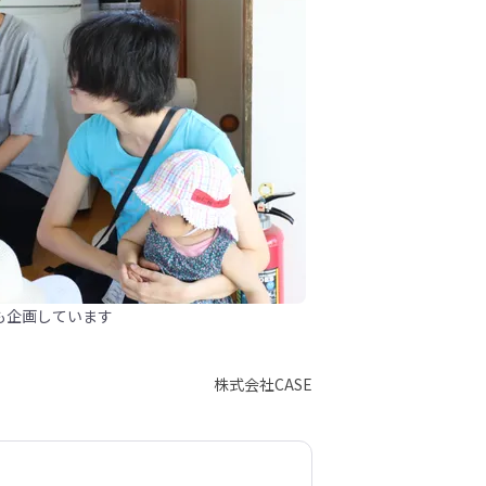
も企画しています
株式会社CASE