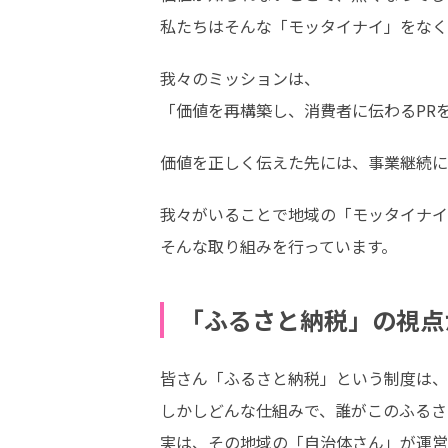
私たちはそんな「モッタイナイ」をなく
我々のミッションは、

「価値を再構築し、消費者に伝わるPR
価値を正しく伝えた先には、事業継続に
我々がいることで地域の「モッタイナイ
そんな取り組みを行っています。
「ふるさと納税」の視点
皆さん「ふるさと納税」という制度は、
しかしどんな仕組みで、誰がこのふるさ
実は、その地域の「自治体さん」が運営