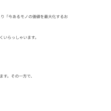
たり「今あるモノの価値を最大化するお
くいらっしゃいます。
ます。その一方で、