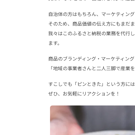
自治体の方はもちろん、マーケティング
そのため、商品価値の伝え方にもまだま
我々はこのふるさと納税の業務を代行し
ます。
商品のブランディング・マーケティング
「地域の事業者さんと二人三脚で産業を
すこしでも「ピンときた」という方には
ぜひ、お気軽にリアクションを！