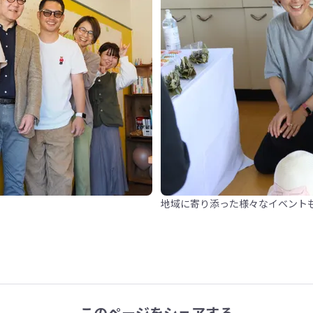
地域に寄り添った様々なイベント
このページをシェアする