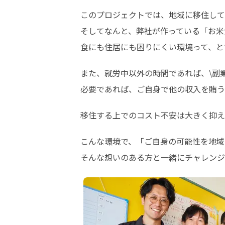
このプロジェクトでは、地域に移住して
そしてなんと、弊社が作っている「お米
食にも住居にも困りにくい環境って、と
また、就労中以外の時間であれば、\副業も
必要であれば、ご自身で他の収入を賄う
移住する上でのコスト不安は大きく抑え
こんな環境で、「ご自身の可能性を地域
そんな想いのある方と一緒にチャレンジ