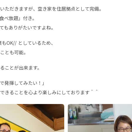
いただきますが、空き家を住居拠点として完備。

食べ放題」付き。

てもありがたいですよね。
OK// としているため、

ことも可能。
ることが出来ます。
で発揮してみたい！」

できることを心より楽しみにしております＾＾