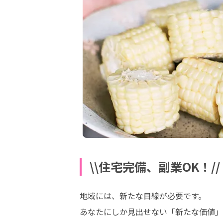
\\住宅完備、副業OK！
地域には、新たな目線が必要です。

あなたにしか見出せない「新たな価値」