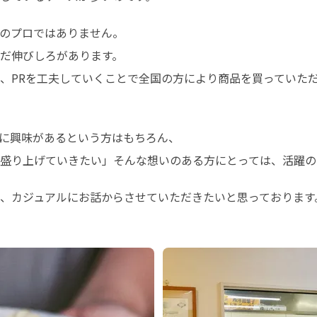
のプロではありません。

だ伸びしろがあります。

、PRを工夫していくことで全国の方により商品を買っていた
に興味があるという方はもちろん、

盛り上げていきたい」そんな想いのある方にとっては、活躍の
、カジュアルにお話からさせていただきたいと思っております。