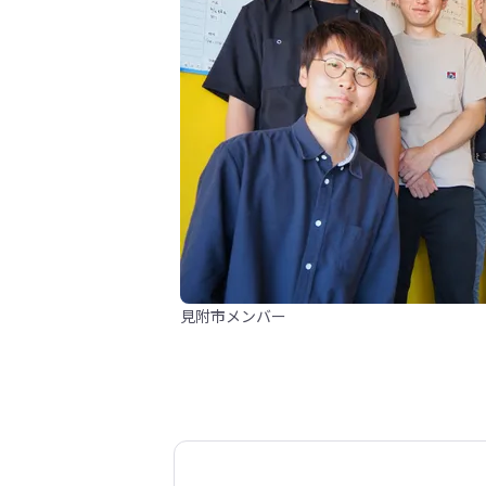
見附市メンバー