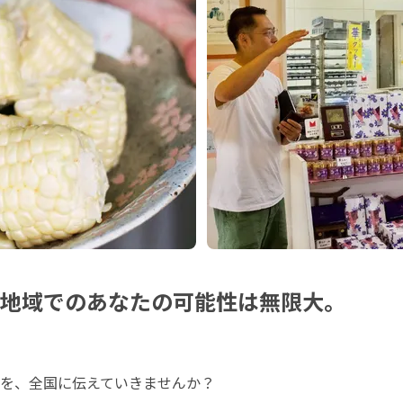
// 地域でのあなたの可能性は無限大。
を、全国に伝えていきませんか？