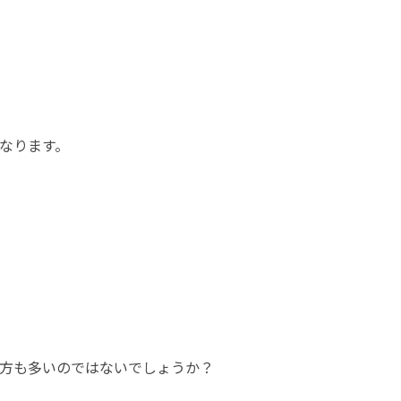
なります。
方も多いのではないでしょうか？
