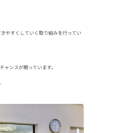
だきやすくしていく取り組みを行ってい
チャンスが眠っています。

