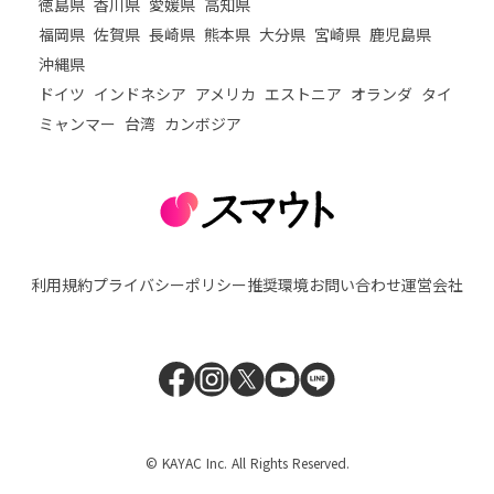
徳島県
香川県
愛媛県
高知県
福岡県
佐賀県
長崎県
熊本県
大分県
宮崎県
鹿児島県
沖縄県
ドイツ
インドネシア
アメリカ
エストニア
オランダ
タイ
ミャンマー
台湾
カンボジア
利用規約
プライバシーポリシー
推奨環境
お問い合わせ
運営会社
© KAYAC Inc. All Rights Reserved.