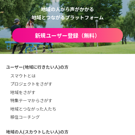
地域の人から声がかかる
地域とつながるプラットフォーム
新規ユーザー登録（無料）
ユーザー(地域に行きたい人)の方
スマウトとは
プロジェクトをさがす
地域をさがす
特集テーマからさがす
地域とつながった人たち
移住コーチング
地域の人(スカウトしたい人)の方