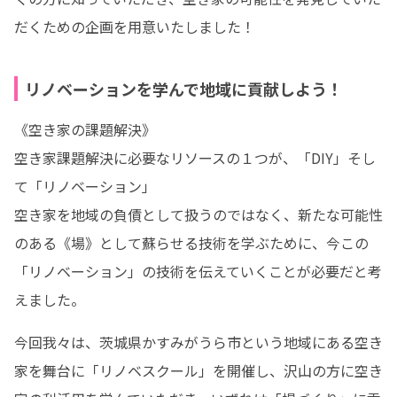
だくための企画を用意いたしました！
リノベーションを学んで地域に貢献しよう！
《空き家の課題解決》

空き家課題解決に必要なリソースの１つが、「DIY」そし
て「リノベーション」

空き家を地域の負債として扱うのではなく、新たな可能性
のある《場》として蘇らせる技術を学ぶために、今この
「リノベーション」の技術を伝えていくことが必要だと考
えました。
今回我々は、茨城県かすみがうら市という地域にある空き
家を舞台に「リノベスクール」を開催し、沢山の方に空き