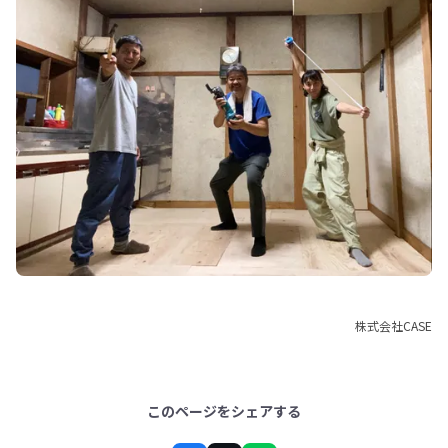
株式会社CASE
このページをシェアする