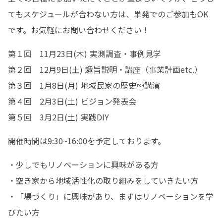
てもスケジュールが合わない方は、単発でのご参加もOK
です。お気軽にお問い合わせください！
第１回　11月23日(木) 実測調査・事例見学

第２回　12月9日(土) 趣旨説明・講座（事業計画etc.）

第３回　1月8日(月) 地域⺠家の歴史講演

第４回　2月3日(土) ビジョン発表会

第５回　3月2日(土) 実践DIY
開催時間は9:30~16:00を予定しております。
・少しでもリノベーションに興味がある方

・空き家から地域活性化の取り組みをしていきたい方

・「場づくり」に興味があり、まずはリノベーションを学
びたい方