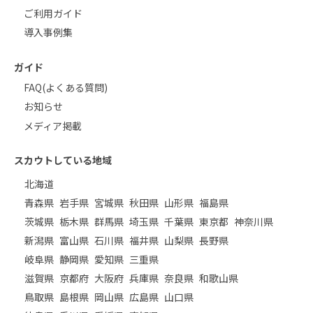
ご利用ガイド
導入事例集
ガイド
FAQ(よくある質問)
お知らせ
メディア掲載
スカウトしている地域
北海道
青森県
岩手県
宮城県
秋田県
山形県
福島県
茨城県
栃木県
群馬県
埼玉県
千葉県
東京都
神奈川県
新潟県
富山県
石川県
福井県
山梨県
長野県
岐阜県
静岡県
愛知県
三重県
滋賀県
京都府
大阪府
兵庫県
奈良県
和歌山県
鳥取県
島根県
岡山県
広島県
山口県