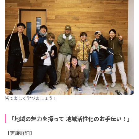
皆で楽しく学びましょう！
「地域の魅力を探って 地域活性化のお手伝い！」
【実施詳細】
