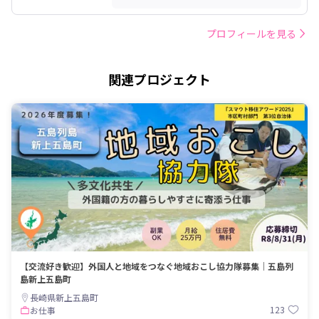
プロフィールを見る
関連プロジェクト
【交流好き歓迎】外国人と地域をつなぐ地域おこし協力隊募集｜五島列
島新上五島町
長崎県新上五島町
123
お仕事