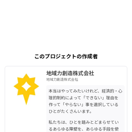
このプロジェクトの作成者
地域力創造株式会社
地域力創造株式会社
本当はやってみたいけれど、経済的・心
理的制約によって「できない」理由を
作って「やらない」事を選択している
ひとがたくさんいます。
私たちは、ひとを踏みとどまらせてい
るあらゆる障壁を、あらゆる手段を使