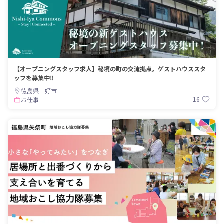
【オープニングスタッフ求人】秘境の町の交流拠点。ゲストハウススタ
ッフを募集中‼
徳島県三好市
16
お仕事