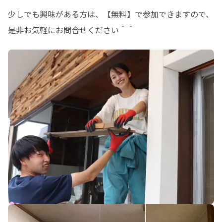
少しでも興味がある方は、【無料】で参加できますので、
是非お気軽にお問合せください＾＾