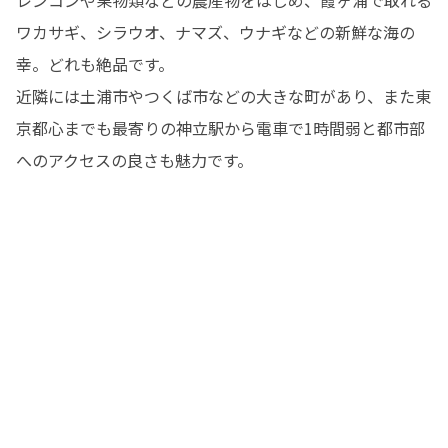
ワカサギ、シラウオ、ナマズ、ウナギなどの新鮮な海の
幸。どれも絶品です。

近隣には土浦市やつくば市などの大きな町があり、また東
京都心までも最寄りの神立駅から電車で1時間弱と都市部
へのアクセスの良さも魅力です。