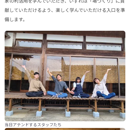
家の利活用を学んでいただき、いずれは「場づくり」に貢
献していただけるよう、楽しく学んでいただける入口を準
備します。
当日アテンドするスタッフたち