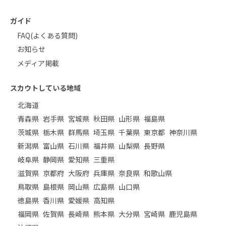
ガイド
FAQ(よくある質問)
お知らせ
メディア掲載
スカウトしている地域
北海道
青森県
岩手県
宮城県
秋田県
山形県
福島県
茨城県
栃木県
群馬県
埼玉県
千葉県
東京都
神奈川県
新潟県
富山県
石川県
福井県
山梨県
長野県
岐阜県
静岡県
愛知県
三重県
滋賀県
京都府
大阪府
兵庫県
奈良県
和歌山県
鳥取県
島根県
岡山県
広島県
山口県
徳島県
香川県
愛媛県
高知県
福岡県
佐賀県
長崎県
熊本県
大分県
宮崎県
鹿児島県