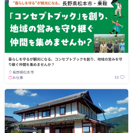
暮らしを守るが観光になる。コンセプトブックを創り、地域の営みを守
り継ぐ仲間を集めませんか？
長野県松本市
53
お仕事