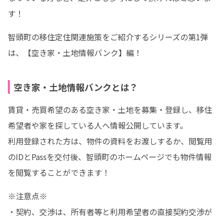
す！
智頭町の移住定住関連施策をご紹介するシリーズの第1弾
は、【空き家・土地情報バンク】編！
空き家・土地情報バンクとは？
賃貸・売買希望のある空き家・土地を募集・登録し、移住
希望者や家を探している人へ情報公開しています。

利用登録された方は、物件の資料をお渡しするか、閲覧用
のIDとPassを交付後、智頭町のホームページでも物件情報
を閲覧することができます！
※注意点※

・契約、交渉は、所有者等と利用希望者の直接契約交渉が