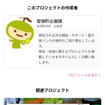
このプロジェクトの作成者
智頭町企画課
智頭町役場 企画課
移住される方の相談・サポート・空き
家バンクの物件のご紹介等をしていま
す。

移住・地域に関するプロジェクトを掲
載していきますのでよろしくお願い致
します。
プロフィールを見る
関連プロジェクト