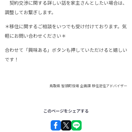
　契約交渉に関する詳しい話を家主さんとしたい場合は、
調整してお繋ぎします。
＊移住に関するご相談をいつでも受け付けております。気
軽にお問い合わせください＊
合わせて「興味ある」ボタンも押していただけると嬉しい
です！
鳥取県 智頭町役場 企画課 移住定住アドバイザー
このページをシェアする