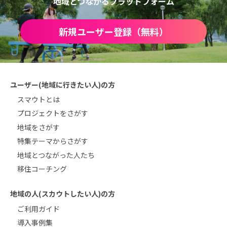
地域とつながるプラットフォーム
新規ユーザー登録（無料）
ユーザー(地域に行きたい人)の方
スマウトとは
プロジェクトをさがす
地域をさがす
特集テーマからさがす
地域とつながった人たち
移住コーチング
地域の人(スカウトしたい人)の方
ご利用ガイド
導入事例集