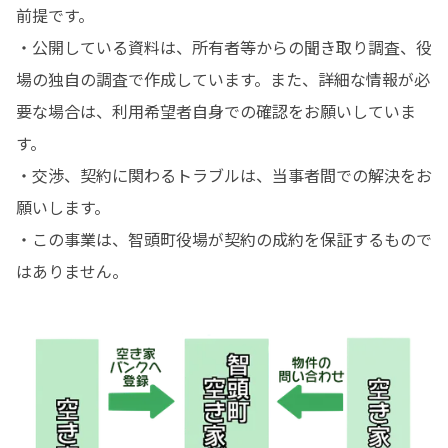
前提です。

・公開している資料は、所有者等からの聞き取り調査、役
場の独自の調査で作成しています。また、詳細な情報が必
要な場合は、利用希望者自身での確認をお願いしていま
す。

・交渉、契約に関わるトラブルは、当事者間での解決をお
願いします。

・この事業は、智頭町役場が契約の成約を保証するもので
はありません。