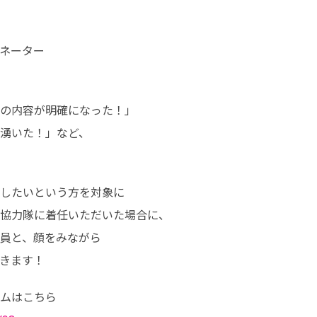
の内容が明確になった！」

湧いた！」など、

したいという方を対象に

協力隊に着任いただいた場合に、

員と、顔をみながら

きます！
ムはこちら
