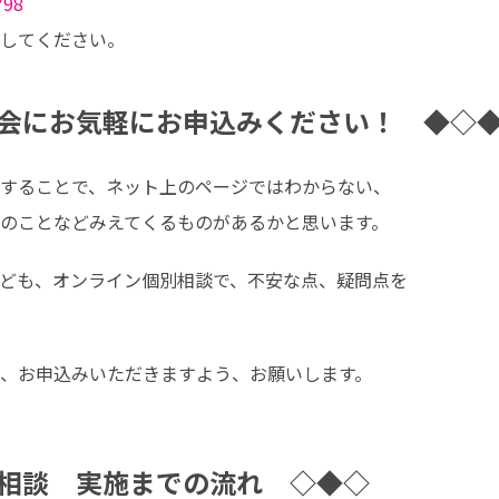
Y98
してください。
会にお気軽にお申込みください！ ◆◇
することで、ネット上のページではわからない、

のことなどみえてくるものがあるかと思います。
ども、オンライン個別相談で、不安な点、疑問点を

、お申込みいただきますよう、お願いします。
相談 実施までの流れ ◇◆◇