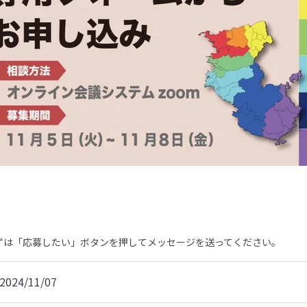
まずは「応募したい」ボタンを押してメッセージを送ってください。
2024/11/07