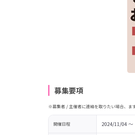
募集要項
※募集者 / 主催者に連絡を取りたい場合、
2024/11/04 〜 
開催日程