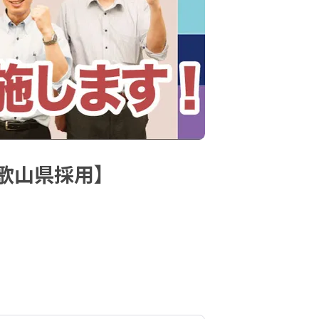
歌山県採用】