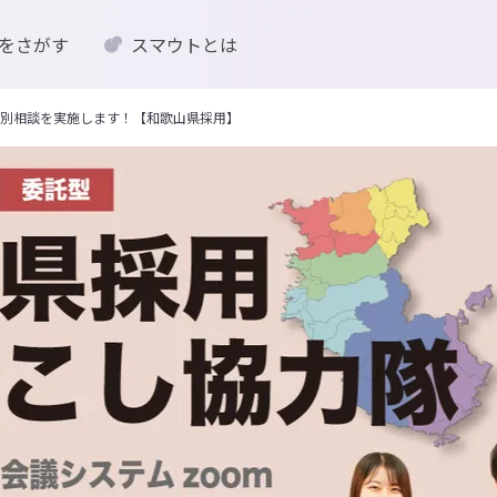
をさがす
スマウトとは
別相談を実施します！【和歌山県採用】