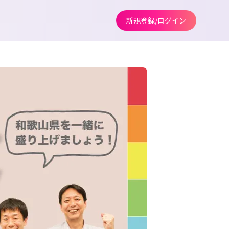
新規登録/ログイン