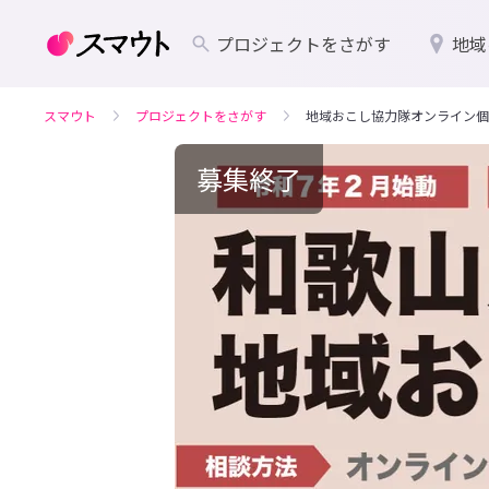
プロジェクトをさがす
地域
スマウト
プロジェクトをさがす
地域おこし協力隊オンライン個
募集終了