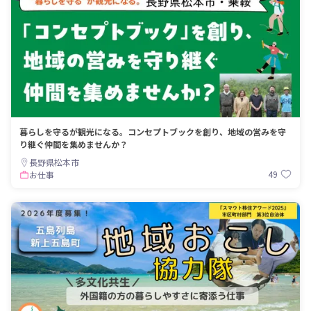
暮らしを守るが観光になる。コンセプトブックを創り、地域の営みを守
り継ぐ仲間を集めませんか？
長野県松本市
49
お仕事