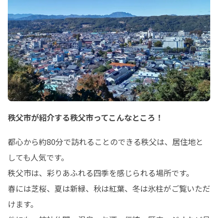
秩父市が紹介する秩父市ってこんなところ！
都心から約80分で訪れることのできる秩父は、居住地と
しても人気です。

秩父市は、彩りあふれる四季を感じられる場所です。

春には芝桜、夏は新緑、秋は紅葉、冬は氷柱がご覧いただ
けます。
