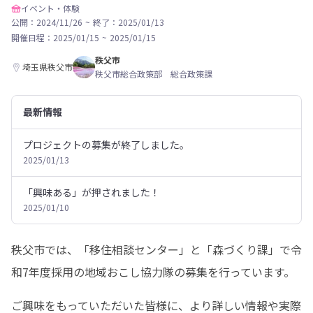
イベント・体験
公開：2024/11/26
~
終了：2025/01/13
開催日程：
2025/01/15
~
2025/01/15
秩父市
埼玉県秩父市
秩父市総合政策部 総合政策課
最新情報
プロジェクトの募集が終了しました。
2025/01/13
「興味ある」が押されました！
2025/01/10
秩父市では、「移住相談センター」と「森づくり課」で令
和7年度採用の地域おこし協力隊の募集を行っています。
ご興味をもっていただいた皆様に、より詳しい情報や実際