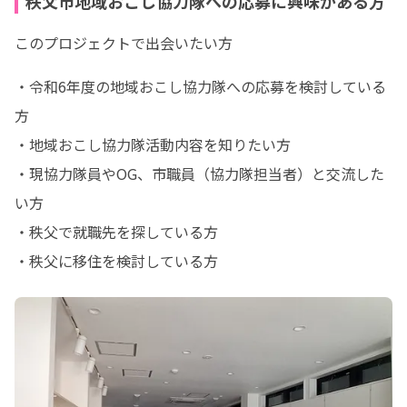
秩父市地域おこし協力隊への応募に興味がある方
このプロジェクトで出会いたい方
・令和6年度の地域おこし協力隊への応募を検討している
方

・地域おこし協力隊活動内容を知りたい方

・現協力隊員やOG、市職員（協力隊担当者）と交流した
い方

・秩父で就職先を探している方

・秩父に移住を検討している方