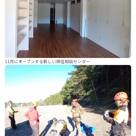
11月にオープンする新しい移住相談センター