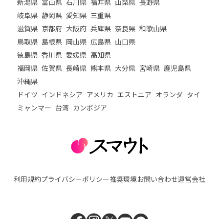
新潟県
富山県
石川県
福井県
山梨県
長野県
岐阜県
静岡県
愛知県
三重県
滋賀県
京都府
大阪府
兵庫県
奈良県
和歌山県
鳥取県
島根県
岡山県
広島県
山口県
徳島県
香川県
愛媛県
高知県
福岡県
佐賀県
長崎県
熊本県
大分県
宮崎県
鹿児島県
沖縄県
ドイツ
インドネシア
アメリカ
エストニア
オランダ
タイ
ミャンマー
台湾
カンボジア
利用規約
プライバシーポリシー
推奨環境
お問い合わせ
運営会社