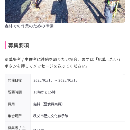
森林での作業のための準備
募集要項
※募集者 / 主催者に連絡を取りたい場合、まずは「応募したい」
ボタンを押してメッセージを送ってください。
開催日程
2025/01/15 〜 2025/01/15
所要時間
10時から15時
費用
無料（昼食費実費）
集合場所
秩父市歴史文化伝承館
募集者 / 主