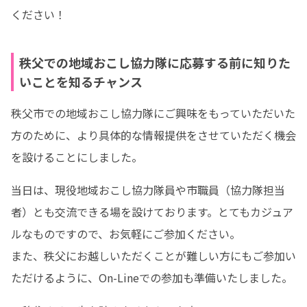
ください！
秩父での地域おこし協力隊に応募する前に知りた
いことを知るチャンス
秩父市での地域おこし協力隊にご興味をもっていただいた
方のために、より具体的な情報提供をさせていただく機会
を設けることにしました。
当日は、現役地域おこし協力隊員や市職員（協力隊担当
者）とも交流できる場を設けております。とてもカジュア
ルなものですので、お気軽にご参加ください。

また、秩父にお越しいただくことが難しい方にもご参加い
ただけるように、On-Lineでの参加も準備いたしました。