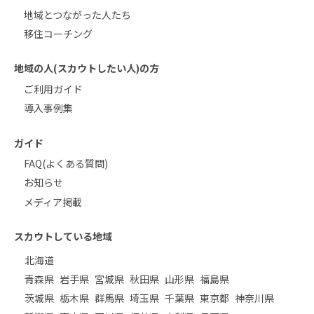
地域とつながった人たち
移住コーチング
地域の人(スカウトしたい人)の方
ご利用ガイド
導入事例集
ガイド
FAQ(よくある質問)
お知らせ
メディア掲載
スカウトしている地域
北海道
青森県
岩手県
宮城県
秋田県
山形県
福島県
茨城県
栃木県
群馬県
埼玉県
千葉県
東京都
神奈川県