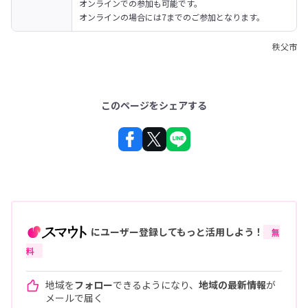
オンラインでの参加も可能です。

オンラインの場合には7までのご参加となります。
秩父市
このページをシェアする
にユーザー登録してもっと活用しよう！
無
料
地域を
フォロー
できるようになり、
地域の最新情報
が
メールで届く