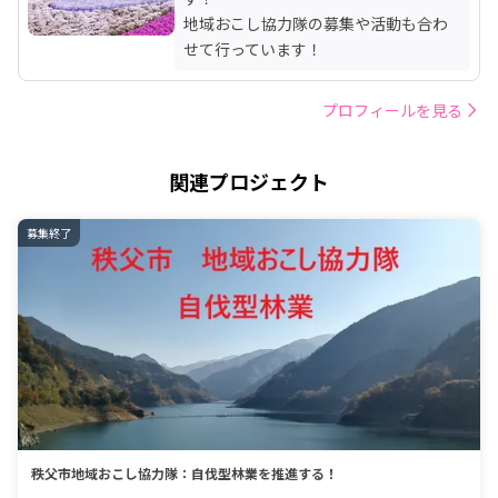
地域おこし協力隊の募集や活動も合わ
せて行っています！
プロフィールを見る
関連プロジェクト
募集終了
秩父市地域おこし協力隊：自伐型林業を推進する！