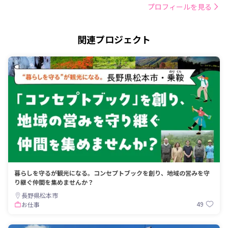
プロフィールを見る
関連プロジェクト
暮らしを守るが観光になる。コンセプトブックを創り、地域の営みを守
り継ぐ仲間を集めませんか？
長野県松本市
49
お仕事