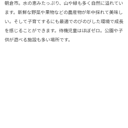
朝倉市。水の恵みたっぷり、山や緑も多く自然に溢れてい
ます。新鮮な野菜や果物などの農産物が年中採れて美味し
い。そして子育てするにも最適でのびのびした環境で成長
を感じることができます。待機児童はほぼゼロ。公園や子
供が遊べる施設も多い場所です。