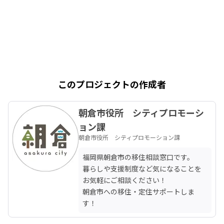
このプロジェクトの作成者
朝倉市役所 シティプロモーシ
ョン課
朝倉市役所 シティプロモーション課
福岡県朝倉市の移住相談窓口です。

暮らしや支援制度など気になることを
お気軽にご相談ください！

朝倉市への移住・定住サポートしま
す！