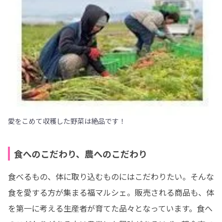
愛をこめて収穫した野菜は絶品です！
食へのこだわり、農へのこだわり
食べるもの、体に取り込むものにはこだわりたい。そんな
食を愛する方が集まる福マルシェ。販売される商品も、体
を第一に考える生産者が育てた品々となっています。食へ