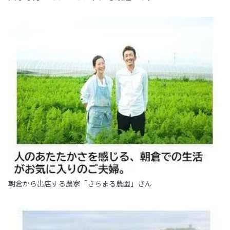
朝倉から出店する農家「さちまる農園」さん