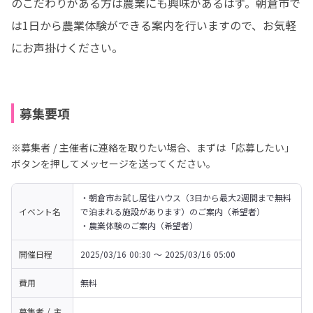
のこだわりがある方は農業にも興味があるはず。朝倉市で
は1日から農業体験ができる案内を行いますので、お気軽
にお声掛けください。
募集要項
※募集者 / 主催者に連絡を取りたい場合、まずは「応募したい」
ボタンを押してメッセージを送ってください。
・朝倉市お試し居住ハウス（3日から最大2週間まで無料
イベント名
で泊まれる施設があります）のご案内（希望者）

・農業体験のご案内（希望者）
開催日程
2025/03/16 00:30 〜 2025/03/16 05:00
費用
無料
募集者 / 主