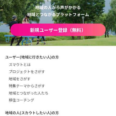
地域の人から声がかかる
地域とつながるプラットフォーム
新規ユーザー登録（無料）
ユーザー(地域に行きたい人)の方
スマウトとは
プロジェクトをさがす
地域をさがす
特集テーマからさがす
地域とつながった人たち
移住コーチング
地域の人(スカウトしたい人)の方