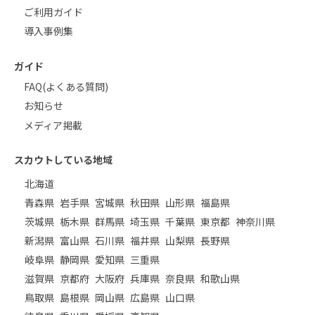
ご利用ガイド
導入事例集
ガイド
FAQ(よくある質問)
お知らせ
メディア掲載
スカウトしている地域
北海道
青森県
岩手県
宮城県
秋田県
山形県
福島県
茨城県
栃木県
群馬県
埼玉県
千葉県
東京都
神奈川県
新潟県
富山県
石川県
福井県
山梨県
長野県
岐阜県
静岡県
愛知県
三重県
滋賀県
京都府
大阪府
兵庫県
奈良県
和歌山県
鳥取県
島根県
岡山県
広島県
山口県