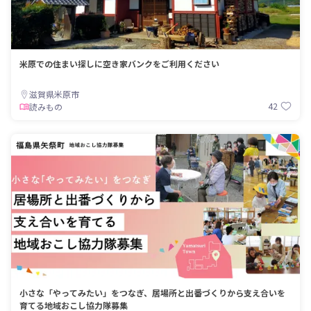
米原での住まい探しに空き家バンクをご利用ください
滋賀県米原市
42
読みもの
小さな「やってみたい」をつなぎ、居場所と出番づくりから支え合いを
育てる地域おこし協力隊募集