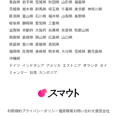
青森県
岩手県
宮城県
秋田県
山形県
福島県
茨城県
栃木県
群馬県
埼玉県
千葉県
東京都
神奈川県
新潟県
富山県
石川県
福井県
山梨県
長野県
岐阜県
静岡県
愛知県
三重県
滋賀県
京都府
大阪府
兵庫県
奈良県
和歌山県
鳥取県
島根県
岡山県
広島県
山口県
徳島県
香川県
愛媛県
高知県
福岡県
佐賀県
長崎県
熊本県
大分県
宮崎県
鹿児島県
沖縄県
ドイツ
インドネシア
アメリカ
エストニア
オランダ
タイ
ミャンマー
台湾
カンボジア
利用規約
プライバシーポリシー
推奨環境
お問い合わせ
運営会社