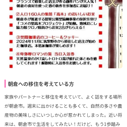
朝倉への移住を考えている方
家族やパートナーと移住を考えていて、よく話をする場所
が朝倉市。週末に出かけることも多くて、自然の多さや農
産物の美味しさにいつしか心が惹かれてしまった。近い将
来は、朝倉市で生活をしてみたい！だけど、もう1歩踏み