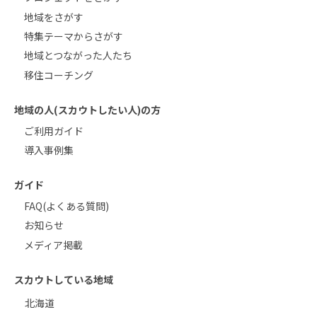
地域をさがす
特集テーマからさがす
地域とつながった人たち
移住コーチング
地域の人(スカウトしたい人)の方
ご利用ガイド
導入事例集
ガイド
FAQ(よくある質問)
お知らせ
メディア掲載
スカウトしている地域
北海道