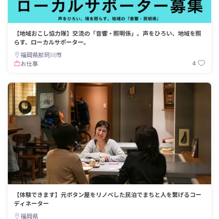
【地域おこし協力隊】交流の「音響・照明係」。声をひろい、地域を照
らす、ローカルサポーター。
福岡県那珂川市
4
お仕事
【体験できます】元ボタン屋をリノベした民泊でまちと人を繋げるコー
ディネーター
福岡県