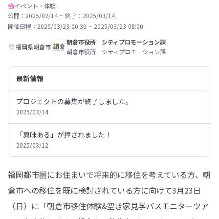
イベント・体験
公開：2025/02/14
~
終了：2025/03/14
開催日程：
2025/03/23 00:30
~
2025/03/23 08:00
朝倉市役所 シティプロモーション課
福岡県朝倉市
朝倉市役所 シティプロモーション課
最新情報
プロジェクトの募集が終了しました。
2025/03/14
「興味ある」が押されました！
2025/03/12
福岡都市圏にお住まいで将来的に移住を考えている方、朝
倉市への移住を既に検討されている方に向けて3月23日
（日）に「朝倉市移住体験&空き家見学バスモニターツア