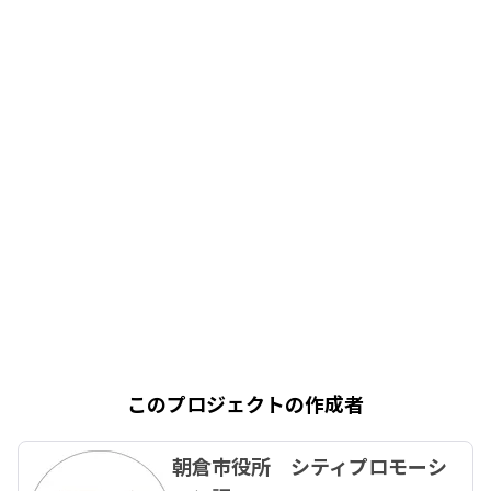
このプロジェクトの作成者
朝倉市役所 シティプロモーシ