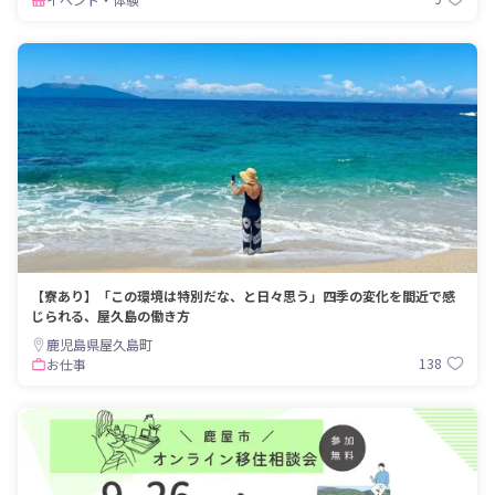
【寮あり】「この環境は特別だな、と日々思う」四季の変化を間近で感
じられる、屋久島の働き方
鹿児島県屋久島町
138
お仕事