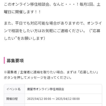
このオンライン移住相談会、なんと・・・！毎月1回、土
曜日に開催します！！ 
また、平日でも対応可能な場合がありますので、オンライ
ンで相談をしたい方はお気軽にご連絡ください。（“応募
したい”をお願いします）
募集要項
※募集者 / 主催者に連絡を取りたい場合、まずは「応募したい」
ボタンを押してメッセージを送ってください。
イベント名
鹿屋市オンライン移住相談会
開催日程
2025/04/12 00:00 〜 2025/04/12 08:00