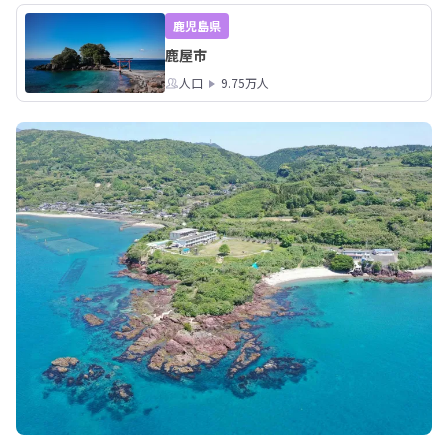
鹿児島県
鹿屋市
人口
9.75万人