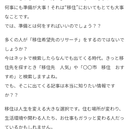
何事にも準備が大事！それは“移住”においてもとても大事
なことです。 

では、準備とは何をすればいいのでしょう？？
多くの人が「移住希望先のリサーチ」をするのではないで
しょうか？ 

今はネットで検索したらなんでも出てくる時代。きっと移
住先を探すとき「移住先　人気」や「〇〇市　移住　おす
すめ」と検索しますよね。 

でも、そこに出てくる記事は本当に知りたい情報です
か？？
移住は人生を変える大きな選択です。住む場所が変わり、
生活環境や関わる人たち、お仕事もガラッと変わる人だっ
ているかもしれません。 
