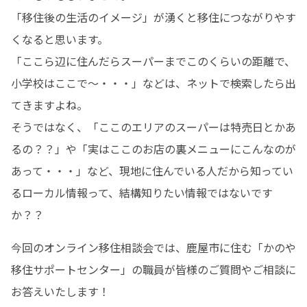
「移住後の生活のイメージ」が湧くと移住につながりやす
くなると思います。 

「ここら辺に住んだらスーパーまでこのくらいの距離で、
小学校はここで〜・・・」などは、ネットで検索したら出
てきますよね。 

そうではなく、「ここのエリアのスーパーは特売日とかあ
るの？？」や「実はここのお店の裏メニューにこんなのが
あって・・・」など、現地に住んでいる人だから知ってい
るローカル情報って、結構知りたい情報ではないです
か？？
今回のオンライン移住相談会では、鹿屋市に住む「かのや
移住サポートセンター」の職員が皆様のご質問やご相談に
お答えいたします！ 
