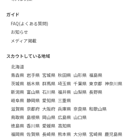
ガイド
FAQ(よくある質問)
お知らせ
メディア掲載
スカウトしている地域
北海道
青森県
岩手県
宮城県
秋田県
山形県
福島県
茨城県
栃木県
群馬県
埼玉県
千葉県
東京都
神奈川県
新潟県
富山県
石川県
福井県
山梨県
長野県
岐阜県
静岡県
愛知県
三重県
滋賀県
京都府
大阪府
兵庫県
奈良県
和歌山県
鳥取県
島根県
岡山県
広島県
山口県
徳島県
香川県
愛媛県
高知県
福岡県
佐賀県
長崎県
熊本県
大分県
宮崎県
鹿児島県