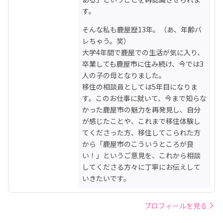
す。
そんな私も鹿屋歴13年。（あ、年齢バ
レちゃう。笑）

大学4年間で鹿屋での生活が気に入り、
卒業しても鹿屋市に住み続け、今では3
人の子の母となりました。

移住の相談員としては5年目になりま
す。このお仕事に就いて、今まで知らな
かった鹿屋市の魅力を再発見し、自分
が感じたことや、これまで移住体験し
てくださった方、移住してこられた方
から「鹿屋市のこういうところが良
い！」というご意見を、これから相談
してくださる方々に丁寧にお伝えして
いきたいです。
プロフィールを見る