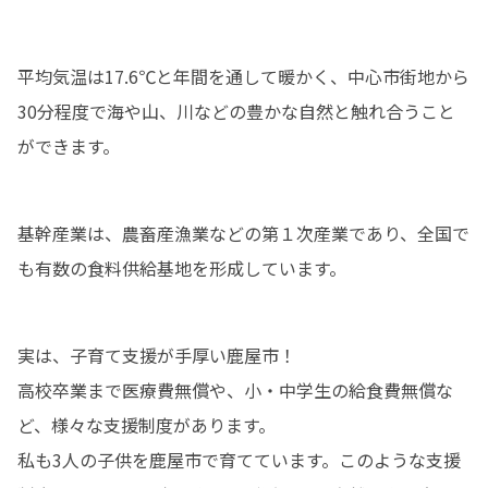
平均気温は17.6℃と年間を通して暖かく、中心市街地から
30分程度で海や山、川などの豊かな自然と触れ合うこと
ができます。
基幹産業は、農畜産漁業などの第１次産業であり、全国で
も有数の食料供給基地を形成しています。
実は、子育て支援が手厚い鹿屋市！

高校卒業まで医療費無償や、小・中学生の給食費無償な
ど、様々な支援制度があります。

私も3人の子供を鹿屋市で育てています。このような支援