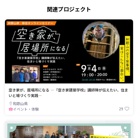
関連プロジェクト
空き家が、居場所になる ―『空き家建築学校』講師陣が伝えたい、住ま
いと場づくり実践―
和歌山県
29
イベント・体験