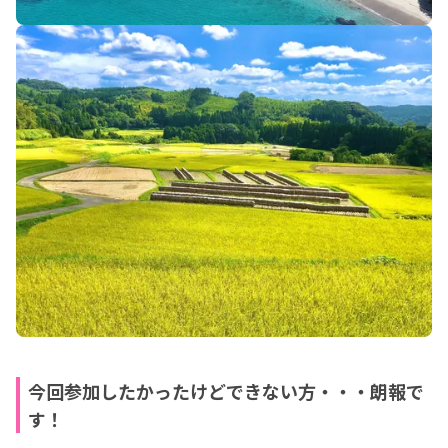
今回参加したかったけどできない方・・・朗報で
す！