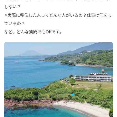
しない？ 

⚪︎実際に移住した人ってどんな人がいるの？仕事は何をし
ているの？ 

など、どんな質問でもOKです。 