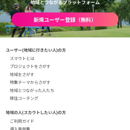
地域とつながるプラットフォーム
新規ユーザー登録（無料）
ユーザー(地域に行きたい人)の方
スマウトとは
プロジェクトをさがす
地域をさがす
特集テーマからさがす
地域とつながった人たち
移住コーチング
地域の人(スカウトしたい人)の方
ご利用ガイド
導入事例集