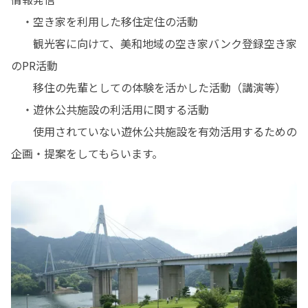
　・空き家を利用した移住定住の活動

　　観光客に向けて、美和地域の空き家バンク登録空き家
のPR活動

　　移住の先輩としての体験を活かした活動（講演等）

　・遊休公共施設の利活用に関する活動

　　使用されていない遊休公共施設を有効活用するための
企画・提案をしてもらいます。