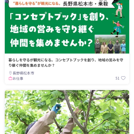
暮らしを守るが観光になる。コンセプトブックを創り、地域の営みを守
り継ぐ仲間を集めませんか？
長野県松本市
51
お仕事