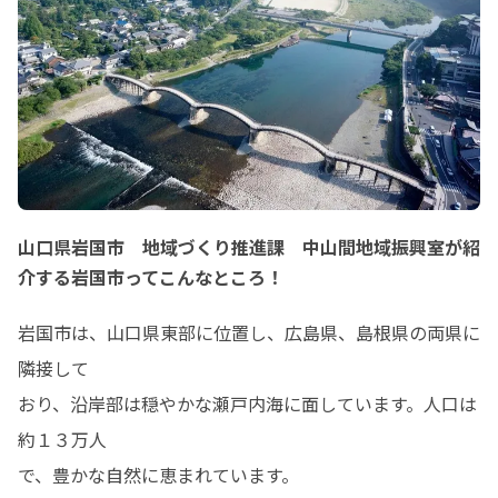
山口県岩国市 地域づくり推進課 中山間地域振興室が紹
介する岩国市ってこんなところ！
岩国市は、山口県東部に位置し、広島県、島根県の両県に
隣接して

おり、沿岸部は穏やかな瀬戸内海に面しています。人口は
約１３万人

で、豊かな自然に恵まれています。
