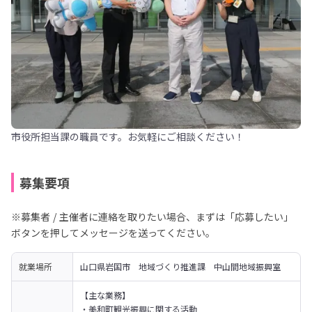
市役所担当課の職員です。お気軽にご相談ください！
募集要項
※募集者 / 主催者に連絡を取りたい場合、まずは「応募したい」
ボタンを押してメッセージを送ってください。
就業場所
山口県岩国市　地域づくり推進課　中山間地域振興室
【主な業務】

・美和町観光振興に関する活動
