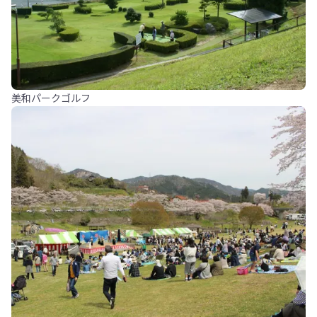
美和パークゴルフ