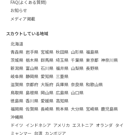
FAQ(よくある質問)
お知らせ
メディア掲載
スカウトしている地域
北海道
青森県
岩手県
宮城県
秋田県
山形県
福島県
茨城県
栃木県
群馬県
埼玉県
千葉県
東京都
神奈川県
新潟県
富山県
石川県
福井県
山梨県
長野県
岐阜県
静岡県
愛知県
三重県
滋賀県
京都府
大阪府
兵庫県
奈良県
和歌山県
鳥取県
島根県
岡山県
広島県
山口県
徳島県
香川県
愛媛県
高知県
福岡県
佐賀県
長崎県
熊本県
大分県
宮崎県
鹿児島県
沖縄県
ドイツ
インドネシア
アメリカ
エストニア
オランダ
タイ
ミャンマー
台湾
カンボジア