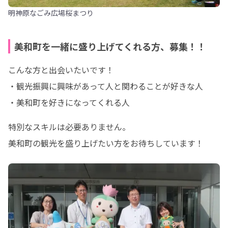
明神原なごみ広場桜まつり
美和町を一緒に盛り上げてくれる方、募集！！
こんな方と出会いたいです！

・観光振興に興味があって人と関わることが好きな人

・美和町を好きになってくれる人
特別なスキルは必要ありません。

美和町の観光を盛り上げたい方をお待ちしています！