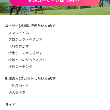
ユーザー(地域に行きたい人)の方
スマウトとは
プロジェクトをさがす
地域をさがす
特集テーマからさがす
地域とつながった人たち
移住コーチング
地域の人(スカウトしたい人)の方
ご利用ガイド
導入事例集
ガイド