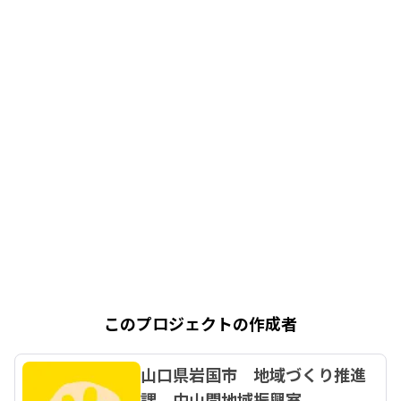
このプロジェクトの作成者
山口県岩国市 地域づくり推進
課 中山間地域振興室