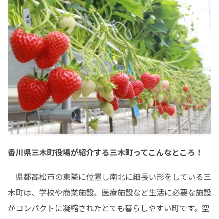
香川県三木町役場が紹介する三木町ってこんなところ！
　県都高松市の東隣に位置し南北に細長い形をしている三
木町は、学校や商業施設、医療施設など生活に必要な施設
がコンパクトに凝縮されたとても暮らしやすい町です。空