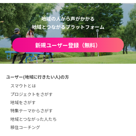
地域の人から声がかかる
地域とつながるプラットフォーム
新規ユーザー登録（無料）
ユーザー(地域に行きたい人)の方
スマウトとは
プロジェクトをさがす
地域をさがす
特集テーマからさがす
地域とつながった人たち
移住コーチング