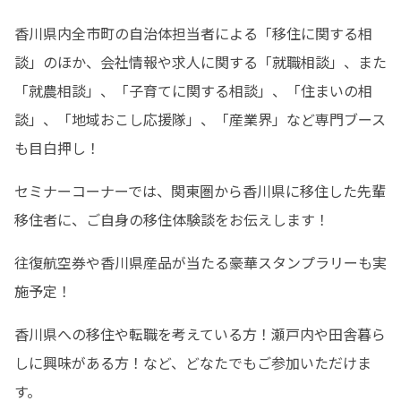
香川県内全市町の自治体担当者による「移住に関する相
談」のほか、会社情報や求人に関する「就職相談」、また
「就農相談」、「子育てに関する相談」、「住まいの相
談」、「地域おこし応援隊」、「産業界」など専門ブース
も目白押し！
セミナーコーナーでは、関東圏から香川県に移住した先輩
移住者に、ご自身の移住体験談をお伝えします！
往復航空券や香川県産品が当たる豪華スタンプラリーも実
施予定！
香川県への移住や転職を考えている方！瀬戸内や田舎暮ら
しに興味がある方！など、どなたでもご参加いただけま
す。
