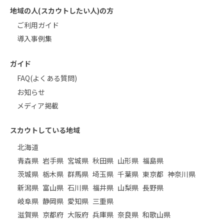
地域の人(スカウトしたい人)の方
ご利用ガイド
導入事例集
ガイド
FAQ(よくある質問)
お知らせ
メディア掲載
スカウトしている地域
北海道
青森県
岩手県
宮城県
秋田県
山形県
福島県
茨城県
栃木県
群馬県
埼玉県
千葉県
東京都
神奈川県
新潟県
富山県
石川県
福井県
山梨県
長野県
岐阜県
静岡県
愛知県
三重県
滋賀県
京都府
大阪府
兵庫県
奈良県
和歌山県