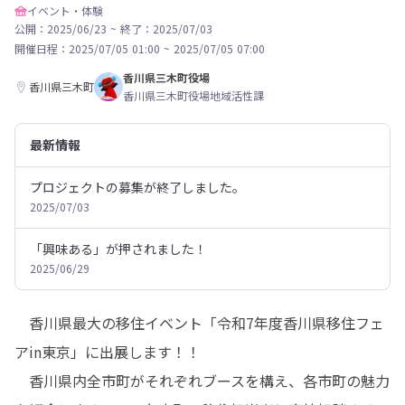
イベント・体験
公開：2025/06/23
~
終了：2025/07/03
開催日程：
2025/07/05 01:00
~
2025/07/05 07:00
香川県三木町役場
香川県三木町
香川県三木町役場地域活性課
最新情報
プロジェクトの募集が終了しました。
2025/07/03
「興味ある」が押されました！
2025/06/29
　香川県最大の移住イベント「令和7年度香川県移住フェ
アin東京」に出展します！！

　香川県内全市町がそれぞれブースを構え、各市町の魅力