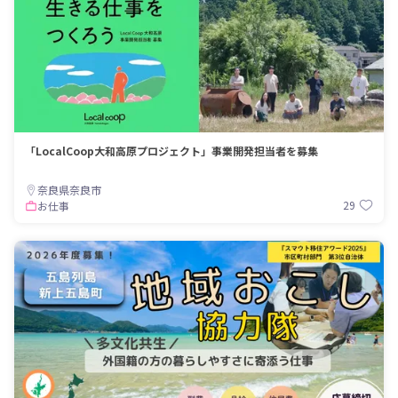
「LocalCoop大和高原プロジェクト」事業開発担当者を募集
奈良県奈良市
29
お仕事