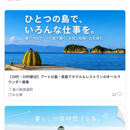
【20代・30代歓迎】アートの島・直島でホテル＆レストランのオールラ
ウンダー募集
香川県直島町
22
お仕事