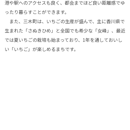
港や駅へのアクセスも良く、都会までほど良い距離感でゆ
ったり暮らすことができます。

　また、三木町は、いちごの生産が盛んで、主に香川県で
生まれた「さぬきひめ」と全国でも希少な「女峰」、最近
では夏いちごの栽培も始まっており、1年を通しておいし
い「いちご」が楽しめるまちです。