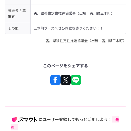
募集者 / 主
香川県移住定住推進協議会（出展：香川県三木町）
催者
その他
三木町ブースへぜひお立ち寄りください！！
香川県移住定住推進協議会（出展：香川県三木町）
このページをシェアする
にユーザー登録してもっと活用しよう！
無
料