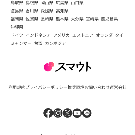
鳥取県
島根県
岡山県
広島県
山口県
徳島県
香川県
愛媛県
高知県
福岡県
佐賀県
長崎県
熊本県
大分県
宮崎県
鹿児島県
沖縄県
ドイツ
インドネシア
アメリカ
エストニア
オランダ
タイ
ミャンマー
台湾
カンボジア
利用規約
プライバシーポリシー
推奨環境
お問い合わせ
運営会社