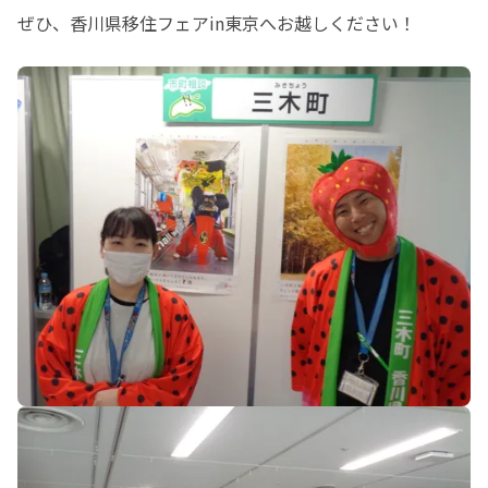
ぜひ、香川県移住フェアin東京へお越しください！