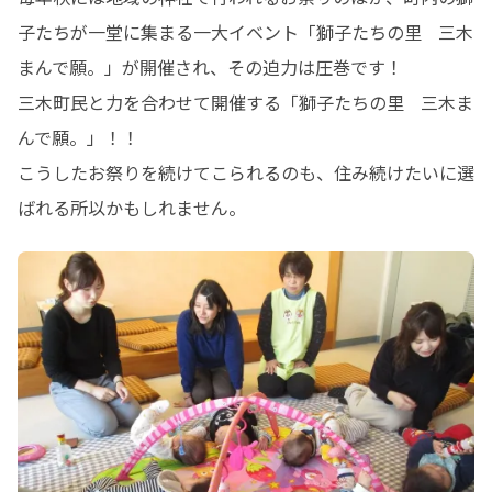
子たちが一堂に集まる一大イベント「獅子たちの里   三木
まんで願。」が開催され、その迫力は圧巻です！

三木町民と力を合わせて開催する「獅子たちの里   三木ま
んで願。」！！

こうしたお祭りを続けてこられるのも、住み続けたいに選
ばれる所以かもしれません。