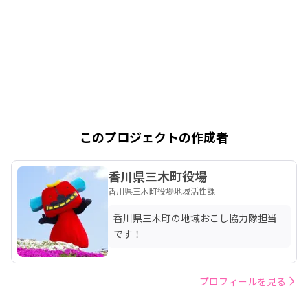
このプロジェクトの作成者
香川県三木町役場
香川県三木町役場地域活性課
香川県三木町の地域おこし協力隊担当
です！
プロフィールを見る