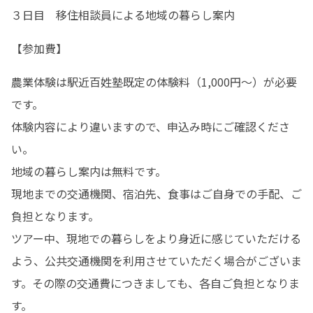
３日目　移住相談員による地域の暮らし案内
【参加費】
農業体験は駅近百姓塾既定の体験料（1,000円～）が必要
です。

体験内容により違いますので、申込み時にご確認くださ
い。

地域の暮らし案内は無料です。

現地までの交通機関、宿泊先、食事はご自身での手配、ご
負担となります。

ツアー中、現地での暮らしをより身近に感じていただける
よう、公共交通機関を利用させていただく場合がございま
す。その際の交通費につきましても、各自ご負担となりま
す。