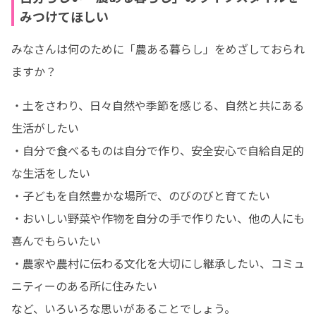
みつけてほしい
みなさんは何のために「農ある暮らし」をめざしておられ
ますか？
・土をさわり、日々自然や季節を感じる、自然と共にある
生活がしたい

・自分で食べるものは自分で作り、安全安心で自給自足的
な生活をしたい

・子どもを自然豊かな場所で、のびのびと育てたい

・おいしい野菜や作物を自分の手で作りたい、他の人にも
喜んでもらいたい

・農家や農村に伝わる文化を大切にし継承したい、コミュ
ニティーのある所に住みたい

など、いろいろな思いがあることでしょう。