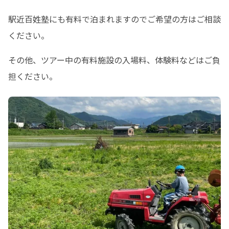
駅近百姓塾にも有料で泊まれますのでご希望の方はご相談
ください。
その他、ツアー中の有料施設の入場料、体験料などはご負
担ください。