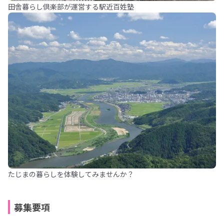
田舎暮らし倶楽部が運営する駅近百姓塾
たじまの暮らしを体験してみませんか？
募集要項