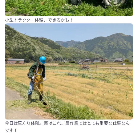
小型トラクター体験、できるかも！
今日は草刈り体験。実はこれ、農作業ではとても重要な仕事なん
です！