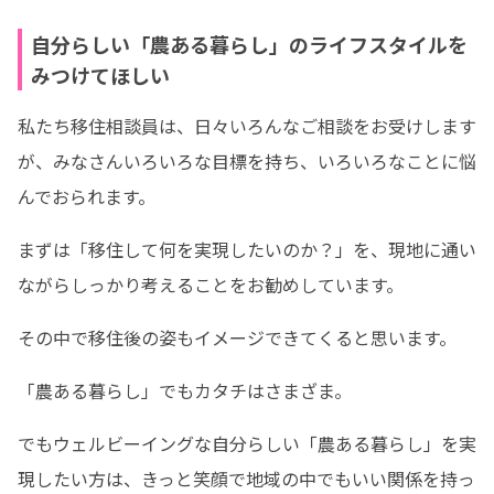
自分らしい「農ある暮らし」のライフスタイルを
みつけてほしい
私たち移住相談員は、日々いろんなご相談をお受けします
が、みなさんいろいろな目標を持ち、いろいろなことに悩
んでおられます。
まずは「移住して何を実現したいのか？」を、現地に通い
ながらしっかり考えることをお勧めしています。
その中で移住後の姿もイメージできてくると思います。
「農ある暮らし」でもカタチはさまざま。
でもウェルビーイングな自分らしい「農ある暮らし」を実
現したい方は、きっと笑顔で地域の中でもいい関係を持っ