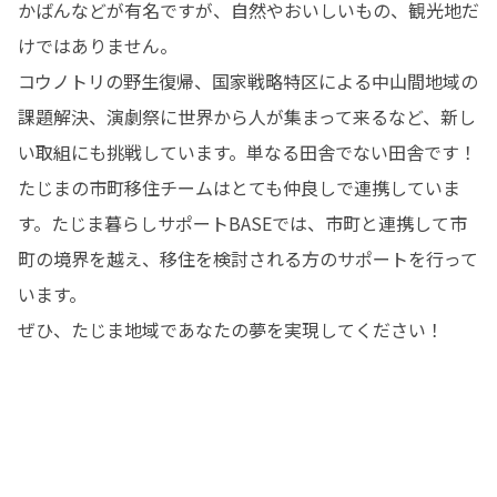
かばんなどが有名ですが、自然やおいしいもの、観光地だ
けではありません。

コウノトリの野生復帰、国家戦略特区による中山間地域の
課題解決、演劇祭に世界から人が集まって来るなど、新し
い取組にも挑戦しています。単なる田舎でない田舎です！

たじまの市町移住チームはとても仲良しで連携していま
す。たじま暮らしサポートBASEでは、市町と連携して市
町の境界を越え、移住を検討される方のサポートを行って
います。

ぜひ、たじま地域であなたの夢を実現してください！