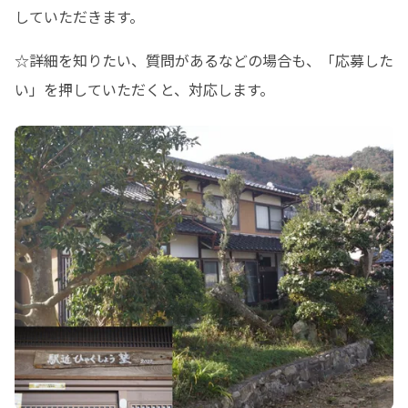
していただきます。
☆詳細を知りたい、質問があるなどの場合も、「応募した
い」を押していただくと、対応します。