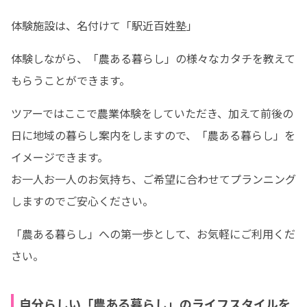
体験施設は、名付けて「駅近百姓塾」
体験しながら、「農ある暮らし」の様々なカタチを教えて
もらうことができます。
ツアーではここで農業体験をしていただき、加えて前後の
日に地域の暮らし案内をしますので、「農ある暮らし」を
イメージできます。

お一人お一人のお気持ち、ご希望に合わせてプランニング
しますのでご安心ください。
「農ある暮らし」への第一歩として、お気軽にご利用くだ
さい。
自分らしい「農ある暮らし」のライフスタイルを