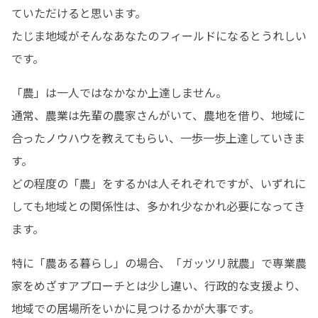
ていただけると思います。

たじま地域がそんなあなたのフィールドになるとうれしい
です。
「農」は一人ではなかなか上達しません。

通常、農業は先輩の農家さんがいて、農地を借り、地域に
合ったノウハウを教えてもらい、一歩一歩上達していきま
す。

どの程度の「農」をするかは人それぞれですが、いずれに
しても地域との関係性は、多かれ少なかれ必要になってき
ます。
特に「農ある暮らし」の場合、「ガッツリ就農」で専業農
家をめざすアプローチとは少し違い、行政的な支援より、
地域での居場所をいかに見つけるかが大事です。