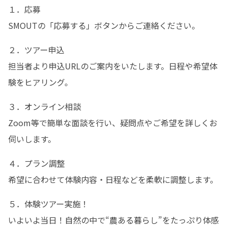
１．応募

SMOUTの「応募する」ボタンからご連絡ください。
２．ツアー申込

担当者より申込URLのご案内をいたします。日程や希望体
験をヒアリング。
３．オンライン相談

Zoom等で簡単な面談を行い、疑問点やご希望を詳しくお
伺いします。
４．プラン調整

希望に合わせて体験内容・日程などを柔軟に調整します。
５．体験ツアー実施！

いよいよ当日！自然の中で“農ある暮らし”をたっぷり体感