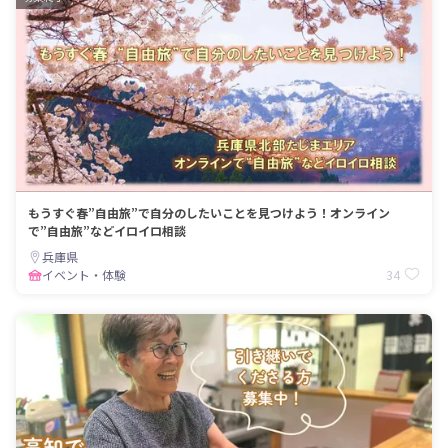
もうすぐ春”自由旅”で自分のしたいことを見つけよう！オンライン
で”自由旅”などイロイロ相談
兵庫県
34
イベント・体験