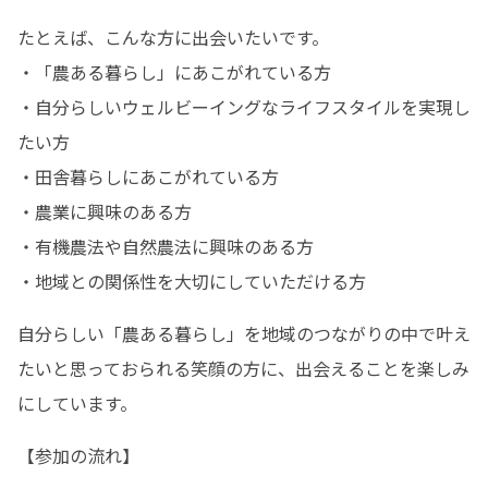
たとえば、こんな方に出会いたいです。

・「農ある暮らし」にあこがれている方

・自分らしいウェルビーイングなライフスタイルを実現し
たい方

・田舎暮らしにあこがれている方

・農業に興味のある方

・有機農法や自然農法に興味のある方

・地域との関係性を大切にしていただける方
自分らしい「農ある暮らし」を地域のつながりの中で叶え
たいと思っておられる笑顔の方に、出会えることを楽しみ
にしています。
【参加の流れ】