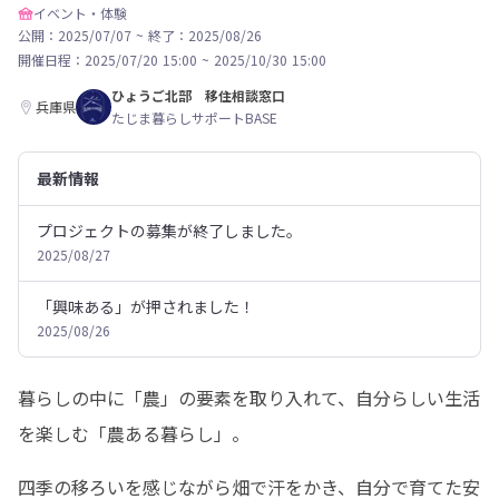
イベント・体験
公開：2025/07/07
~
終了：2025/08/26
開催日程：
2025/07/20 15:00
~
2025/10/30 15:00
ひょうご北部 移住相談窓口
兵庫県
たじま暮らしサポートBASE
最新情報
プロジェクトの募集が終了しました。
2025/08/27
「興味ある」が押されました！
2025/08/26
暮らしの中に「農」の要素を取り入れて、自分らしい生活
を楽しむ「農ある暮らし」。
四季の移ろいを感じながら畑で汗をかき、自分で育てた安