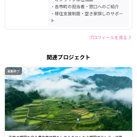
・各市町の担当者・窓口へのご紹介

・移住支援制度・空き家探しのサポー
ト
プロフィールを見る
関連プロジェクト
募集終了