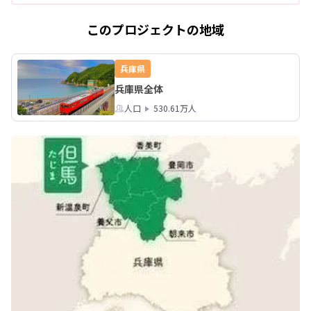
このプロジェクトの地域
兵庫県
兵庫県全体
人口
530.61万人