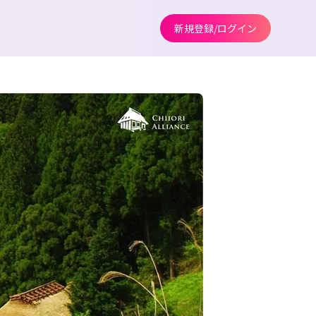
新規登録/ログイン