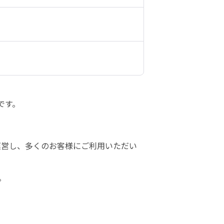
す。

運営し、多くのお客様にご利用いただい
。