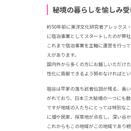
秘境の暮らしを愉しみ受
約50年前に東洋文化研究者アレックス
に宿泊事業としてスタートしたのが弊社
これまで宿泊事業を主軸に運営を行って
えがあります。

国内外から多くの方にお越しいただけた
性化に貢献できるよう努めなければとい
祖谷は平家の落ち武者伝説が残る、長い
がれており、日本三大秘境の一つにも数
ですが地域の人たちにとっては特別なこ
に畑や民家、採草地が点在し、深い谷か
これからもこの地域がこの地域であり続