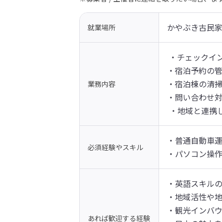
かやぶき古民家
就業場所
 ・チェックインの受付 

・宿泊予約の管理
・宿泊棟の清掃
業務内容
・問い合わせ対
 ・地域と連
・普通自動車運
必須経験やスキル
・パソコン操
・英語スキルの
・地域活性や地
・観光インバウ
あれば歓迎する経験