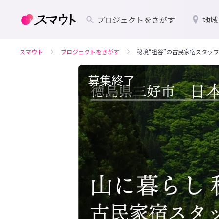
プロジェクトをさがす
地域
スマウト
プロジェクトをさがす
秘境“祖谷”の古民家宿スタッ
募集終了