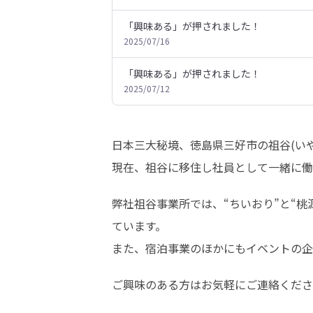
「興味ある」が押されました！
2025/07/16
「興味ある」が押されました！
2025/07/12
日本三大秘境、徳島県三好市の祖谷(い
現在、祖谷に移住し社員として一緒に働
弊社祖谷事業所では、“ちいおり”と“
ています。

また、宿泊事業のほかにもイベントの企
ご興味のある方はお気軽にご連絡くださ