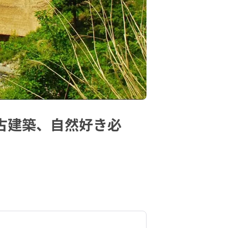
古建築、自然好き必