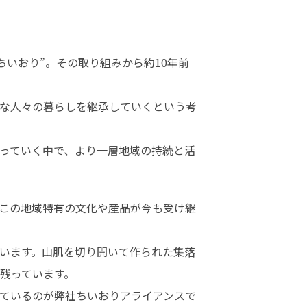
いおり”。その取り組みから約10年前
な人々の暮らしを継承していくという考
っていく中で、より一層地域の持続と活
この地域特有の文化や産品が今も受け継
います。山肌を切り開いて作られた集落
っています。

ているのが弊社ちいおりアライアンスで