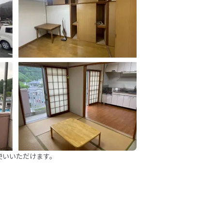
使いいただけます。