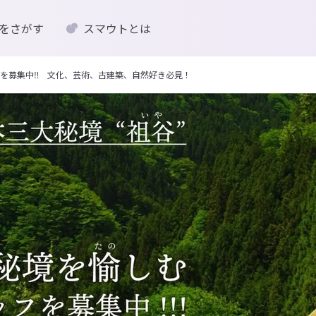
をさがす
スマウトとは
フを募集中‼ 文化、芸術、古建築、自然好き必見！