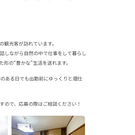
！
の観光客が訪れています。

話しながら自然の中で仕事をして暮らし
た形の“豊かな”生活を送れます。
事のある日でも出勤前にゆっくりと畑仕
すので、応募の際はご相談ください！