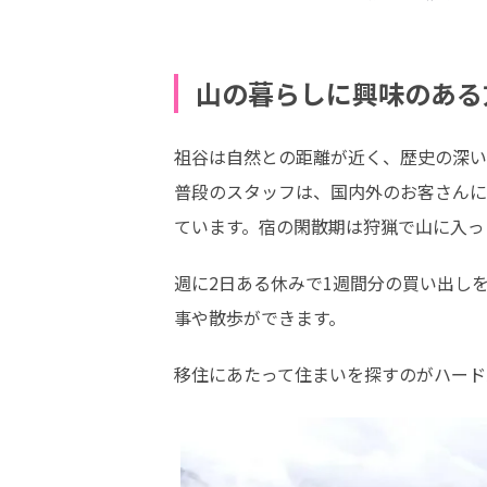
山の暮らしに興味のある
祖谷は自然との距離が近く、歴史の深い
普段のスタッフは、国内外のお客さんに
ています。宿の閑散期は狩猟で山に入っ
週に2日ある休みで1週間分の買い出し
事や散歩ができます。
移住にあたって住まいを探すのがハード