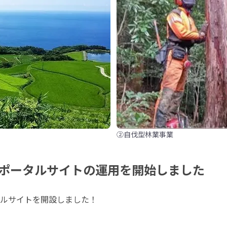
②自伐型林業事業
ポータルサイトの運用を開始しました
ルサイトを開設しました！