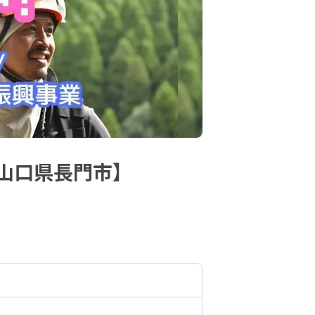
山口県長門市】