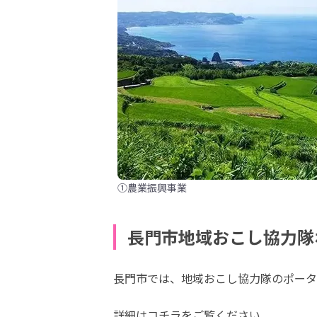
①農業振興事業
長門市地域おこし協力隊
長門市では、地域おこし協力隊のポータ
詳細はコチラをご覧ください。
