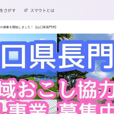
をさがす
スマウトとは
の募集を開始しました！【山口県長門市】