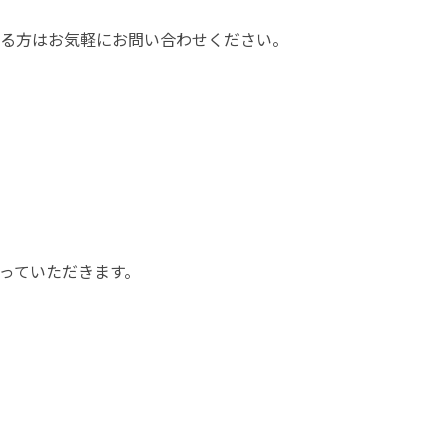
る方はお気軽にお問い合わせください。
ていただきます。
