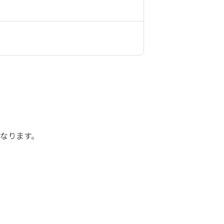
なります。