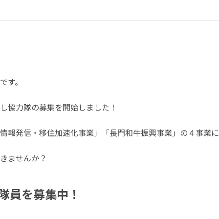
です。
し協力隊の募集を開始しました！
情報発信・移住加速化事業」「長門和牛振興事業」の４事業に
きませんか？
隊員を募集中！