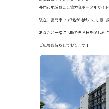
長門市地域おこし協力隊ポータルサイト
現在、長門市では7名が地域おこし協力
あなたと一緒に活動できる日を楽しみに
ご応募お待ちしております！