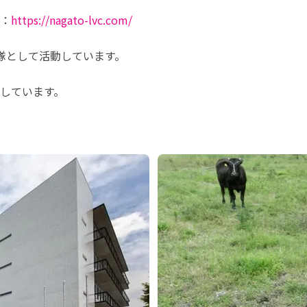
：
https://nagato-lvc.com/
隊として活動しています。
しています。