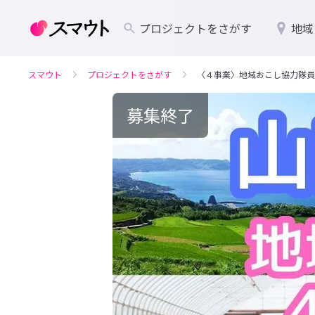
プロジェクトをさがす
地域
スマウト
プロジェクトをさがす
〈４事業〉地域おこし協力隊員
募集終了