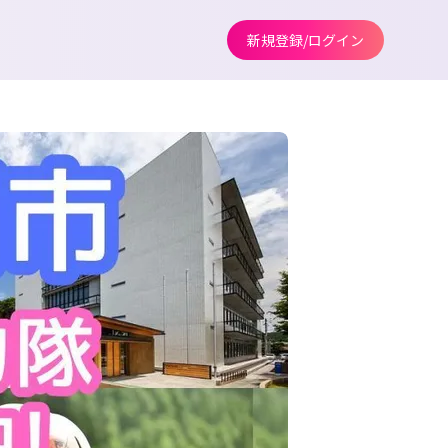
新規登録/ログイン