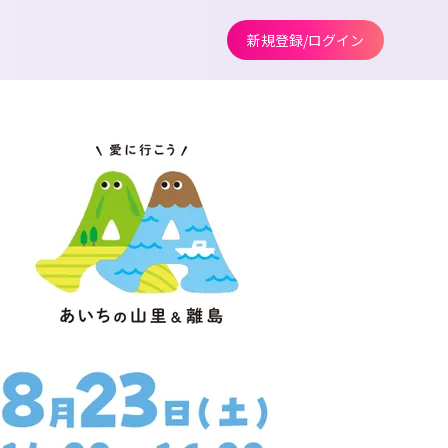
新規登録/ログイン