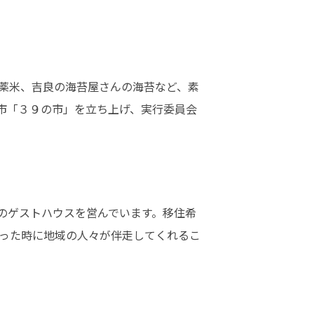
薬米、吉良の海苔屋さんの海苔など、素
市「３９の市」を立ち上げ、実行委員会
のゲストハウスを営んでいます。移住希
った時に地域の人々が伴走してくれるこ