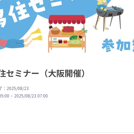
住セミナー（大阪開催）
：2025/08/23
05:00
~
2025/08/23 07:00