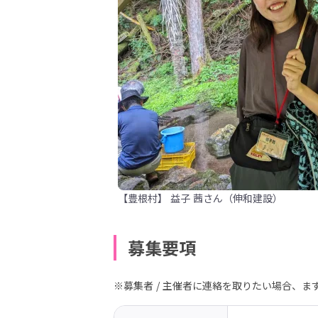
【豊根村】 益子 茜さん（伸和建設）
募集要項
※募集者 / 主催者に連絡を取りたい場合、