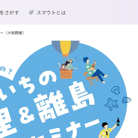
をさがす
スマウトとは
ー（大阪開催）