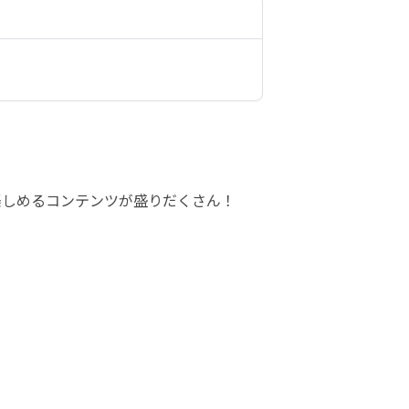
楽しめるコンテンツが盛りだくさん！