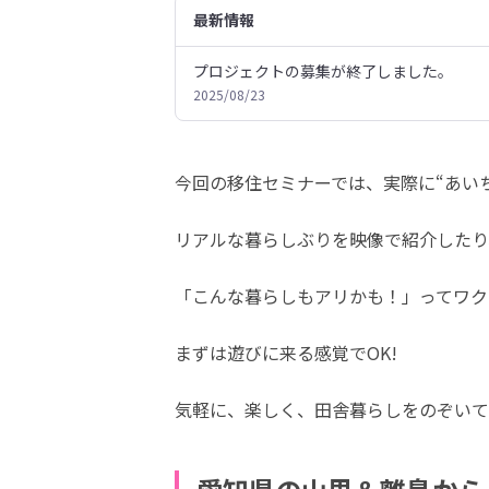
最新情報
プロジェクトの募集が終了しました。
2025/08/23
今回の移住セミナーでは、実際に“あい
リアルな暮らしぶりを映像で紹介したり
「こんな暮らしもアリかも！」ってワク
まずは遊びに来る感覚でOK!
気軽に、楽しく、田舎暮らしをのぞいて