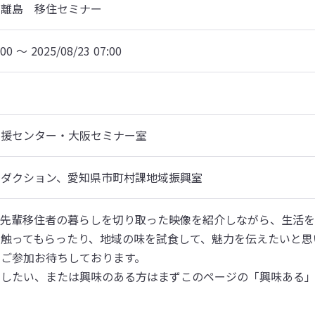
＆離島　移住セミナー
:00 〜 2025/08/23 07:00
支援センター・大阪セミナー室
ロダクション、愛知県市町村課地域振興室
、先輩移住者の暮らしを切り取った映像を紹介しながら、生活を
で触ってもらったり、地域の味を試食して、魅力を伝えたいと思
！ご参加お待ちしております。
加したい、または興味のある方はまずこのページの「興味ある