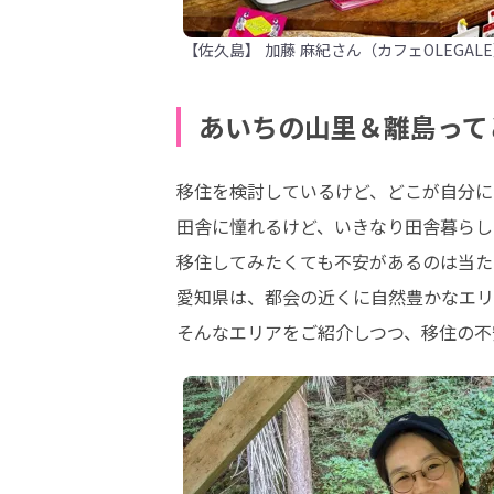
【佐久島】 加藤 麻紀さん（カフェOLEGAL
あいちの山里＆離島って
移住を検討しているけど、どこが自分に
田舎に憧れるけど、いきなり田舎暮らし
移住してみたくても不安があるのは当た
愛知県は、都会の近くに自然豊かなエリ
そんなエリアをご紹介しつつ、移住の不