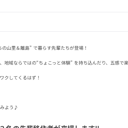
ちの山里＆離島” で暮らす先輩たちが登場！
、地域ならではの“ちょこっと体験” を持ち込んだり、五感で
ワクしてくるはず！
みよう♪