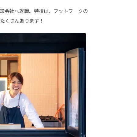
設会社へ就職。特技は、フットワークの
たくさんあります！