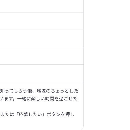
知ってもらう他、地域のちょっとした
います。一緒に楽しい時間を過ごせた
」または「応募したい」ボタンを押し