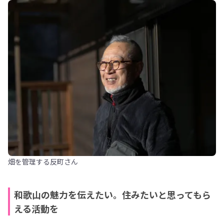
畑を管理する反町さん
和歌山の魅力を伝えたい。住みたいと思ってもら
える活動を