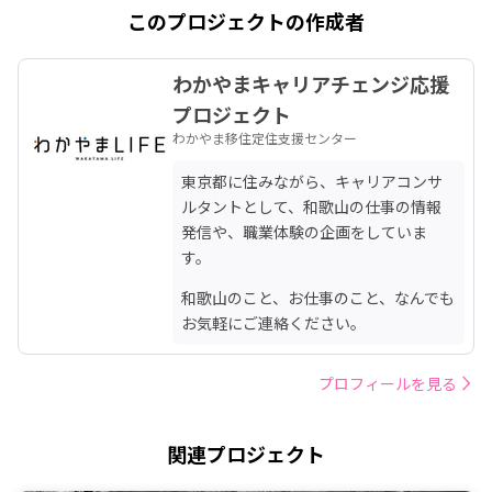
このプロジェクトの作成者
わかやまキャリアチェンジ応援
プロジェクト
わかやま移住定住支援センター
東京都に住みながら、キャリアコンサ
ルタントとして、和歌山の仕事の情報
発信や、職業体験の企画をしていま
す。
和歌山のこと、お仕事のこと、なんでも
お気軽にご連絡ください。
プロフィールを見る
関連プロジェクト