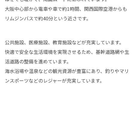
大阪中心部から電車や車で約1時間、関西国際空港からも
リムジンバスで約40分という近さです。
公共施設、医療施設、教育施設などが充実しています。

快適で安全な生活環境を実現させるため、基幹道路網や生
活道路の整備を進めています。

海水浴場や温泉などの観光資源が豊富にあり、釣りやマリ
ンスポーツなどのレジャーが充実しています。