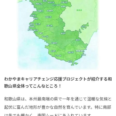
わかやまキャリアチェンジ応援プロジェクトが紹介する和
歌山県全体ってこんなところ！
和歌山県は、本州最南端の県で一年を通じて温暖な気候と
起伏に富んだ地形が豊かな自然を育んでいます。特に南部
は冬でも暖かく、南国ムードにあふれています。
