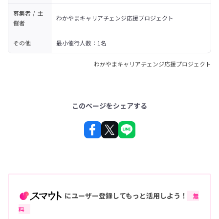
募集者 / 主
わかやまキャリアチェンジ応援プロジェクト
催者
その他
最小催行人数：1名
わかやまキャリアチェンジ応援プロジェクト
このページをシェアする
にユーザー登録してもっと活用しよう！
無
料