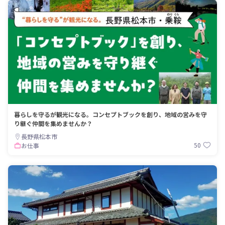
暮らしを守るが観光になる。コンセプトブックを創り、地域の営みを守
り継ぐ仲間を集めませんか？
長野県松本市
50
お仕事