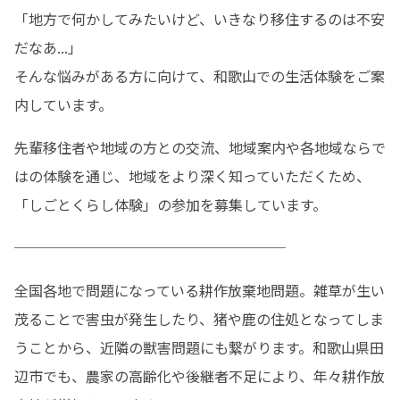
「地方で何かしてみたいけど、いきなり移住するのは不安
だなあ...」

そんな悩みがある方に向けて、和歌山での生活体験をご案
内しています。
先輩移住者や地域の方との交流、地域案内や各地域ならで
はの体験を通じ、地域をより深く知っていただくため、
「しごとくらし体験」の参加を募集しています。
───────────────────
全国各地で問題になっている耕作放棄地問題。雑草が生い
茂ることで害虫が発生したり、猪や鹿の住処となってしま
うことから、近隣の獣害問題にも繋がります。和歌山県田
辺市でも、農家の高齢化や後継者不足により、年々耕作放