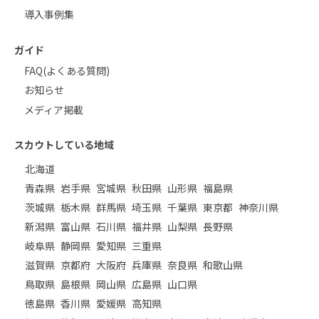
導入事例集
ガイド
FAQ(よくある質問)
お知らせ
メディア掲載
スカウトしている地域
北海道
青森県
岩手県
宮城県
秋田県
山形県
福島県
茨城県
栃木県
群馬県
埼玉県
千葉県
東京都
神奈川県
新潟県
富山県
石川県
福井県
山梨県
長野県
岐阜県
静岡県
愛知県
三重県
滋賀県
京都府
大阪府
兵庫県
奈良県
和歌山県
鳥取県
島根県
岡山県
広島県
山口県
徳島県
香川県
愛媛県
高知県