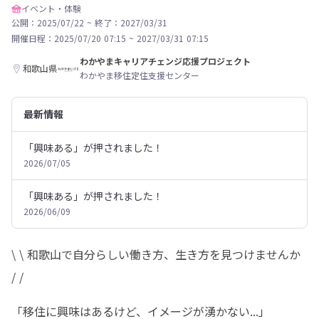
イベント・体験
公開：2025/07/22
~
終了：2027/03/31
開催日程：
2025/07/20 07:15
~
2027/03/31 07:15
わかやまキャリアチェンジ応援プロジェクト
和歌山県
わかやま移住定住支援センター
最新情報
「興味ある」が押されました！
2026/07/05
「興味ある」が押されました！
2026/06/09
\ \ 和歌山で自分らしい働き方、生き方を見つけませんか 
/ /
「移住に興味はあるけど、イメージが湧かない...」
