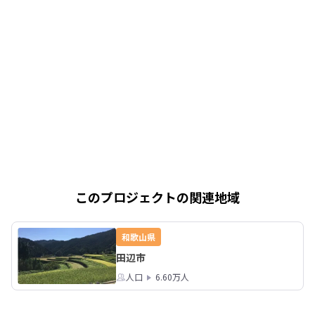
このプロジェクトの関連地域
和歌山県
田辺市
人口
6.60万人