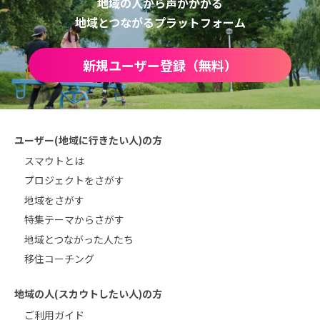
地域の人から声がかかる
地域とつながるプラットフォーム
新規ユーザー登録（無料）
ユーザー(地域に行きたい人)の方
スマウトとは
プロジェクトをさがす
地域をさがす
特集テーマからさがす
地域とつながった人たち
移住コーチング
地域の人(スカウトしたい人)の方
ご利用ガイド