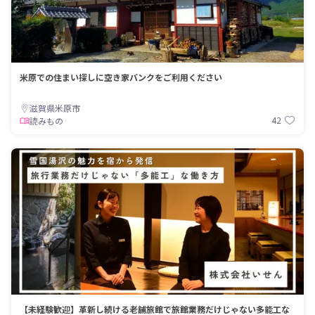
米原での住まい探しに空き家バンクをご利用ください
滋賀県米原市
42
読みもの
【未経験歓迎】革新し続ける老舗旅館で旅館業務だけじゃない多能工な