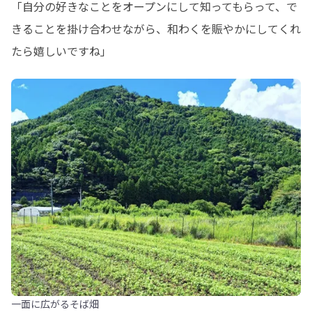
「自分の好きなことをオープンにして知ってもらって、で
きることを掛け合わせながら、和わくを賑やかにしてくれ
たら嬉しいですね」
一面に広がるそば畑