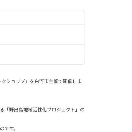
ワークショップ」を白河市主催で開催しま
る「野出島地域活性化プロジェクト」の
です。
