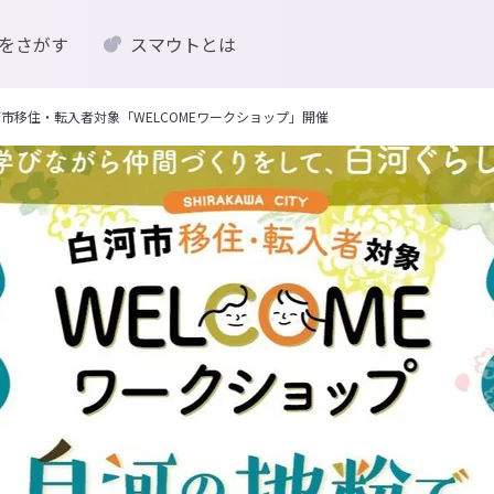
をさがす
スマウトとは
白河市移住・転入者対象「WELCOMEワークショップ」開催