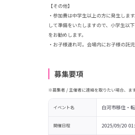
【その他】

・参加費は中学生以上の方に発生します
して準備をいたしますので、小学生以下
をお勧めします。

・お子様連れ可。会場内にお子様の託児
募集要項
※募集者 / 主催者に連絡を取りたい場合、
白河市移住・転
イベント名
2025/09/20 01
開催日程