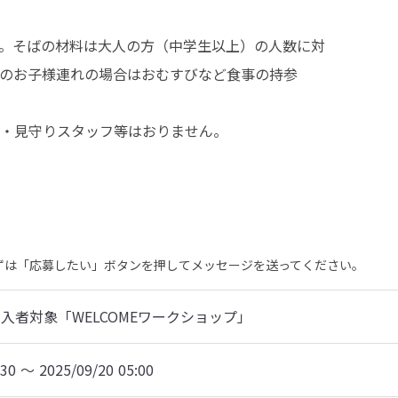
。そばの材料は大人の方（中学生以上）の人数に対

のお子様連れの場合はおむすびなど食事の持参

・見守りスタッフ等はおりません。
まずは「応募したい」ボタンを押してメッセージを送ってください。
入者対象「WELCOMEワークショップ」
:30 〜 2025/09/20 05:00