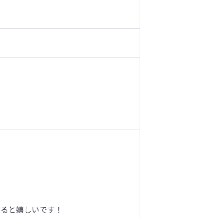
ると嬉しいです！
