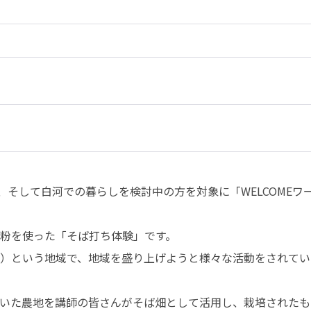
、そして白河での暮らしを検討中の方を対象に「WELCOME
粉を使った「そば打ち体験」です。

）という地域で、地域を盛り上げようと様々な活動をされてい
いた農地を講師の皆さんがそば畑として活用し、栽培されたもの