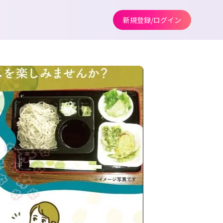
新規登録/ログイン