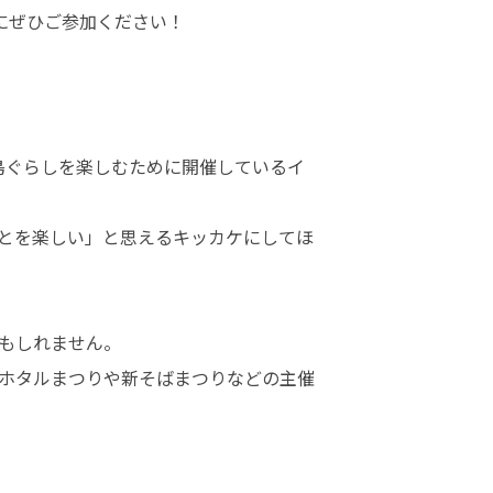
にぜひご参加ください！
福島ぐらしを楽しむために開催しているイ
とを楽しい」と思えるキッカケにしてほ
もしれません。

ホタルまつりや新そばまつりなどの主催