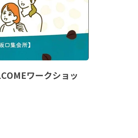
LCOMEワークショッ