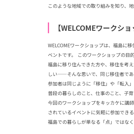
このような地域での取り組みを知り、地
【WELCOMEワークシ
WELCOMEワークショップは、福島
ベントです。 このワークショップの目
福島に移り住んできた方や、移住を考え
しい——そんな思いで、同じ移住者であるt
参加者は同じように「移住」や「転入」
普段の暮らしのこと、仕事のこと、子育
今回のワークショップをキッカケに講師
されているイベントに気軽に参加できる
福島での暮らしが単なる「点」ではなく