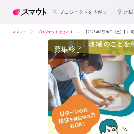
プロジェクトをさがす
地域
スマウト
プロジェクトをさがす
【2025年9月20日（土）】
募集終了