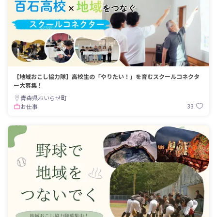
【地域おこし協力隊】高校生の「やりたい！」を育むスクールコネクタ
ー大募集！
青森県おいらせ町
33
お仕事