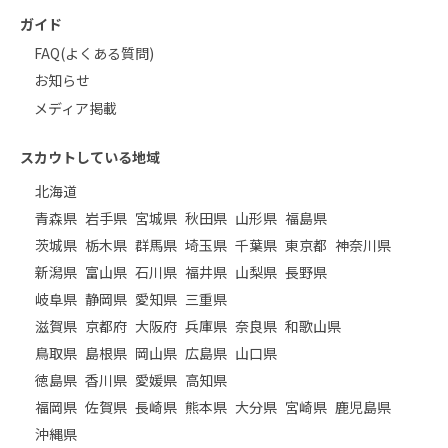
ガイド
FAQ(よくある質問)
お知らせ
メディア掲載
スカウトしている地域
北海道
青森県
岩手県
宮城県
秋田県
山形県
福島県
茨城県
栃木県
群馬県
埼玉県
千葉県
東京都
神奈川県
新潟県
富山県
石川県
福井県
山梨県
長野県
岐阜県
静岡県
愛知県
三重県
滋賀県
京都府
大阪府
兵庫県
奈良県
和歌山県
鳥取県
島根県
岡山県
広島県
山口県
徳島県
香川県
愛媛県
高知県
福岡県
佐賀県
長崎県
熊本県
大分県
宮崎県
鹿児島県
沖縄県