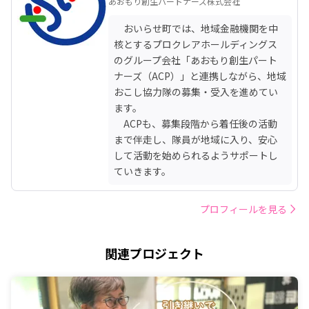
あおもり創生パートナーズ株式会社
　おいらせ町では、地域金融機関を中
核とするプロクレアホールディングス
のグループ会社「あおもり創生パート
ナーズ（ACP）」と連携しながら、地域
おこし協力隊の募集・受入を進めてい
ます。

　ACPも、募集段階から着任後の活動
まで伴走し、隊員が地域に入り、安心
して活動を始められるようサポートし
ていきます。
プロフィールを見る
関連プロジェクト