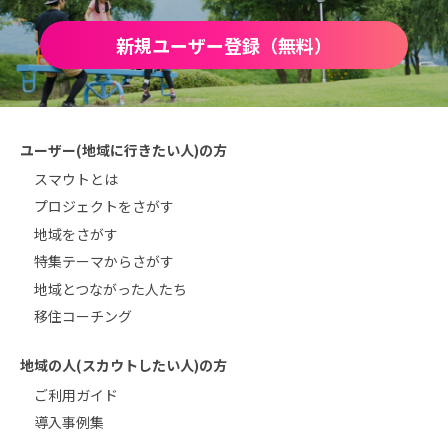
新規ユーザー登録（無料）
ユーザー(地域に行きたい人)の方
スマウトとは
プロジェクトをさがす
地域をさがす
特集テーマからさがす
地域とつながった人たち
移住コーチング
地域の人(スカウトしたい人)の方
ご利用ガイド
導入事例集