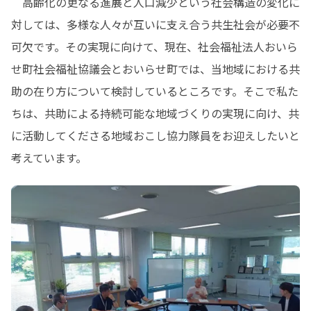
　高齢化の更なる進展と人口減少という社会構造の変化に
対しては、多様な人々が互いに支え合う共生社会が必要不
可欠です。その実現に向けて、現在、社会福祉法人おいら
せ町社会福祉協議会とおいらせ町では、当地域における共
助の在り方について検討しているところです。そこで私た
ちは、共助による持続可能な地域づくりの実現に向け、共
に活動してくださる地域おこし協力隊員をお迎えしたいと
考えています。