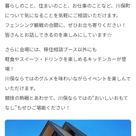
暮らしのこと、住まいのこと、お仕事のことなど、川俣町
について気になることを気軽にご相談いただけます。

フェンシング観戦の合間に、ぜひお立ち寄りください！

皆さんとお話しできるのを楽しみにしています☆
さらに会場には、移住相談ブース以外にも

軽食やスイーツ・ドリンクを楽しめるキッチンカーが登
場！

川俣ならではのグルメを味わいながらイベントを楽しんで
いただけます。

競技の熱戦とあわせて、川俣ならではの“おいしいおもて
なし”もぜひご堪能ください！