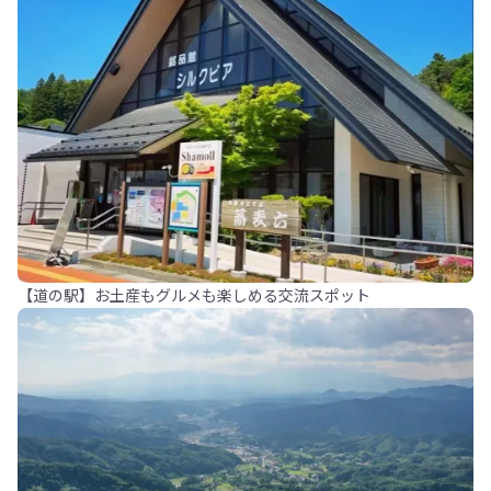
【道の駅】お土産もグルメも楽しめる交流スポット