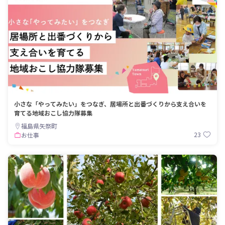
小さな「やってみたい」をつなぎ、居場所と出番づくりから支え合いを
育てる地域おこし協力隊募集
福島県矢祭町
23
お仕事