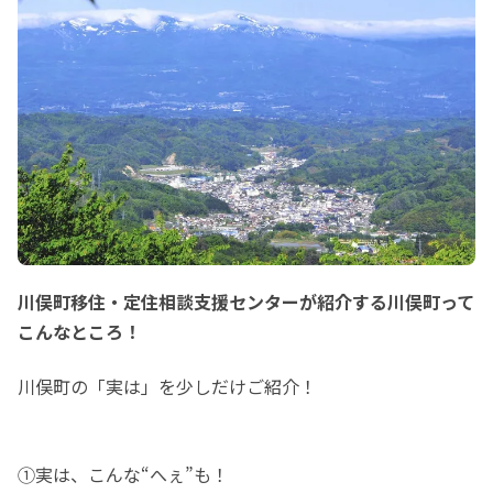
川俣町移住・定住相談支援センターが紹介する川俣町って
こんなところ！
川俣町の「実は」を少しだけご紹介！
①実は、こんな“へぇ”も！
