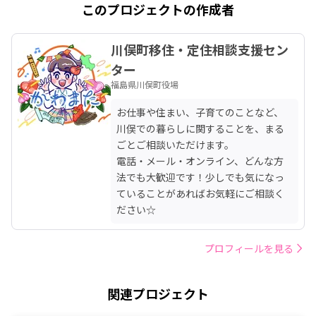
このプロジェクトの作成者
川俣町移住・定住相談支援セン
ター
福島県川俣町役場
お仕事や住まい、子育てのことなど、
川俣での暮らしに関することを、まる
ごとご相談いただけます。

電話・メール・オンライン、どんな方
法でも大歓迎です！少しでも気になっ
ていることがあればお気軽にご相談く
ださい☆
プロフィールを見る
関連プロジェクト