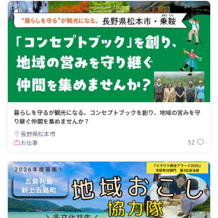
暮らしを守るが観光になる。コンセプトブックを創り、地域の営みを守
り継ぐ仲間を集めませんか？
長野県松本市
52
お仕事