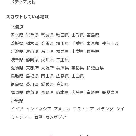
メディア掲載
スカウトしている地域
北海道
青森県
岩手県
宮城県
秋田県
山形県
福島県
茨城県
栃木県
群馬県
埼玉県
千葉県
東京都
神奈川県
新潟県
富山県
石川県
福井県
山梨県
長野県
岐阜県
静岡県
愛知県
三重県
滋賀県
京都府
大阪府
兵庫県
奈良県
和歌山県
鳥取県
島根県
岡山県
広島県
山口県
徳島県
香川県
愛媛県
高知県
福岡県
佐賀県
長崎県
熊本県
大分県
宮崎県
鹿児島県
沖縄県
ドイツ
インドネシア
アメリカ
エストニア
オランダ
タイ
ミャンマー
台湾
カンボジア