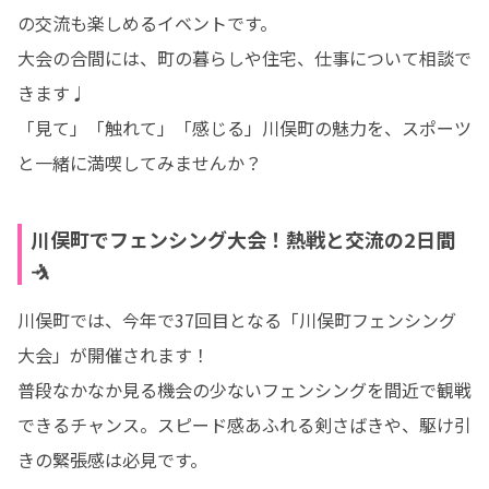
の交流も楽しめるイベントです。

大会の合間には、町の暮らしや住宅、仕事について相談で
きます♩

「見て」「触れて」「感じる」川俣町の魅力を、スポーツ
と一緒に満喫してみませんか？
川俣町でフェンシング大会！熱戦と交流の2日間
🤺
川俣町では、今年で37回目となる「川俣町フェンシング
大会」が開催されます！

普段なかなか見る機会の少ないフェンシングを間近で観戦
できるチャンス。スピード感あふれる剣さばきや、駆け引
きの緊張感は必見です。