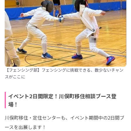
【フェンシング部】フェンシングに挑戦できる、数少ないチャン
スがここに
イベント2日間限定！川俣町移住相談ブース登
場！
川俣町移住・定住センターも、イベント期間中の2日間ブ
ースを出展します！
