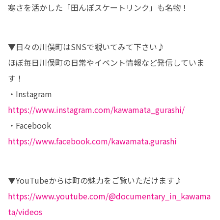
寒さを活かした「田んぼスケートリンク」も名物！
▼日々の川俣町はSNSで覗いてみて下さい♪

ほぼ毎日川俣町の日常やイベント情報など発信していま
す！

https://www.instagram.com/kawamata_gurashi/
https://www.facebook.com/kawamata.gurashi
https://www.youtube.com/@documentary_in_kawama
ta/videos