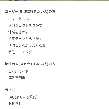
ユーザー(地域に行きたい人)の方
スマウトとは
プロジェクトをさがす
地域をさがす
特集テーマからさがす
地域とつながった人たち
移住コーチング
地域の人(スカウトしたい人)の方
ご利用ガイド
導入事例集
ガイド
FAQ(よくある質問)
お知らせ