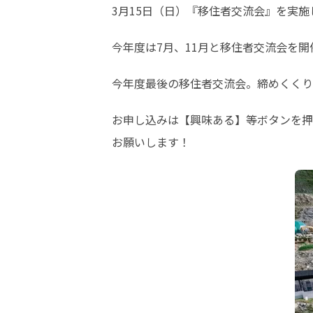
3月15日（日）『移住者交流会』を実施
今年度は7月、11月と移住者交流会を
今年度最後の移住者交流会。締めくくり
お申し込みは【興味ある】等ボタンを押
お願いします！