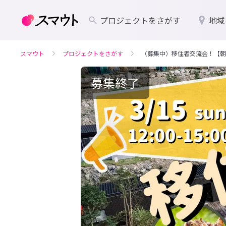
プロジェクトをさがす
地域
スマウト
プロジェクトをさがす
（募集中）移住者交流会！【朝
募集終了