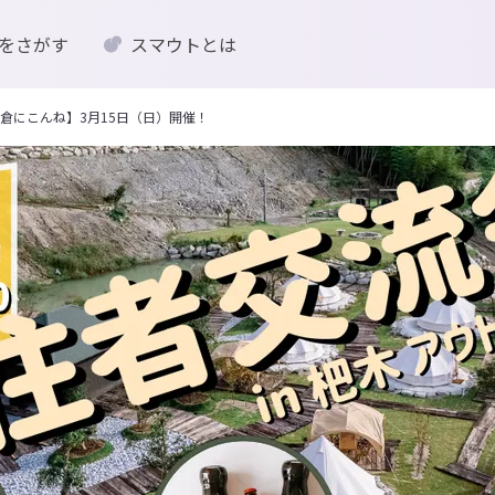
をさがす
スマウトとは
倉にこんね】3月15日（日）開催！