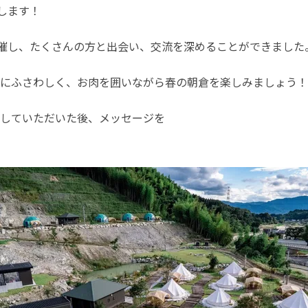
します！
開催し、たくさんの方と出会い、交流を深めることができました
にふさわしく、お肉を囲いながら春の朝倉を楽しみましょう！
していただいた後、メッセージを
