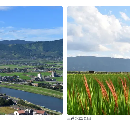
三連水車と田