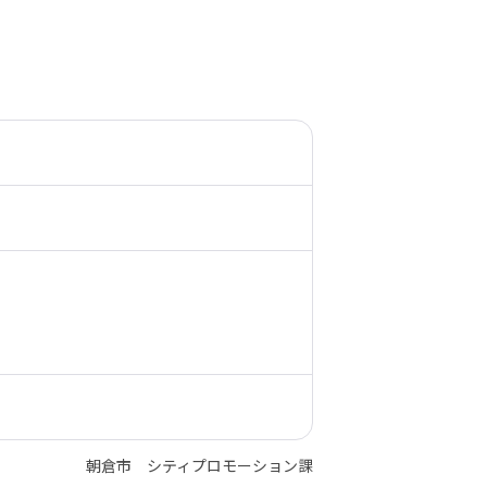
朝倉市 シティプロモーション課