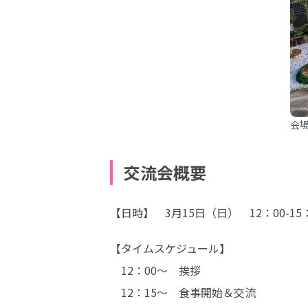
会
交流会概要
【日時】　3月15日（日）　12：00-15：
【タイムスケジュール】

　12：00～　挨拶

　12：15～　食事開始＆交流
