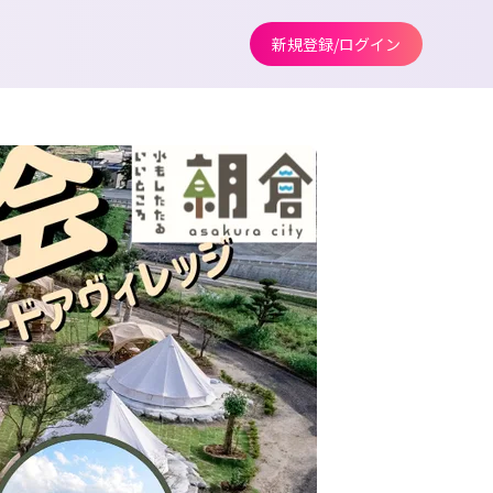
新規登録/ログイン