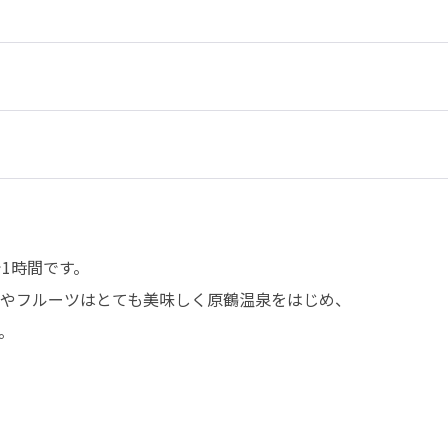


1時間です。

やフルーツはとても美味しく原鶴温泉をはじめ、

。