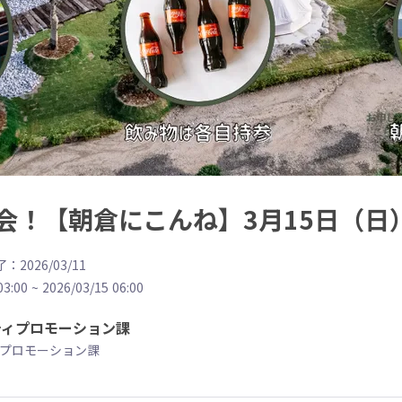
会！【朝倉にこんね】3月15日（日
：2026/03/11
03:00
~
2026/03/15 06:00
ティプロモーション課
プロモーション課