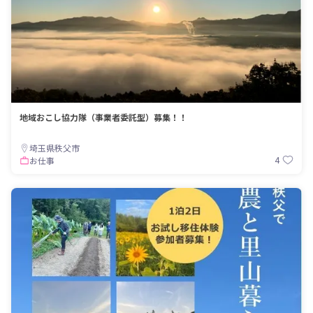
地域おこし協力隊（事業者委託型）募集！！
埼玉県秩父市
4
お仕事