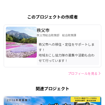
このプロジェクトの作成者
秩父市
秩父市総合政策部 総合政策課
秩父市への移住・定住をサポートしま
す！

地域おこし協力隊の募集や活動も合わ
せて行っています！
プロフィールを見る
関連プロジェクト