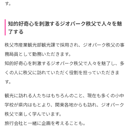
す。
知的好奇心を刺激するジオパーク秩父で人々を魅
了する
秩父市産業観光部観光課で採用され、ジオパーク秩父の事
務局員として勤務いただきます。

知的好奇心を刺激するジオパーク秩父で人々を魅了し、多
くの人に秩父に訪れていただく役割を担っていただきま
す。
観光に訪れる人たちはもちろんのこと、現在も多くの小中
学校が県内はもとより、関東各地からも訪れ、ジオパーク
秩父で楽しく学んでいます。

旅行会社と一緒に企画を考えることも。
