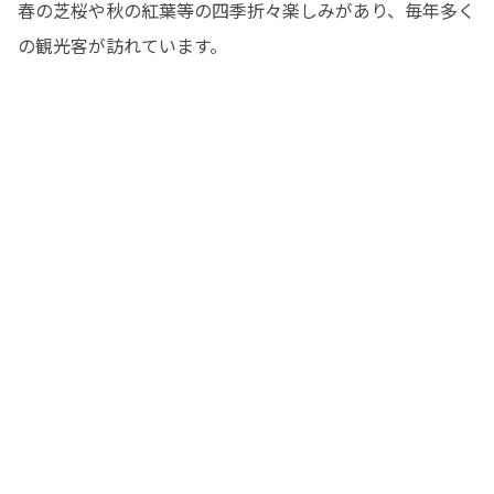
春の芝桜や秋の紅葉等の四季折々楽しみがあり、毎年多く
の観光客が訪れています。