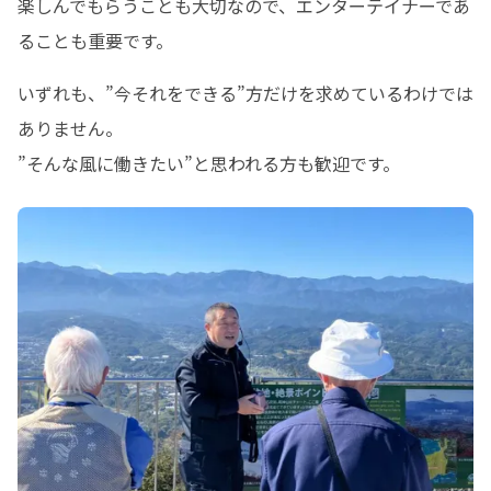
楽しんでもらうことも大切なので、エンターテイナーであ
ることも重要です。
いずれも、”今それをできる”方だけを求めているわけでは
ありません。

”そんな風に働きたい”と思われる方も歓迎です。