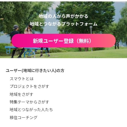
地域の人から声がかかる
地域とつながるプラットフォーム
新規ユーザー登録（無料）
ユーザー(地域に行きたい人)の方
スマウトとは
プロジェクトをさがす
地域をさがす
特集テーマからさがす
地域とつながった人たち
移住コーチング