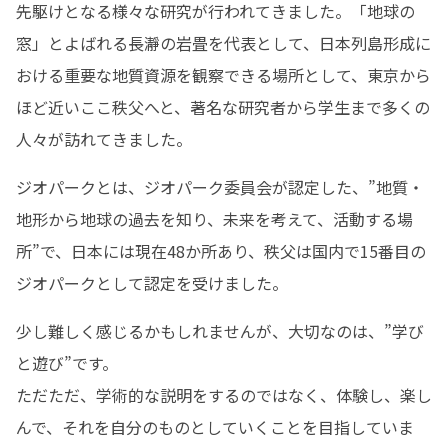
先駆けとなる様々な研究が行われてきました。「地球の
窓」とよばれる長瀞の岩畳を代表として、日本列島形成に
おける重要な地質資源を観察できる場所として、東京から
ほど近いここ秩父へと、著名な研究者から学生まで多くの
人々が訪れてきました。
ジオパークとは、ジオパーク委員会が認定した、”地質・
地形から地球の過去を知り、未来を考えて、活動する場
所”で、日本には現在48か所あり、秩父は国内で15番目の
ジオパークとして認定を受けました。
少し難しく感じるかもしれませんが、大切なのは、”学び
と遊び”です。

ただただ、学術的な説明をするのではなく、体験し、楽し
んで、それを自分のものとしていくことを目指していま