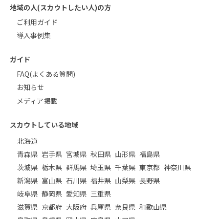
地域の人(スカウトしたい人)の方
ご利用ガイド
導入事例集
ガイド
FAQ(よくある質問)
お知らせ
メディア掲載
スカウトしている地域
北海道
青森県
岩手県
宮城県
秋田県
山形県
福島県
茨城県
栃木県
群馬県
埼玉県
千葉県
東京都
神奈川県
新潟県
富山県
石川県
福井県
山梨県
長野県
岐阜県
静岡県
愛知県
三重県
滋賀県
京都府
大阪府
兵庫県
奈良県
和歌山県