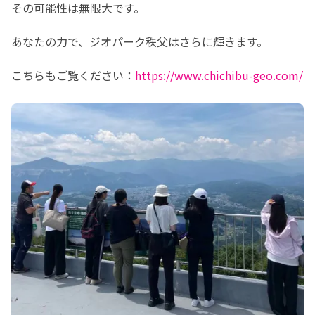
その可能性は無限大です。
あなたの力で、ジオパーク秩父はさらに輝きます。
こちらもご覧ください：
https://www.chichibu-geo.com/