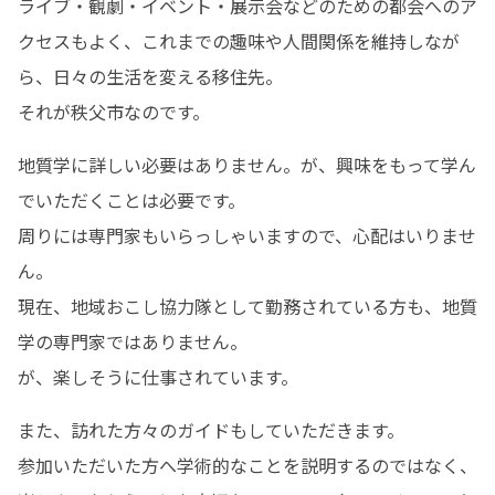
ライブ・観劇・イベント・展示会などのための都会へのア
クセスもよく、これまでの趣味や人間関係を維持しなが
ら、日々の生活を変える移住先。

それが秩父市なのです。
地質学に詳しい必要はありません。が、興味をもって学ん
でいただくことは必要です。

周りには専門家もいらっしゃいますので、心配はいりませ
ん。

現在、地域おこし協力隊として勤務されている方も、地質
学の専門家ではありません。

が、楽しそうに仕事されています。
また、訪れた方々のガイドもしていただきます。

参加いただいた方へ学術的なことを説明するのではなく、