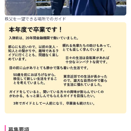
秩父を一望できる場所でのガイド
募集要項