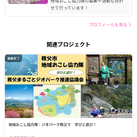
地域おこし協力隊の募集や活動も合わ
せて行っています！
プロフィールを見る
関連プロジェクト
募集終了
地域おこし協力隊：ジオパーク秩父で 学びと遊び！