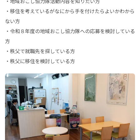
・地域おこし協力隊活動内容を知りたい方

・移住を考えているがなにから手を付けたらよいかわから
ない方

・令和８年度の地域おこし協力隊への応募を検討している
方

・秩父で就職先を探している方

・秩父に移住を検討している方