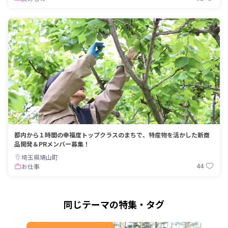
都内から１時間の幸福度トップクラスのまちで、特産物を活かした新商
品開発＆PRメンバー募集！
埼玉県鳩山町
44
お仕事
同じテーマの特集・タグ