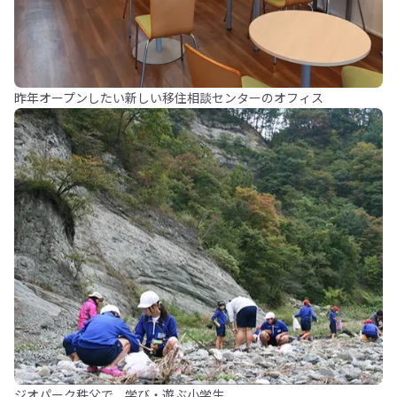
昨年オープンしたい新しい移住相談センターのオフィス
ジオパーク秩父で、学び・遊ぶ小学生