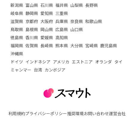
新潟県
富山県
石川県
福井県
山梨県
長野県
岐阜県
静岡県
愛知県
三重県
滋賀県
京都府
大阪府
兵庫県
奈良県
和歌山県
鳥取県
島根県
岡山県
広島県
山口県
徳島県
香川県
愛媛県
高知県
福岡県
佐賀県
長崎県
熊本県
大分県
宮崎県
鹿児島県
沖縄県
ドイツ
インドネシア
アメリカ
エストニア
オランダ
タイ
ミャンマー
台湾
カンボジア
利用規約
プライバシーポリシー
推奨環境
お問い合わせ
運営会社