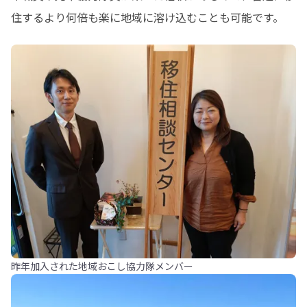
住するより何倍も楽に地域に溶け込むことも可能です。
昨年加入された地域おこし協力隊メンバー