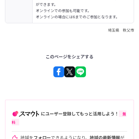
ができます。
オンラインでの参加も可能です。

オンラインの場合には6までのご参加となります。
埼玉県 秩父市
このページをシェアする
にユーザー登録してもっと活用しよう！
無
料
地域を
フォロー
できるようになり、
地域の最新情報
が