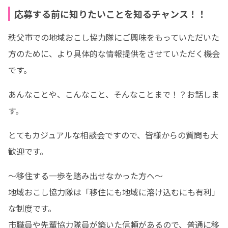
応募する前に知りたいことを知るチャンス！！
秩父市での地域おこし協力隊にご興味をもっていただいた
方のために、より具体的な情報提供をさせていただく機会
です。
あんなことや、こんなこと、そんなことまで！？お話しま
す。
とてもカジュアルな相談会ですので、皆様からの質問も大
歓迎です。
〜移住する一歩を踏み出せなかった方へ〜

地域おこし協力隊は「移住にも地域に溶け込むにも有利」
な制度です。

市職員や先輩協力隊員が築いた信頼があるので、普通に移