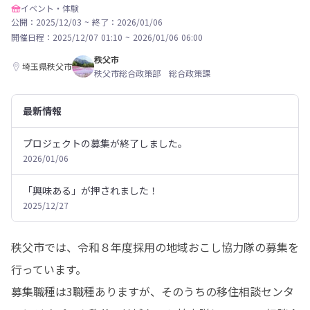
イベント・体験
公開：2025/12/03
~
終了：2026/01/06
開催日程：
2025/12/07 01:10
~
2026/01/06 06:00
秩父市
埼玉県秩父市
秩父市総合政策部 総合政策課
最新情報
プロジェクトの募集が終了しました。
2026/01/06
「興味ある」が押されました！
2025/12/27
秩父市では、令和８年度採用の地域おこし協力隊の募集を
行っています。

募集職種は3職種ありますが、そのうちの移住相談センタ