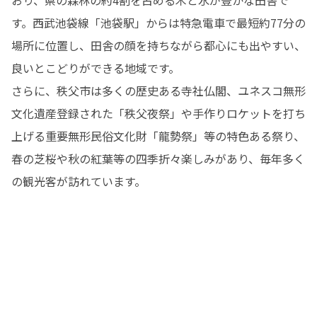
す。西武池袋線「池袋駅」からは特急電車で最短約77分の
場所に位置し、田舎の顔を持ちながら都心にも出やすい、
良いとこどりができる地域です。

さらに、秩父市は多くの歴史ある寺社仏閣、ユネスコ無形
文化遺産登録された「秩父夜祭」や手作りロケットを打ち
上げる重要無形民俗文化財「龍勢祭」等の特色ある祭り、
春の芝桜や秋の紅葉等の四季折々楽しみがあり、毎年多く
の観光客が訪れています。