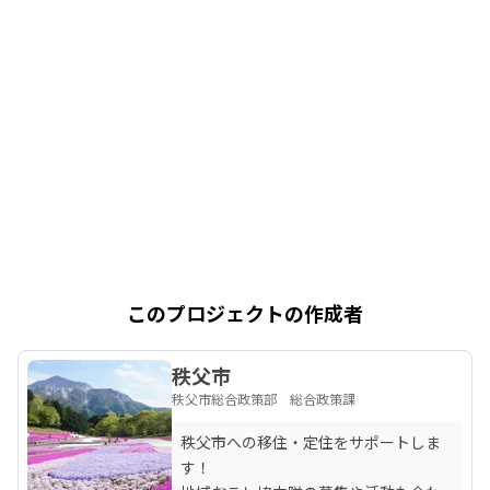
このプロジェクトの作成者
秩父市
秩父市総合政策部 総合政策課
秩父市への移住・定住をサポートしま
す！
