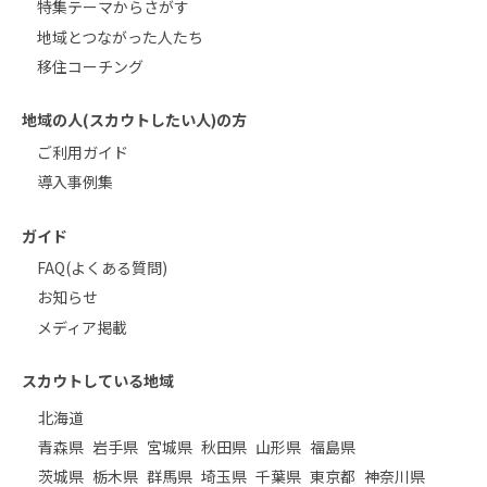
特集テーマからさがす
地域とつながった人たち
移住コーチング
地域の人(スカウトしたい人)の方
ご利用ガイド
導入事例集
ガイド
FAQ(よくある質問)
お知らせ
メディア掲載
スカウトしている地域
北海道
青森県
岩手県
宮城県
秋田県
山形県
福島県
茨城県
栃木県
群馬県
埼玉県
千葉県
東京都
神奈川県