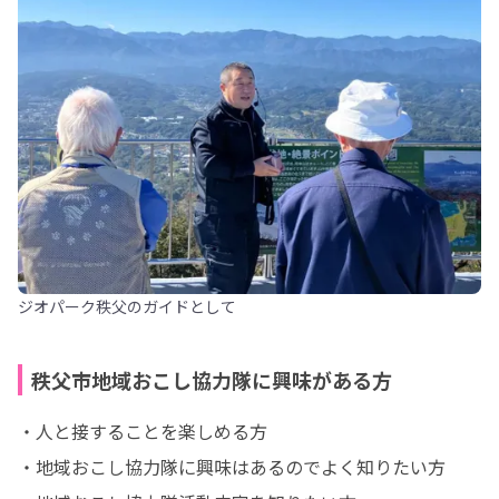
ジオパーク秩父のガイドとして
秩父市地域おこし協力隊に興味がある方
・人と接することを楽しめる方

・地域おこし協力隊に興味はあるのでよく知りたい方
