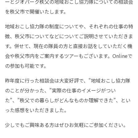
ーとジオパーク秩父の地域おこし協力隊についての相談会
を秩父市で開催いたします。
地域おこし協力隊の制度についてや、それぞれの仕事の特
徴、秩父市についてなどについてご説明させていただきま
す。併せて、現在の隊員の方と直接お話をしていただく機
会や秩父市内をご案内するツアーもございます。Onlineで
の参加も可能です。
昨年度に行った相談会は大変好評で、”地域おこし協力隊
のことが分かった、”実際の仕事のイメージがつい
た”、”秩父での暮らしがどんなものか理解できた”、とい
った感想をいただきました。
少しでもご興味ある方はぜひお気軽にご参加ください。