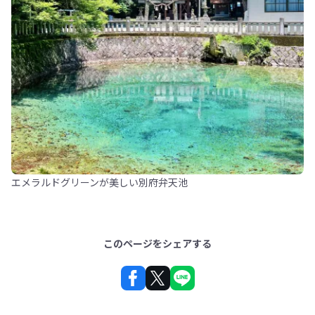
エメラルドグリーンが美しい別府弁天池
このページをシェアする