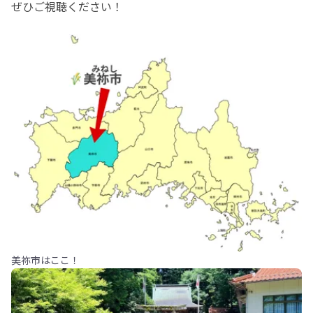
ぜひご視聴ください！
美祢市はここ！