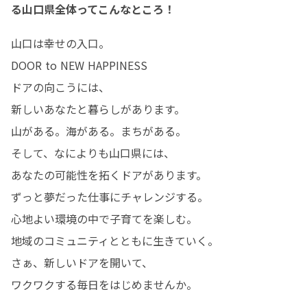
る山口県全体ってこんなところ！
山口は幸せの入口。

DOOR to NEW HAPPINESS

ドアの向こうには、

新しいあなたと暮らしがあります。

山がある。海がある。まちがある。

そして、なによりも山口県には、

あなたの可能性を拓くドアがあります。

ずっと夢だった仕事にチャレンジする。

心地よい環境の中で子育てを楽しむ。

地域のコミュニティとともに生きていく。

さぁ、新しいドアを開いて、

ワクワクする毎日をはじめませんか。