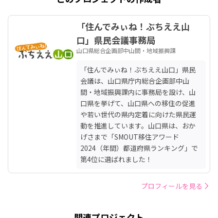
「住んでみぃね！ぶちええ山
口」県民会議事務局
山口県総合企画部中山間・地域振興課
「住んでみぃね！ぶちええ山口」県民
会議は、山口県庁内総合企画部中山
間・地域振興課内に事務局を設け、山
口県を挙げて、山口県への移住の促進
や若い世代の県内定着に向けた県民運
動を推進しています。山口県は、おか
げさまで「SMOUT移住アワード
2024（年間）都道府県ランキング」で
第4位に選ばれました！
プロフィールを見る
関連プロジェクト