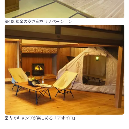
築100年余の空き家をリノベーション
室内でキャンプが楽しめる「アオイロ」