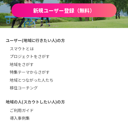
新規ユーザー登録（無料）
ユーザー(地域に行きたい人)の方
スマウトとは
プロジェクトをさがす
地域をさがす
特集テーマからさがす
地域とつながった人たち
移住コーチング
地域の人(スカウトしたい人)の方
ご利用ガイド
導入事例集