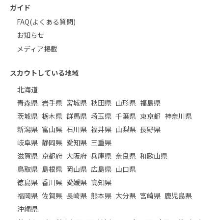
ガイド
FAQ(よくある質問)
お知らせ
メディア掲載
スカウトしている地域
北海道
青森県
岩手県
宮城県
秋田県
山形県
福島県
茨城県
栃木県
群馬県
埼玉県
千葉県
東京都
神奈川県
新潟県
富山県
石川県
福井県
山梨県
長野県
岐阜県
静岡県
愛知県
三重県
滋賀県
京都府
大阪府
兵庫県
奈良県
和歌山県
鳥取県
島根県
岡山県
広島県
山口県
徳島県
香川県
愛媛県
高知県
福岡県
佐賀県
長崎県
熊本県
大分県
宮崎県
鹿児島県
沖縄県