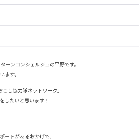
ターンコンシェルジュの平野です。

います。
おこし協力隊ネットワーク」

をしたいと思います！
ポートがあるおかげで、
