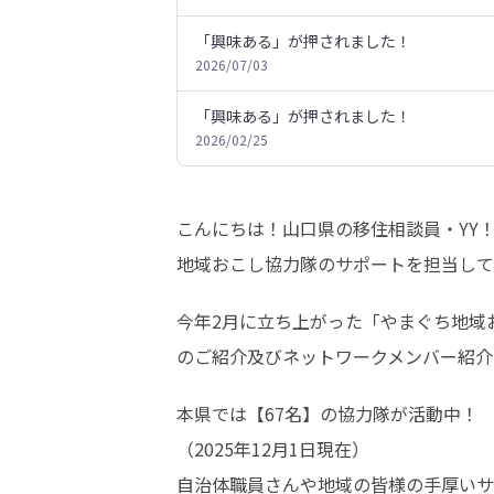
「興味ある」が押されました！
2026/07/03
「興味ある」が押されました！
2026/02/25
こんにちは！山口県の移住相談員・YY！
地域おこし協力隊のサポートを担当して
今年2月に立ち上がった「やまぐち地域
のご紹介及びネットワークメンバー紹介
本県では【67名】の協力隊が活動中！

（2025年12月1日現在）

自治体職員さんや地域の皆様の手厚いサ