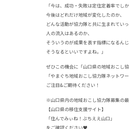
「今は、成功・失敗は定住定着率でしか
今後はどれだけ地域が変化したのか、

どんな活動が協力隊と共に生まれていっ
人の流入はあるのか、

そういうのが成果を表す指標になるんじ
そうなるといいですよね。」
ぜひこの機会に「山口県の地域おこし協
「やまぐち地域おこし協力隊ネットワー
ご注目&ご期待ください！
※山口県内の地域おこし協力隊募集の最
【山口県の移住支援サイト】

「住んでみぃね！ぶちええ山口」

をご確認ください♥
