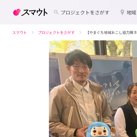
プロジェクトをさがす
地域
スマウト
プロジェクトをさがす
【やまぐち地域おこし協力隊ネ