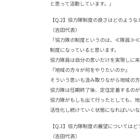
と思って活動しています。」
【Q.2】協力隊制度の良さはどのような
（吉田代表）

「協力隊の制度というのは、≪隊員≫≪
制度になっていると思います。

協力隊員は自分の思いだけを実現しに来
『地域の方々が何をやりたいのか』

そういう思いも汲み取りながら地域の方
協力隊は任期終了後、定住定着するのが
協力隊がもしも出て行ったとしても、地
活性化し続けていく状態になればいいな
【Q.3】協力隊制度の展望についてはど
（吉田代表）
