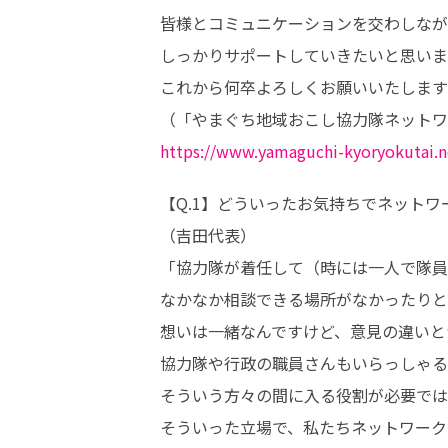
皆様とコミュニケーションを交わしなが
しっかりサポートしていきたいと思います
これから何卒よろしくお願いいたします
https://www.yamaguchi-kyoryokutai.n
【Q.1】どういったお気持ちでネットワ
（吉田代表）

「協力隊が着任して（時には一人で隊員
なかなか相談できる場所がなかったりと
想いは一緒なんですけど、意見の違いと
協力隊や行政の職員さんもいらっしゃる
そういう方々の間に入る役割が必要では
そういった立場で、私たちネットワーク