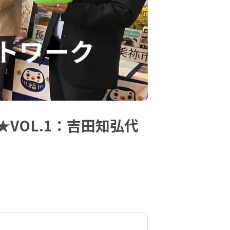
VOL.1：吉田知弘代