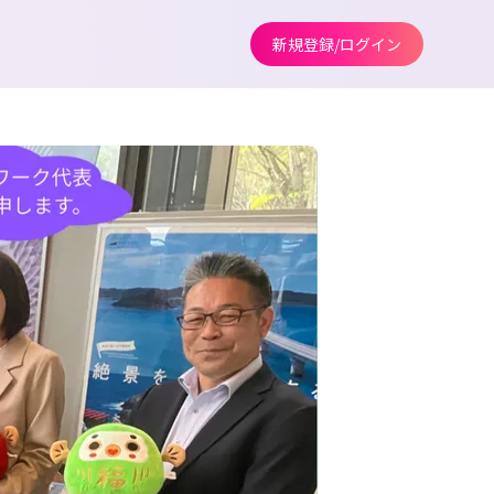
新規登録/ログイン