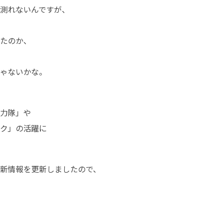
測れないんですが、

たのか、

ゃないかな。

力隊」や

ク」の活躍に

新情報を更新しましたので、
