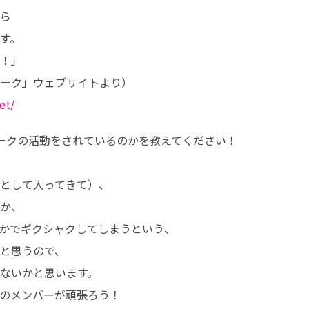
ら

。

！」

et/
ークの活動をされているのかを教えてください！

として入ってきて）、

か、

かでギクシャクしてしまうという、

と思うので、

ないかと思います。

のメンバーが頑張ろう！
