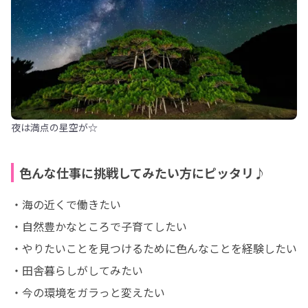
夜は満点の星空が☆
色んな仕事に挑戦してみたい方にピッタリ♪
・海の近くで働きたい

・自然豊かなところで子育てしたい

・やりたいことを見つけるために色んなことを経験したい

・田舎暮らしがしてみたい

・今の環境をガラっと変えたい
