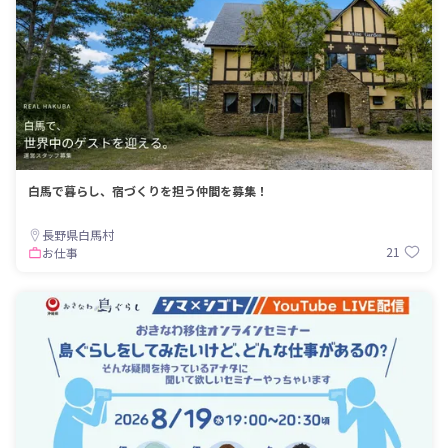
白馬で暮らし、宿づくりを担う仲間を募集！
長野県白馬村
21
お仕事