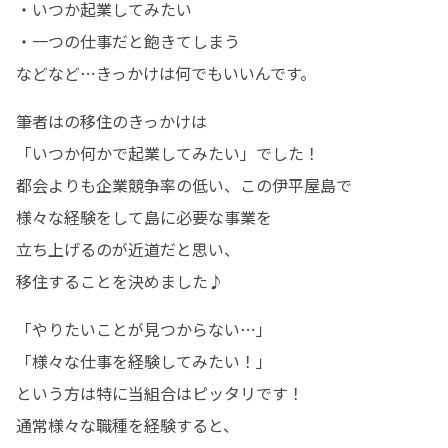
・いつか起業してみたい

・一つの仕事だと飽きてしまう

などなど…きっかけは何でもいいんです。
筆者はの移住のきっかけは

「いつか何かで起業してみたい」でした！

都会よりも企業競争率の低い、この伊平屋島で

様々な経験をして島に必要な事業を

立ち上げるのが近道だと思い、

移住することを決めました♪
「やりたいことが見つからない…」

「様々な仕事を経験してみたい！」

という方は特に当組合はピッタリです！

通常様々な職種を経験すると、
