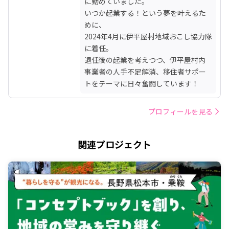
に勤めていました。

いつか起業する！という夢を叶えるた
めに、

2024年4月に伊平屋村地域おこし協力隊
に着任。

退任後の起業を考えつつ、伊平屋村内
事業者の人手不足解消、移住者サポー
トをテーマに日々奮闘しています！
プロフィールを見る
関連プロジェクト