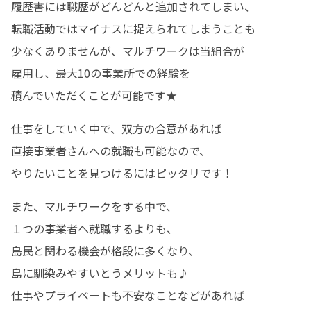
履歴書には職歴がどんどんと追加されてしまい、

転職活動ではマイナスに捉えられてしまうことも

少なくありませんが、マルチワークは当組合が

雇用し、最大10の事業所での経験を

積んでいただくことが可能です★
仕事をしていく中で、双方の合意があれば

直接事業者さんへの就職も可能なので、

やりたいことを見つけるにはピッタリです！
また、マルチワークをする中で、

１つの事業者へ就職するよりも、

島民と関わる機会が格段に多くなり、

島に馴染みやすいとうメリットも♪

仕事やプライベートも不安なことなどがあれば
