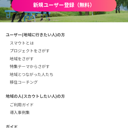
新規ユーザー登録（無料）
ユーザー(地域に行きたい人)の方
スマウトとは
プロジェクトをさがす
地域をさがす
特集テーマからさがす
地域とつながった人たち
移住コーチング
地域の人(スカウトしたい人)の方
ご利用ガイド
導入事例集
ガイド