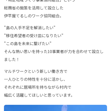
総務省の施策を活用して設立した

伊平屋てるしのワーク協同組合。
"島の人手不足を解消したい"

"移住希望者の受け皿になりたい"

"この島を未来に繋げたい"

そんな熱い思いを持った10事業者が力を合わせて設立し
ました！
マルチワークという新しい働き方で

一人ひとりの特性を十分に活かし、

それぞれに居場所を持ちながら村内で

幅広く活躍してほしいと思っています。