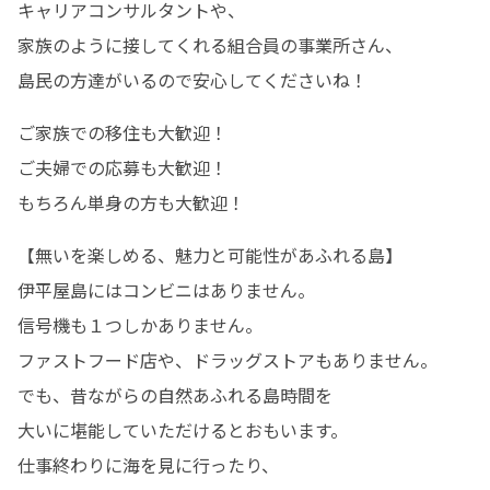
キャリアコンサルタントや、

家族のように接してくれる組合員の事業所さん、

島民の方達がいるので安心してくださいね！
ご家族での移住も大歓迎！

ご夫婦での応募も大歓迎！

もちろん単身の方も大歓迎！
【無いを楽しめる、魅力と可能性があふれる島】

伊平屋島にはコンビニはありません。

信号機も１つしかありません。

ファストフード店や、ドラッグストアもありません。

でも、昔ながらの自然あふれる島時間を

大いに堪能していただけるとおもいます。

仕事終わりに海を見に行ったり、
