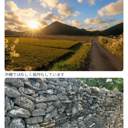
沖縄では珍しく稲作もしています