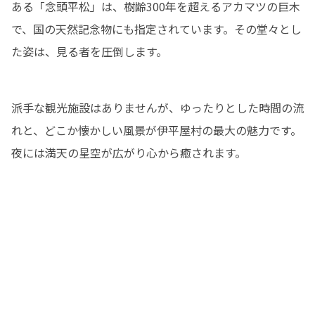
ある「念頭平松」は、樹齢300年を超えるアカマツの巨木
で、国の天然記念物にも指定されています。その堂々とし
た姿は、見る者を圧倒します。
派手な観光施設はありませんが、ゆったりとした時間の流
れと、どこか懐かしい風景が伊平屋村の最大の魅力です。
夜には満天の星空が広がり心から癒されます。