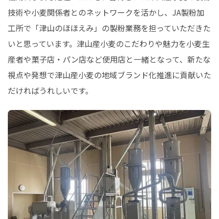
技術や小麦関係者とのネットワークを活かし、JA製粉加
工所で「津山のほほえみ」の製粉業務を担っていただきた
いと思っています。津山産小麦のこだわりや魅力を小麦生
産者や菓子店・パン店など使用店と一緒となって、新たな
視点や発想で津山産小麦の地域ブランド化推進に貢献いた
だければうれしいです。