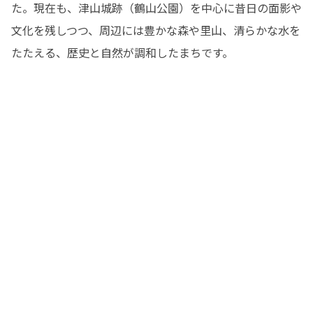
た。現在も、津山城跡（鶴山公園）を中心に昔日の面影や
文化を残しつつ、周辺には豊かな森や里山、清らかな水を
たたえる、歴史と自然が調和したまちです。