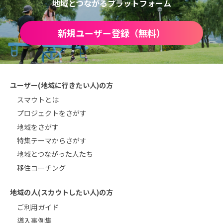
地域とつながるプラットフォーム
新規ユーザー登録（無料）
ユーザー(地域に行きたい人)の方
スマウトとは
プロジェクトをさがす
地域をさがす
特集テーマからさがす
地域とつながった人たち
移住コーチング
地域の人(スカウトしたい人)の方
ご利用ガイド
導入事例集