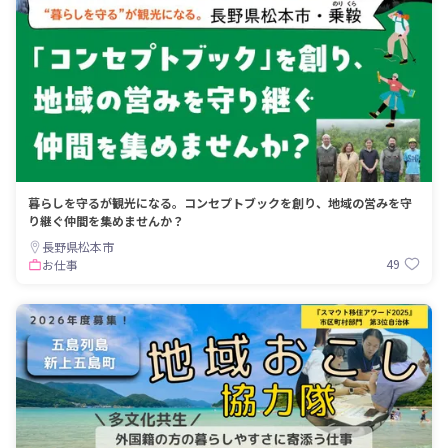
暮らしを守るが観光になる。コンセプトブックを創り、地域の営みを守
り継ぐ仲間を集めませんか？
長野県松本市
49
お仕事