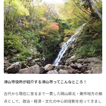
津山市役所が紹介する津山市ってこんなところ！
古代から現在に至るまで一貫した岡山県北・美作地方の拠
点として、政治・経済・文化の中心的役割を担ってきまし