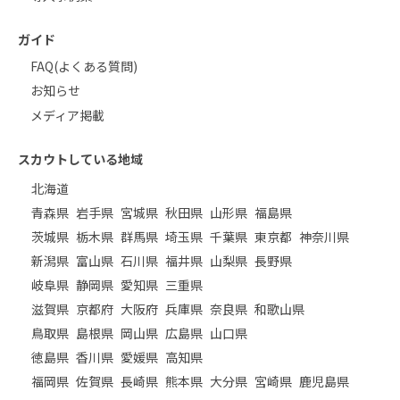
ガイド
FAQ(よくある質問)
お知らせ
メディア掲載
スカウトしている地域
北海道
青森県
岩手県
宮城県
秋田県
山形県
福島県
茨城県
栃木県
群馬県
埼玉県
千葉県
東京都
神奈川県
新潟県
富山県
石川県
福井県
山梨県
長野県
岐阜県
静岡県
愛知県
三重県
滋賀県
京都府
大阪府
兵庫県
奈良県
和歌山県
鳥取県
島根県
岡山県
広島県
山口県
徳島県
香川県
愛媛県
高知県
福岡県
佐賀県
長崎県
熊本県
大分県
宮崎県
鹿児島県