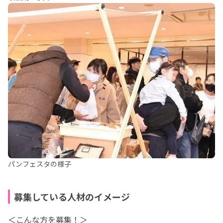
パンフェスタの様子
募集している人材のイメージ
＜こんな方を募集！＞
