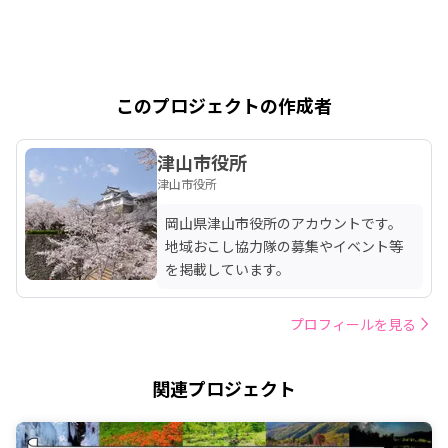
このプロジェクトの作成者
津山市役所
津山市役所
岡山県津山市役所のアカウントです。

地域おこし協力隊の募集やイベント等
を掲載しています。
プロフィールを見る
関連プロジェクト