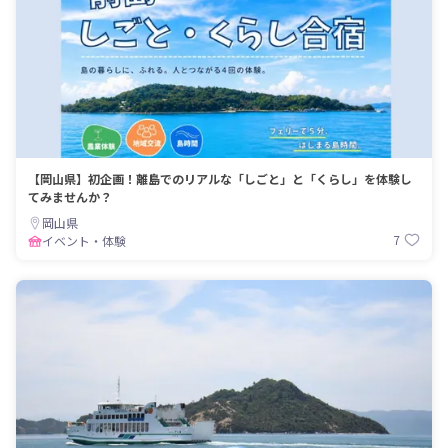
【岡山県】初企画！離島でのリアルな「しごと」と「くらし」を体験し
てみませんか？
岡山県
7
イベント・体験