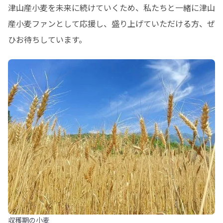
津山産小麦を未来に続けていくため、私たちと一緒に津山
産小麦ファンとして応援し、盛り上げていただける方、ぜ
ひお待ちしています。
収穫期の小麦