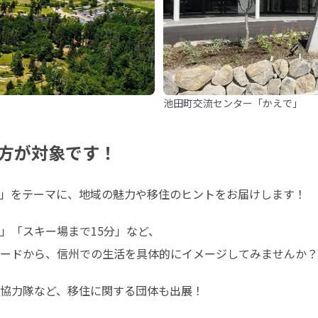
池田町交流センター「かえで」
方が対象です！
」をテーマに、地域の魅力や移住のヒントをお届けします！
「スキー場まで15分」など、

ードから、信州での生活を具体的にイメージしてみませんか？
協力隊など、移住に関する団体も出展！