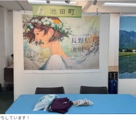
待ちしています！