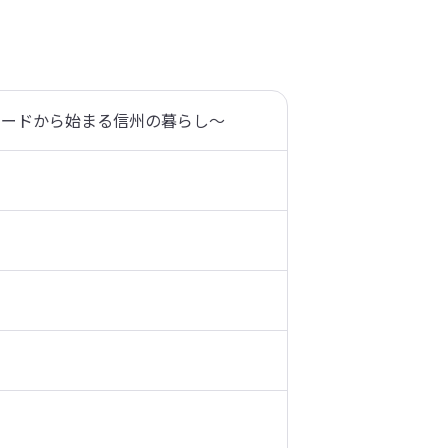
ワードから始まる信州の暮らし～