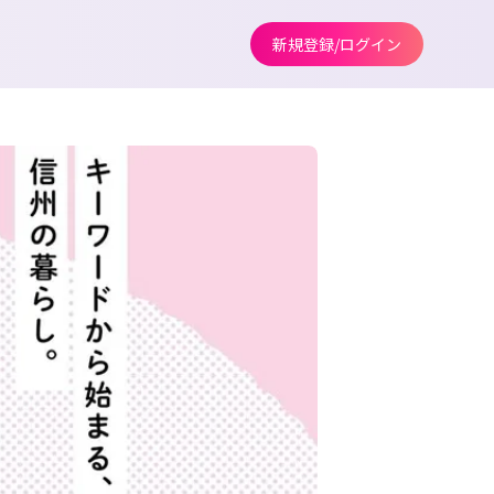
新規登録/ログイン