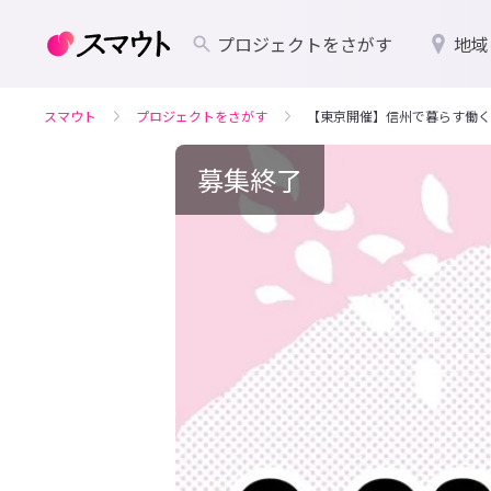
プロジェクトをさがす
地域
スマウト
プロジェクトをさがす
【東京開催】信州で暮らす働く
募集終了