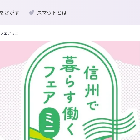
をさがす
スマウトとは
フェアミニ