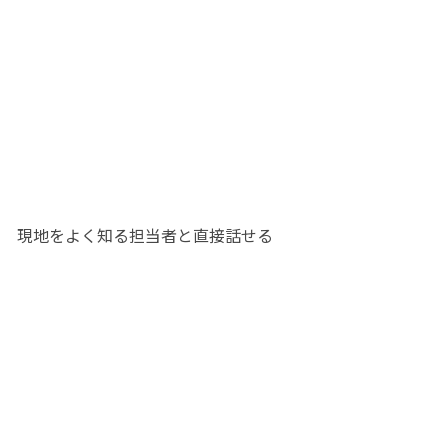
！　現地をよく知る担当者と直接話せる