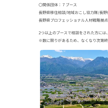
〇関係団体：７ブース

長野県移住相談/地域おこし協力隊/長野
長野県プロフェッショナル人材戦略拠点
2つ以上のブースで相談をされた方には
※数に限りがあるため、なくなり次第終