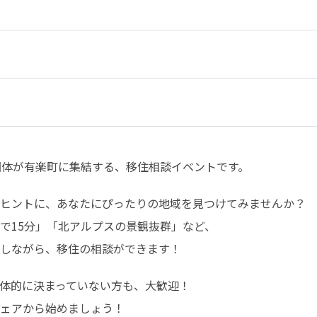
団体が有楽町に集結する、移住相談イベントです。
ヒントに、あなたにぴったりの地域を見つけてみませんか？

で15分」「北アルプスの景観抜群」など、

しながら、移住の相談ができます！
体的に決まっていない方も、大歓迎！

ェアから始めましょう！