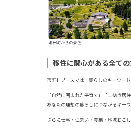
池田町からの景色
移住に関心がある全ての
市町村ブースでは「暮らしのキーワード
「自然に囲まれた子育て」「二拠点居住」
あなたの理想の暮らしにつながるキーワ
さらに仕事・住まい・農業・地域おこし