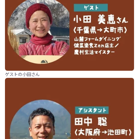
ゲストの小田さん