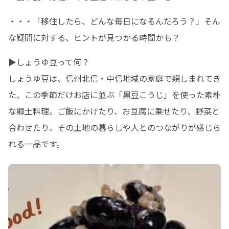
・・・「移住したら、どんな毎日になるんだろう？」そん
な疑問に対する、ヒントが見つかる時間かも？
▶しょうゆ豆って何？

しょうゆ豆は、信州北信・中信地域の家庭で親しまれてき
た、この季節だけお店に並ぶ「黒豆こうじ」を使った素朴
な郷土料理。ご飯にかけたり、お豆腐に乗せたり、野菜と
合わせたり。その土地の暮らしや人とのつながりが感じら
れる一品です。