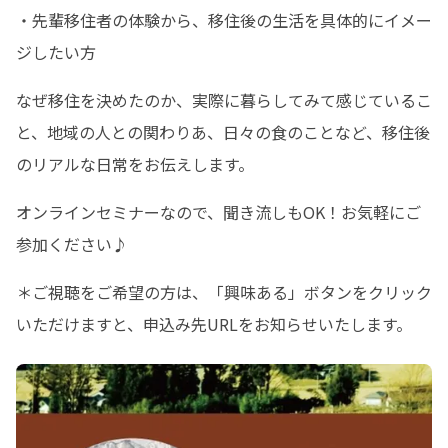
・先輩移住者の体験から、移住後の生活を具体的にイメー
ジしたい方
なぜ移住を決めたのか、実際に暮らしてみて感じているこ
と、地域の人との関わりあ、日々の食のことなど、移住後
のリアルな日常をお伝えします。
オンラインセミナーなので、聞き流しもOK！お気軽にご
参加ください♪
＊ご視聴をご希望の方は、「興味ある」ボタンをクリック
いただけますと、申込み先URLをお知らせいたします。