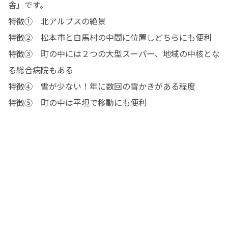
舎」です。

特徴①　北アルプスの絶景

特徴②　松本市と白馬村の中間に位置しどちらにも便利

特徴③　町の中には２つの大型スーパー、地域の中核とな
る総合病院もある

特徴④　雪が少ない！年に数回の雪かきがある程度

特徴⑤　町の中は平坦で移動にも便利