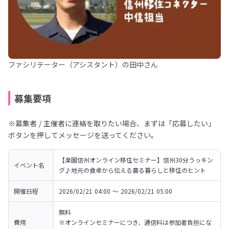
ファシリテーター（アシスタント）の田中さん
募集要項
※募集者 / 主催者に連絡を取りたい場合、まずは「応募したい」
ボタンを押してメッセージを送ってください。
【楽園信州オンライン移住セミナー】信州30分うっキン
イベント名
グ♪地元の食卓から伝える農る暮らしと移住のヒント
開催日程
2026/02/21 04:00 〜 2026/02/21 05:00
無料

費用
※オンラインセミナーにつき、通信料は参加者負担にな