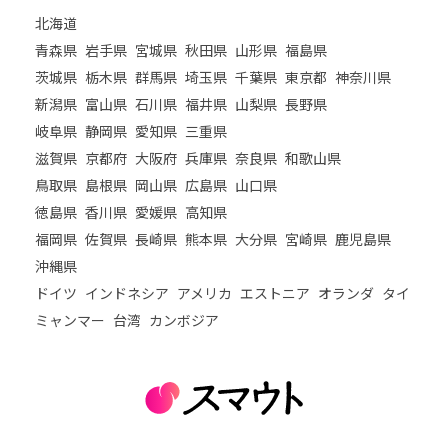
北海道
青森県
岩手県
宮城県
秋田県
山形県
福島県
茨城県
栃木県
群馬県
埼玉県
千葉県
東京都
神奈川県
新潟県
富山県
石川県
福井県
山梨県
長野県
岐阜県
静岡県
愛知県
三重県
滋賀県
京都府
大阪府
兵庫県
奈良県
和歌山県
鳥取県
島根県
岡山県
広島県
山口県
徳島県
香川県
愛媛県
高知県
福岡県
佐賀県
長崎県
熊本県
大分県
宮崎県
鹿児島県
沖縄県
ドイツ
インドネシア
アメリカ
エストニア
オランダ
タイ
ミャンマー
台湾
カンボジア