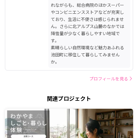
れながらも、総合病院のほかスーパー
やコンビニエンスストアなどが充実し
ており、生活に不便さは感じられませ
ん。さらに北アルプス山麓のなかでは
降雪量が少なく暮らしやすい地域で
す。

素晴らしい自然環境など魅力あふれる
池田町に移住して暮らしてみません
か。
プロフィールを見る
関連プロジェクト