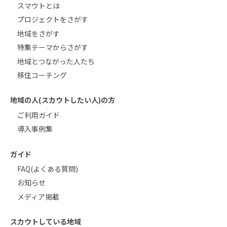
スマウトとは
プロジェクトをさがす
地域をさがす
特集テーマからさがす
地域とつながった人たち
移住コーチング
地域の人(スカウトしたい人)の方
ご利用ガイド
導入事例集
ガイド
FAQ(よくある質問)
お知らせ
メディア掲載
スカウトしている地域