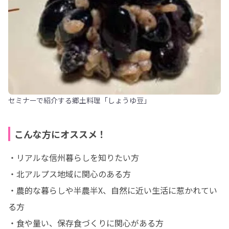
セミナーで紹介する郷土料理「しょうゆ豆」
こんな方にオススメ！
・リアルな信州暮らしを知りたい方

・北アルプス地域に関心のある方

・農的な暮らしや半農半X、自然に近い生活に惹かれてい
る方

・食や量い、保存食づくりに関心がある方
