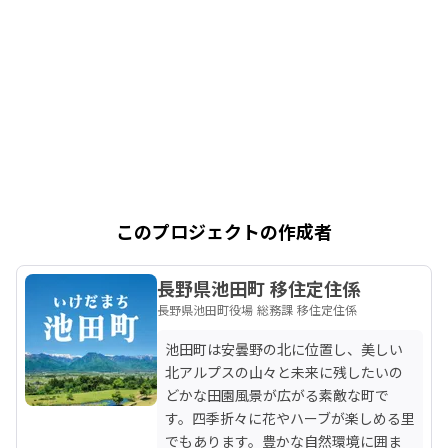
このプロジェクトの作成者
長野県池田町 移住定住係
長野県池田町役場 総務課 移住定住係
池田町は安曇野の北に位置し、美しい
北アルプスの山々と未来に残したいの
どかな田園風景が広がる素敵な町で
す。四季折々に花やハーブが楽しめる里
でもあります。豊かな自然環境に囲ま