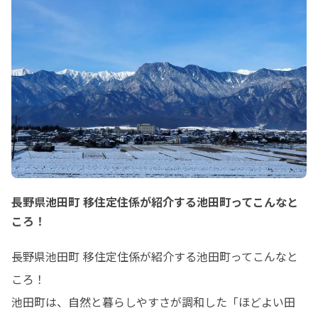
長野県池田町 移住定住係が紹介する池田町ってこんなと
ころ！
長野県池田町 移住定住係が紹介する池田町ってこんなと
ころ！

池田町は、自然と暮らしやすさが調和した「ほどよい田