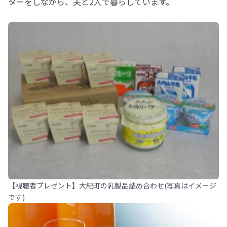
ターをしながら、夫と2人で暮らしています。
【視聴者プレゼント】大紀町の乳製品詰め合わせ(写真はイメージ
です)