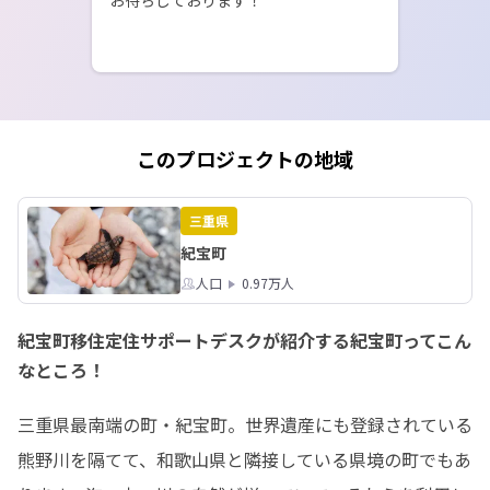
このプロジェクトの地域
三重県
紀宝町
人口
0.97万人
紀宝町移住定住サポートデスクが紹介する紀宝町ってこん
なところ！
三重県最南端の町・紀宝町。世界遺産にも登録されている
熊野川を隔てて、和歌山県と隣接している県境の町でもあ