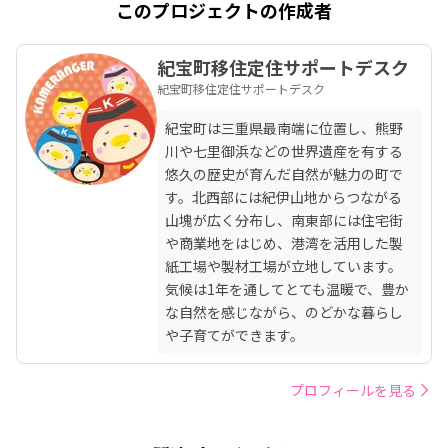
このプロジェクトの作成者
紀宝町移住定住サポートデスク
紀宝町移住定住サポートデスク
紀宝町は三重県最南端に位置し、熊野
川や七里御浜などの世界遺産を有する
悠久の歴史が育んだ自然が魅力の町で
す。北西部には紀伊山地からつながる
山塊が広く分布し、南東部には住宅街
や商業地をはじめ、港湾を活用した製
紙工場や製材工場が立地しています。

気候は1年を通してとても温暖で、豊か
な自然を感じながら、のどかな暮らし
や子育てができます。
プロフィールを見る