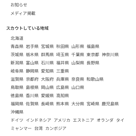
お知らせ
メディア掲載
スカウトしている地域
北海道
青森県
岩手県
宮城県
秋田県
山形県
福島県
茨城県
栃木県
群馬県
埼玉県
千葉県
東京都
神奈川県
新潟県
富山県
石川県
福井県
山梨県
長野県
岐阜県
静岡県
愛知県
三重県
滋賀県
京都府
大阪府
兵庫県
奈良県
和歌山県
鳥取県
島根県
岡山県
広島県
山口県
徳島県
香川県
愛媛県
高知県
福岡県
佐賀県
長崎県
熊本県
大分県
宮崎県
鹿児島県
沖縄県
ドイツ
インドネシア
アメリカ
エストニア
オランダ
タイ
ミャンマー
台湾
カンボジア