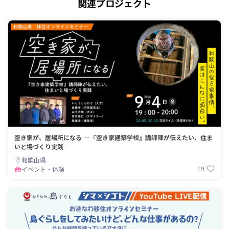
関連プロジェクト
空き家が、居場所になる ―『空き家建築学校』講師陣が伝えたい、住ま
いと場づくり実践―
和歌山県
19
イベント・体験