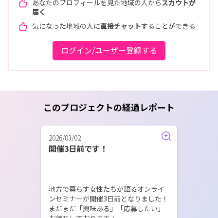
あなたのプロフィールを見た地域の人から
スカウトが
届く
気になった地域の人に
直接チャット
することができる
ログイン/ユーザー登録する
このプロジェクトの経過レポート
2026/03/02
開催3日前です！
地方で暮らす女性たちが語るオンライ
ンセミナーが開催3日前となりました！

まだまだ「興味ある」「応募したい」
お待ちしております！