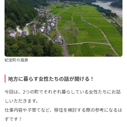
紀宝町の風景
地方に暮らす女性たちの話が聞ける！
今回は、2つの町でそれぞれ暮らしている女性たちにお話
しいただきます。

仕事内容や子育てなど、移住を検討する際の参考になるは
ずです！