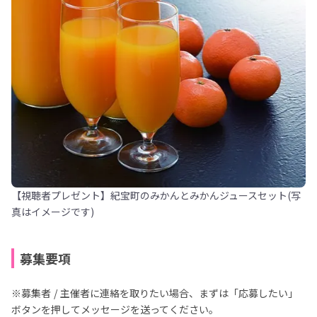
【視聴者プレゼント】紀宝町のみかんとみかんジュースセット(写
真はイメージです)
募集要項
※募集者 / 主催者に連絡を取りたい場合、まずは「応募したい」
ボタンを押してメッセージを送ってください。