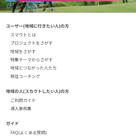
ユーザー(地域に行きたい人)の方
スマウトとは
プロジェクトをさがす
地域をさがす
特集テーマからさがす
地域とつながった人たち
移住コーチング
地域の人(スカウトしたい人)の方
ご利用ガイド
導入事例集
ガイド
FAQ(よくある質問)