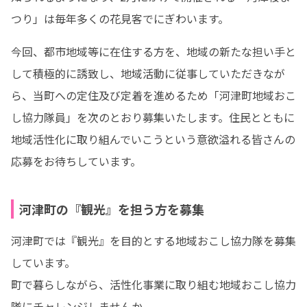
つり」は毎年多くの花見客でにぎわいます。 
今回、都市地域等に在住する方を、地域の新たな担い手と
して積極的に誘致し、地域活動に従事していただきなが
ら、当町への定住及び定着を進めるため「河津町地域おこ
し協力隊員」を次のとおり募集いたします。住民とともに
地域活性化に取り組んでいこうという意欲溢れる皆さんの
応募をお待ちしています。
河津町の『観光』を担う方を募集
河津町では『観光』を目的とする地域おこし協力隊を募集
しています。

町で暮らしながら、活性化事業に取り組む地域おこし協力
隊にチャレンジしませんか。