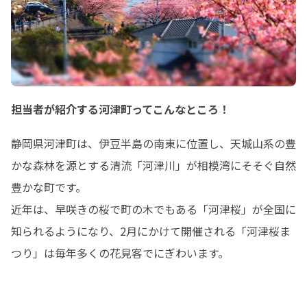
担当者が紹介する河津町ってこんなところ！
静岡県河津町は、伊豆半島の南東に位置し、天城山系の豊
かな森林を源とする清流「河津川」が相模湾にそそぐ自然
豊かな町です。 

近年は、早咲きの桜で町の木でもある「河津桜」が全国に
知られるようになり、2月にかけて開催される「河津桜ま
つり」は毎年多くの花見客でにぎわいます。