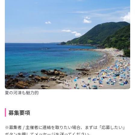
夏の河津も魅力的
募集要項
※募集者 / 主催者に連絡を取りたい場合、まずは「応募したい」
ボタンを押してメッセージを送ってください。