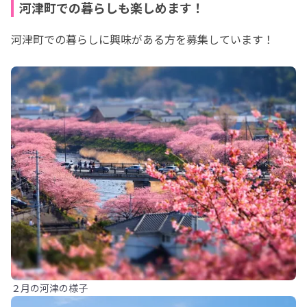
河津町での暮らしも楽しめます！
河津町での暮らしに興味がある方を募集しています！
２月の河津の様子