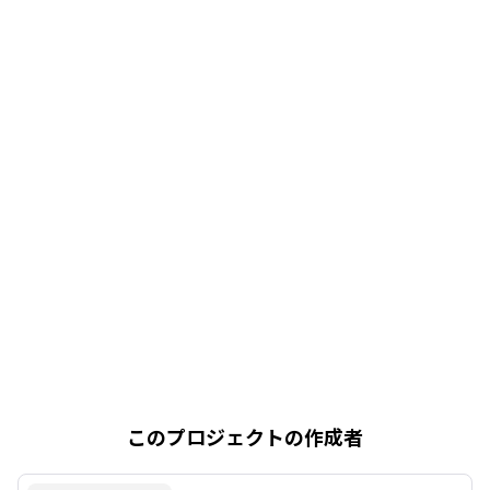
このプロジェクトの作成者