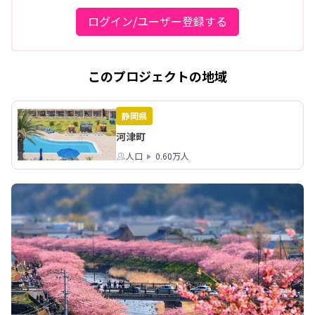
ログイン/ユーザー登録する
このプロジェクトの地域
静岡県
河津町
人口
0.60万人