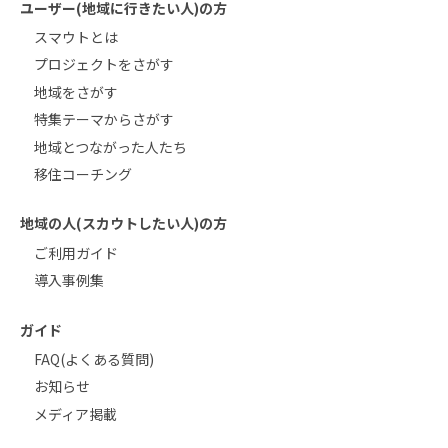
ユーザー(地域に行きたい人)の方
スマウトとは
プロジェクトをさがす
地域をさがす
特集テーマからさがす
地域とつながった人たち
移住コーチング
地域の人(スカウトしたい人)の方
ご利用ガイド
導入事例集
ガイド
FAQ(よくある質問)
お知らせ
メディア掲載