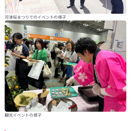
河津桜まつりでのイベントの様子
観光イベントの様子