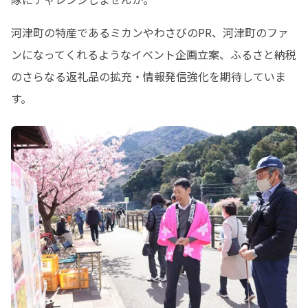
河津町の特産であるミカンやわさびのPR、河津町のファ
ンになってくれるようなイベント企画立案、ふるさと納税
のさらなる返礼品の拡充・情報発信強化を期待していま
す。