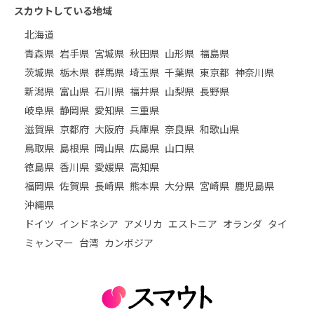
スカウトしている地域
北海道
青森県
岩手県
宮城県
秋田県
山形県
福島県
茨城県
栃木県
群馬県
埼玉県
千葉県
東京都
神奈川県
新潟県
富山県
石川県
福井県
山梨県
長野県
岐阜県
静岡県
愛知県
三重県
滋賀県
京都府
大阪府
兵庫県
奈良県
和歌山県
鳥取県
島根県
岡山県
広島県
山口県
徳島県
香川県
愛媛県
高知県
福岡県
佐賀県
長崎県
熊本県
大分県
宮崎県
鹿児島県
沖縄県
ドイツ
インドネシア
アメリカ
エストニア
オランダ
タイ
ミャンマー
台湾
カンボジア