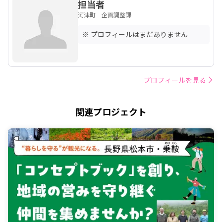
担当者
河津町 企画調整課
※ プロフィールはまだありません
プロフィールを見る
関連プロジェクト