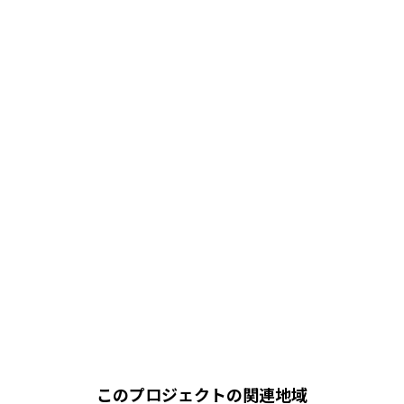
このプロジェクトの関連地域