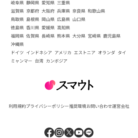
岐阜県
静岡県
愛知県
三重県
滋賀県
京都府
大阪府
兵庫県
奈良県
和歌山県
鳥取県
島根県
岡山県
広島県
山口県
徳島県
香川県
愛媛県
高知県
福岡県
佐賀県
長崎県
熊本県
大分県
宮崎県
鹿児島県
沖縄県
ドイツ
インドネシア
アメリカ
エストニア
オランダ
タイ
ミャンマー
台湾
カンボジア
利用規約
プライバシーポリシー
推奨環境
お問い合わせ
運営会社