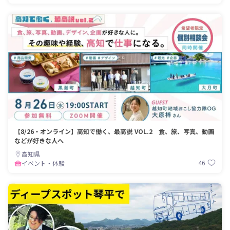
【8/26・オンライン】高知で働く、最高説 VOL.2 食、旅、写真、動画
などが好きな人へ
高知県
46
イベント・体験