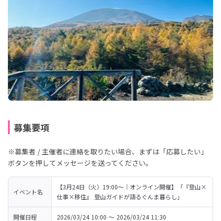
募集要項
※募集者 / 主催者に連絡を取りたい場合、まずは「応募したい」
ボタンを押してメッセージを送ってください。
【3月24日（火）19:00～｜オンライン開催】「『登山×
イベント名
仕事×移住』 登山ガイドが語るぐんま暮らし」
開催日程
2026/03/24 10:00 〜 2026/03/24 11:30