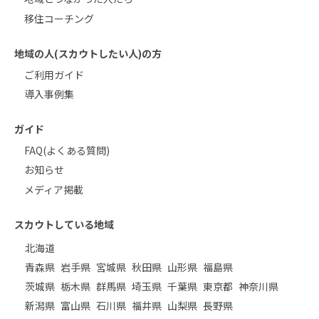
移住コーチング
地域の人(スカウトしたい人)の方
ご利用ガイド
導入事例集
ガイド
FAQ(よくある質問)
お知らせ
メディア掲載
スカウトしている地域
北海道
青森県
岩手県
宮城県
秋田県
山形県
福島県
茨城県
栃木県
群馬県
埼玉県
千葉県
東京都
神奈川県
新潟県
富山県
石川県
福井県
山梨県
長野県