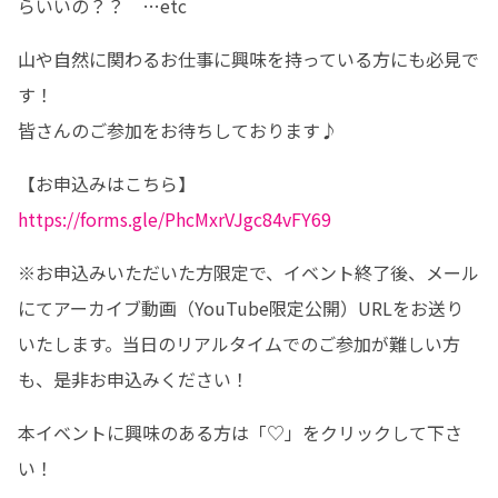
らいいの？？　…etc
山や自然に関わるお仕事に興味を持っている方にも必見で
す！

皆さんのご参加をお待ちしております♪
https://forms.gle/PhcMxrVJgc84vFY69
※お申込みいただいた方限定で、イベント終了後、メール
にてアーカイブ動画（YouTube限定公開）URLをお送り
いたします。当日のリアルタイムでのご参加が難しい方
も、是非お申込みください！
本イベントに興味のある方は「♡」をクリックして下さ
い！