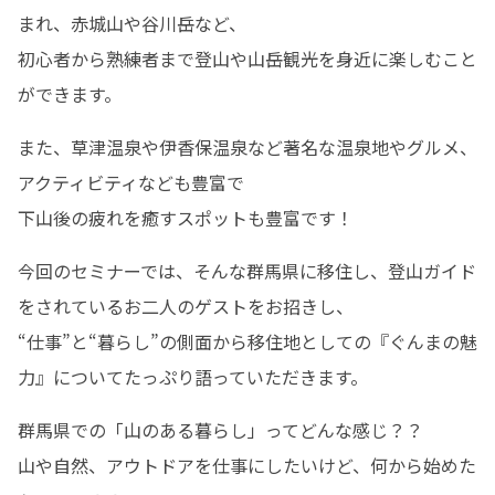
まれ、赤城山や谷川岳など、

初心者から熟練者まで登山や山岳観光を身近に楽しむこと
ができます。
また、草津温泉や伊香保温泉など著名な温泉地やグルメ、
アクティビティなども豊富で

下山後の疲れを癒すスポットも豊富です！
今回のセミナーでは、そんな群馬県に移住し、登山ガイド
をされているお二人のゲストをお招きし、

“仕事”と“暮らし”の側面から移住地としての『ぐんまの魅
力』についてたっぷり語っていただきます。
群馬県での「山のある暮らし」ってどんな感じ？？

山や自然、アウトドアを仕事にしたいけど、何から始めた