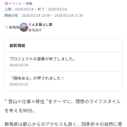
イベント・体験
公開：2026/02/18
~
終了：2026/03/24
開催日程：
2026/03/24 10:00
~
2026/03/24 11:30
ぐんま暮らし課
群馬県
群馬県庁
最新情報
プロジェクトの募集が終了しました。
2026/03/24
「興味ある」が押されました！
2026/03/19
“ 登山×仕事×移住 ”をテーマに、理想のライフスタイル
を考える90分。
群馬県は都心からのアクセスも良く、四季折々の自然に恵